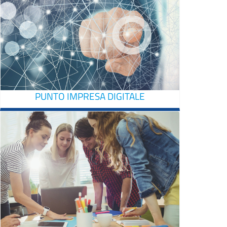
PUNTO IMPRESA DIGITALE