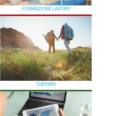
FORMAZIONE LAVORO
TURISMO