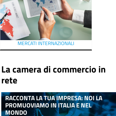
MERCATI INTERNAZIONALI
La camera di commercio in
rete
RACCONTA LA TUA IMPRESA: NOI LA
PROMUOVIAMO IN ITALIA E NEL
MONDO