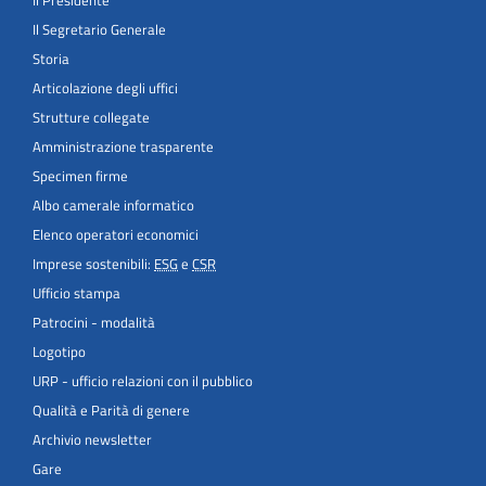
Il Segretario Generale
Storia
Articolazione degli uffici
Strutture collegate
Amministrazione trasparente
Specimen firme
Albo camerale informatico
Elenco operatori economici
Imprese sostenibili:
ESG
e
CSR
Ufficio stampa
Patrocini - modalità
Logotipo
URP - ufficio relazioni con il pubblico
Qualità e Parità di genere
Archivio newsletter
Gare