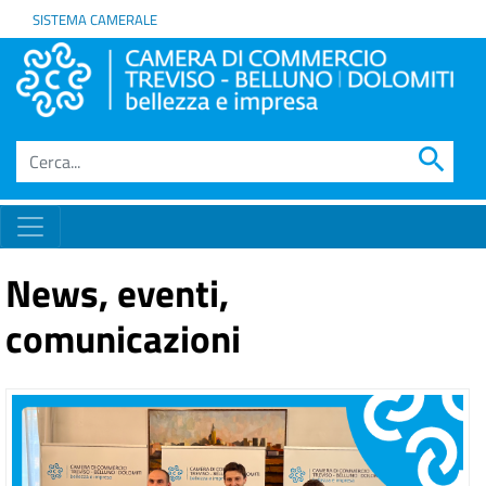
SISTEMA CAMERALE
search
News, eventi,
comunicazioni