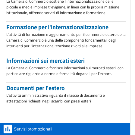
La Camera di Commercio sostiene l'internazionalizzazione delle
piccole e medie imprese trevigiane, in linea con la propria missione
istituzionale, offrendo servizi di informazione e formazione.
Formazione per l'internazionalizzazione
L'attività di formazione e aggiornamento per il commercio estero della
Camera di Commercio è una delle componenti fondamentali degli
interventi per l'internazionalizzazione rivolti alle imprese.
Informazioni sui mercati esteri
La Camera di Commercio fornisce informazioni sui mercati esteri, con
particolare riguardo a norme e formalità doganali per l'export.
Documenti per l'estero
L'attività amministrativa riguarda il rilascio di documenti e
attestazioni richiesti negli scambi con paesi esteri
Servizi promozionali