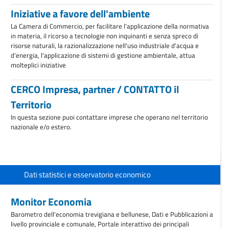
Iniziative a favore dell'ambiente
La Camera di Commercio, per facilitare l'applicazione della normativa
in materia, il ricorso a tecnologie non inquinanti e senza spreco di
risorse naturali, la razionalizzazione nell'uso industriale d'acqua e
d'energia, l'applicazione di sistemi di gestione ambientale, attua
molteplici iniziative
CERCO Impresa, partner / CONTATTO il
Territorio
In questa sezione puoi contattare imprese che operano nel territorio
nazionale e/o estero.
Dati statistici e osservatorio economico
Monitor Economia
Barometro dell'economia trevigiana e bellunese, Dati e Pubblicazioni a
livello provinciale e comunale, Portale interattivo dei principali