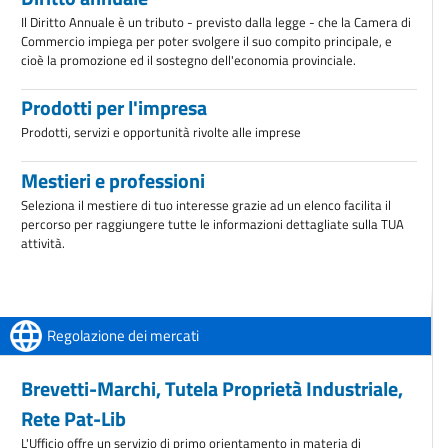
Il Diritto Annuale è un tributo - previsto dalla legge - che la Camera di
Commercio impiega per poter svolgere il suo compito principale, e
cioè la promozione ed il sostegno dell'economia provinciale.
Prodotti per l'impresa
Prodotti, servizi e opportunità rivolte alle imprese
Mestieri e professioni
Seleziona il mestiere di tuo interesse grazie ad un elenco facilita il
percorso per raggiungere tutte le informazioni dettagliate sulla TUA
attività.
Regolazione dei mercati
Brevetti-Marchi, Tutela Proprietà Industriale,
Rete Pat-Lib
L'Ufficio offre un servizio di primo orientamento in materia di