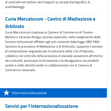
di controllo nel settore dei trasporti su strada (tachigrafi) e di
preimballaggi.
Curia Mercatorum - Centro di Mediazione e
Arbitrato
Curia Mercatorum coadiuva le Camere di Commercio di Treviso-
Belluno e Venezia-Rovigo, ad essa associate, nello svolgimento delle
funzioni istituzionali affidate agli enti camerali dalla legge 580/1993.
Gestisce le procedure di Mediazione e di Arbitrato, supporta il servizio
di composizione negoziata per la soluzione della crisi d'impresa,
collabora nel controllo della presenza di clausole vessatorie all'interno
dei contratti, promuove la formazione e la divulgazione nei predetti
ambiti e nelle attività svolte in collaborazione con le Camere di
Commercio associate.
Internazionalizzazione
Servizi per l'internazionalizzazione