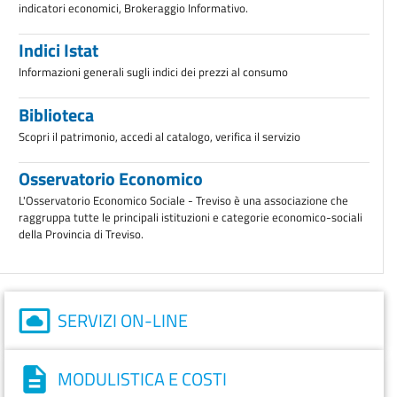
indicatori economici, Brokeraggio Informativo.
Indici Istat
Informazioni generali sugli indici dei prezzi al consumo
Biblioteca
Scopri il patrimonio, accedi al catalogo, verifica il servizio
Osservatorio Economico
L'Osservatorio Economico Sociale - Treviso è una associazione che
raggruppa tutte le principali istituzioni e categorie economico-sociali
della Provincia di Treviso.
SERVIZI ON-LINE
MODULISTICA E COSTI