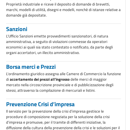
Proprietà industriale e riceve il deposito di domande di brevetti,
marchi, modelli di utilità, disegni e modelli, nonchè di istanze relative a
domande già depositate.
Sanzioni
L'Ufficio Sanzioni emette provvedimenti sanzionatori, di natura
amministrativa, a seguito di violazioni commesse da operatori
economici ai quali sia stato contestato o notificato, da parte degli
organi accertatori, un illecito amministrativo.
Borsa merci e Prezzi
L'ordinamento giuridico assegna alle Camere di Commercio la funzione
di
accertamento dei prezzi all'ingrosso
delle merci di maggior
mercato nella circoscrizione provinciale e di pubblicizzazione degli
stessi, attraverso la compilazione di mercuriali e listini.
Prevenzione Crisi d’impresa
Il servizio per la prevenzione della crisi d’impresa gestisce le
procedure di composizione negoziata per la soluzione della crisi
d’impresa e promuove, per il tramite di differenti iniziative, la
diffusione della cultura della prevenzione della crisi e le soluzioni per il