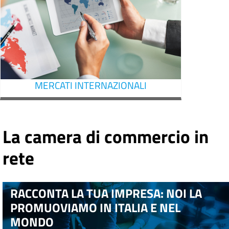
MERCATI INTERNAZIONALI
La camera di commercio in
rete
RACCONTA LA TUA IMPRESA: NOI LA
PROMUOVIAMO IN ITALIA E NEL
MONDO