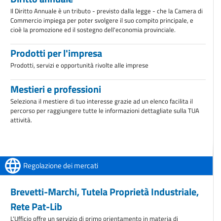
Il Diritto Annuale è un tributo - previsto dalla legge - che la Camera di
Commercio impiega per poter svolgere il suo compito principale, e
cioè la promozione ed il sostegno dell'economia provinciale.
Prodotti per l'impresa
Prodotti, servizi e opportunità rivolte alle imprese
Mestieri e professioni
Seleziona il mestiere di tuo interesse grazie ad un elenco facilita il
percorso per raggiungere tutte le informazioni dettagliate sulla TUA
attività.
Regolazione dei mercati
Brevetti-Marchi, Tutela Proprietà Industriale,
Rete Pat-Lib
L'Ufficio offre un servizio di primo orientamento in materia di