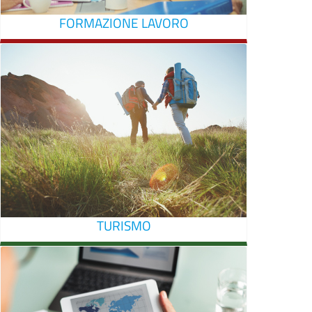
FORMAZIONE LAVORO
TURISMO