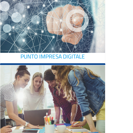
PUNTO IMPRESA DIGITALE