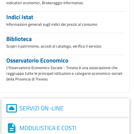
indicatori economici, Brokeraggio Informativo.
Indici Istat
Informazioni generali sugli indici dei prezzi al consumo
Biblioteca
Scopri il patrimonio, accedi al catalogo, verifica il servizio
Osservatorio Economico
L'Osservatorio Economico Sociale - Treviso è una associazione che
raggruppa tutte le principali istituzioni e categorie economico-sociali
della Provincia di Treviso.
SERVIZI ON-LINE
MODULISTICA E COSTI