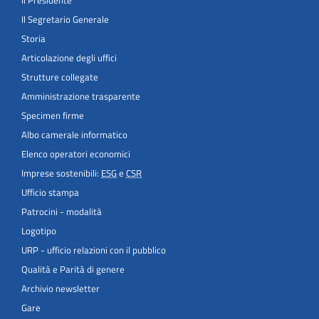
Il Segretario Generale
Storia
Articolazione degli uffici
Strutture collegate
Amministrazione trasparente
Specimen firme
Albo camerale informatico
Elenco operatori economici
Imprese sostenibili:
ESG
e
CSR
Ufficio stampa
Patrocini - modalità
Logotipo
URP - ufficio relazioni con il pubblico
Qualità e Parità di genere
Archivio newsletter
Gare