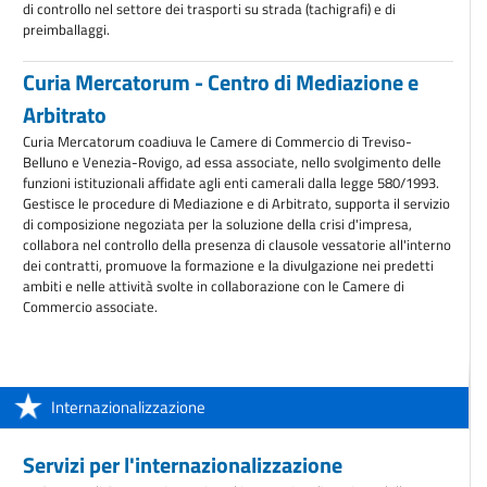
di controllo nel settore dei trasporti su strada (tachigrafi) e di
preimballaggi.
Curia Mercatorum - Centro di Mediazione e
Arbitrato
Curia Mercatorum coadiuva le Camere di Commercio di Treviso-
Belluno e Venezia-Rovigo, ad essa associate, nello svolgimento delle
funzioni istituzionali affidate agli enti camerali dalla legge 580/1993.
Gestisce le procedure di Mediazione e di Arbitrato, supporta il servizio
di composizione negoziata per la soluzione della crisi d'impresa,
collabora nel controllo della presenza di clausole vessatorie all'interno
dei contratti, promuove la formazione e la divulgazione nei predetti
ambiti e nelle attività svolte in collaborazione con le Camere di
Commercio associate.
Internazionalizzazione
Servizi per l'internazionalizzazione