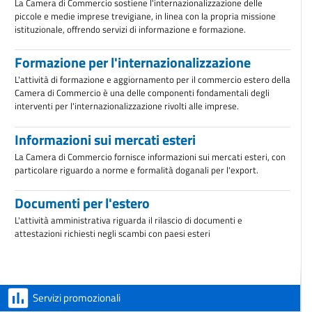
La Camera di Commercio sostiene l'internazionalizzazione delle
piccole e medie imprese trevigiane, in linea con la propria missione
istituzionale, offrendo servizi di informazione e formazione.
Formazione per l'internazionalizzazione
L'attività di formazione e aggiornamento per il commercio estero della
Camera di Commercio è una delle componenti fondamentali degli
interventi per l'internazionalizzazione rivolti alle imprese.
Informazioni sui mercati esteri
La Camera di Commercio fornisce informazioni sui mercati esteri, con
particolare riguardo a norme e formalità doganali per l'export.
Documenti per l'estero
L'attività amministrativa riguarda il rilascio di documenti e
attestazioni richiesti negli scambi con paesi esteri
Servizi promozionali