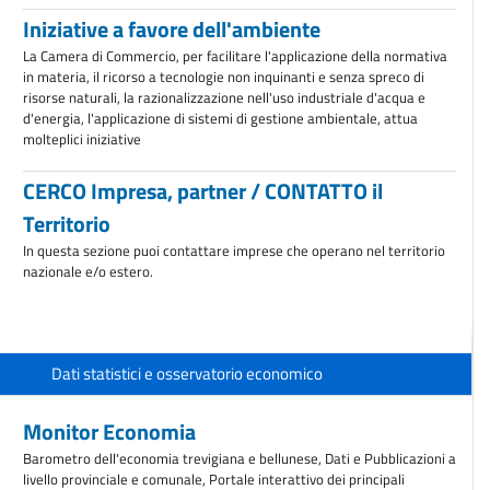
Iniziative a favore dell'ambiente
La Camera di Commercio, per facilitare l'applicazione della normativa
in materia, il ricorso a tecnologie non inquinanti e senza spreco di
risorse naturali, la razionalizzazione nell'uso industriale d'acqua e
d'energia, l'applicazione di sistemi di gestione ambientale, attua
molteplici iniziative
CERCO Impresa, partner / CONTATTO il
Territorio
In questa sezione puoi contattare imprese che operano nel territorio
nazionale e/o estero.
Dati statistici e osservatorio economico
Monitor Economia
Barometro dell'economia trevigiana e bellunese, Dati e Pubblicazioni a
livello provinciale e comunale, Portale interattivo dei principali