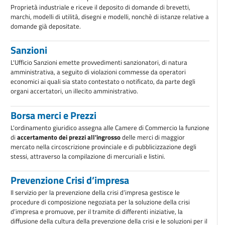
Proprietà industriale e riceve il deposito di domande di brevetti,
marchi, modelli di utilità, disegni e modelli, nonchè di istanze relative a
domande già depositate.
Sanzioni
L'Ufficio Sanzioni emette provvedimenti sanzionatori, di natura
amministrativa, a seguito di violazioni commesse da operatori
economici ai quali sia stato contestato o notificato, da parte degli
organi accertatori, un illecito amministrativo.
Borsa merci e Prezzi
L'ordinamento giuridico assegna alle Camere di Commercio la funzione
di
accertamento dei prezzi all'ingrosso
delle merci di maggior
mercato nella circoscrizione provinciale e di pubblicizzazione degli
stessi, attraverso la compilazione di mercuriali e listini.
Prevenzione Crisi d’impresa
Il servizio per la prevenzione della crisi d’impresa gestisce le
procedure di composizione negoziata per la soluzione della crisi
d’impresa e promuove, per il tramite di differenti iniziative, la
diffusione della cultura della prevenzione della crisi e le soluzioni per il