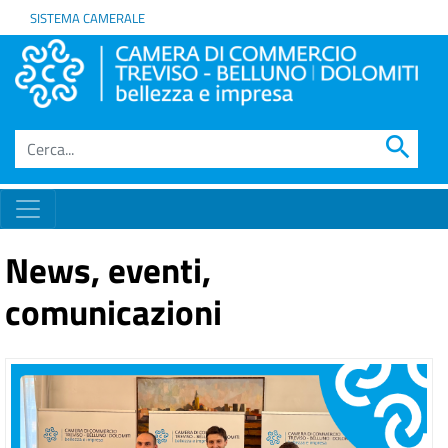
SISTEMA CAMERALE
search
News, eventi,
comunicazioni