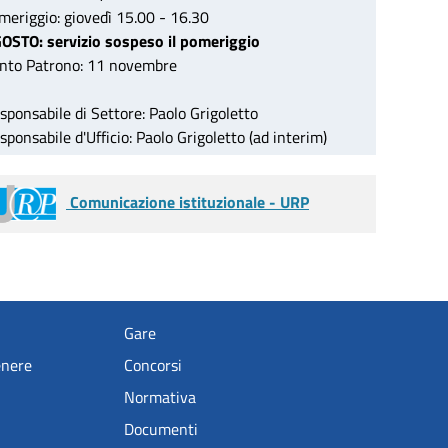
meriggio: giovedì 15.00 - 16.30
OSTO: servizio sospeso il pomeriggio
nto Patrono: 11 novembre
sponsabile di Settore: Paolo Grigoletto
sponsabile d'Ufficio: Paolo Grigoletto (ad interim)
Comunicazione istituzionale - URP
Gare
enere
Concorsi
Normativa
Documenti