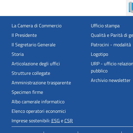
La Camera di Commercio
Ufficio stampa
Il Presidente
Qualità e Parità di g
Il Segretario Generale
Patrocini - modalità
Storia
Logotipo
Articolazione degli uffici
URP - ufficio relazion
pubblico
Strutture collegate
Archivio newsletter
Amministrazione trasparente
Specimen firme
Albo camerale informatico
Elenco operatori economici
Imprese sostenibili:
ESG
e
CSR