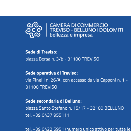
Sede di Treviso:
piazza Borsa n. 3/b - 31100 TREVISO
Sede operativa di Treviso:
via Pinelli n. 26/A, con accesso da via Capponi n. 1 -
31100 TREVISO
Sede secondaria di Belluno:
piazza Santo Stefano n. 15/17 - 32100 BELLUNO
tel. +39 0437 955111
tel. +39 0422 5951 (numero unico attivo per tutte le