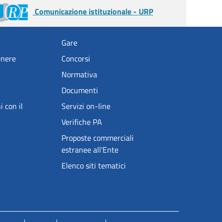
Comunicazione istituzionale - URP
Gare
enere
Concorsi
Normativa
Documenti
i con il
Servizi on-line
Verifiche PA
Proposte commerciali
estranee all'Ente
Elenco siti tematici