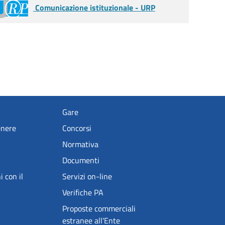
Comunicazione istituzionale - URP
Gare
enere
Concorsi
Normativa
Documenti
i con il
Servizi on-line
Verifiche PA
Proposte commerciali
estranee all'Ente