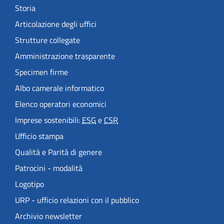
Storia
Articolazione degli uffici
Strutture collegate
Amministrazione trasparente
Specimen firme
Albo camerale informatico
Elenco operatori economici
Imprese sostenibili:
ESG
e
CSR
Ufficio stampa
Qualità e Parità di genere
Patrocini - modalità
Logotipo
URP - ufficio relazioni con il pubblico
Archivio newsletter