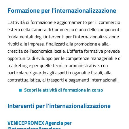
Formazione per l'internazionalizzazione
L'attività di formazione e aggiornamento per il commercio
estero della Camera di Commercio è una delle componenti
fondamentali degli interventi per l'internazionalizzazione
rivolti alle imprese, finalizzati alla promozione e alla
crescita dell'economica locale. L'offerta formativa prevede
opportunità di sviluppo per le competenze manageriali e di
marketing e per quelle tecnico-amministrative, con
particolare riguardo agli aspetti doganali e fiscali, alla
contrattualistica, ai trasporti e pagamenti internazionali.
Scopri le attività di formazione in corso
Interventi per l'internazionalizzazione
VENICEPROMEX Agenzia per
l'internazionalizzazione