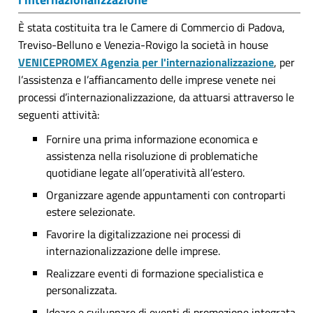
È stata costituita tra le Camere di Commercio di Padova,
Treviso-Belluno e Venezia-Rovigo la società in house
VENICEPROMEX Agenzia per l'internazionalizzazione
, per
l’assistenza e l’affiancamento delle imprese venete nei
processi d’internazionalizzazione, da attuarsi attraverso le
seguenti attività:
Fornire una prima informazione economica e
assistenza nella risoluzione di problematiche
quotidiane legate all’operatività all’estero.
Organizzare agende appuntamenti con controparti
estere selezionate.
Favorire la digitalizzazione nei processi di
internazionalizzazione delle imprese.
Realizzare eventi di formazione specialistica e
personalizzata.
Ideare e sviluppare di eventi di promozione integrata