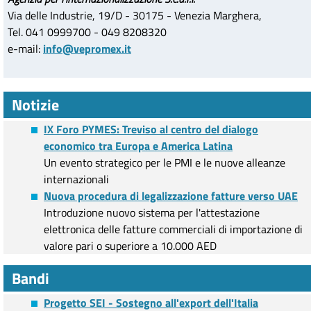
Via delle Industrie, 19/D - 30175 - Venezia Marghera,
Tel. 041 0999700 - 049 8208320
e-mail:
info@vepromex.it
Notizie
IX Foro PYMES: Treviso al centro del dialogo
economico tra Europa e America Latina
Un evento strategico per le PMI e le nuove alleanze
internazionali
Nuova procedura di legalizzazione fatture verso UAE
Introduzione nuovo sistema per l'attestazione
elettronica delle fatture commerciali di importazione di
valore pari o superiore a 10.000 AED
Bandi
Progetto SEI - Sostegno all'export dell'Italia