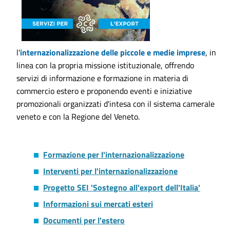
l'
internazionalizzazione delle piccole e medie imprese
, in
linea con la propria missione istituzionale, offrendo
servizi di informazione e formazione in materia di
commercio estero e proponendo eventi e iniziative
promozionali organizzati d'intesa con il sistema camerale
veneto e con la Regione del Veneto.
Formazione per l'internazionalizzazione
Interventi per l'internazionalizzazione
Progetto SEI 'Sostegno all'export dell'Italia'
Informazioni sui mercati esteri
Documenti per l'estero