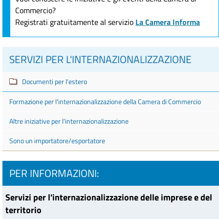
Commercio?
Registrati gratuitamente al servizio
La Camera Informa
SERVIZI PER L'INTERNAZIONALIZZAZIONE
Documenti per l'estero
Formazione per l'internazionalizzazione della Camera di Commercio
Altre iniziative per l'internazionalizzazione
Sono un importatore/esportatore
PER INFORMAZIONI:
Servizi per l'internazionalizzazione delle imprese e del
territorio