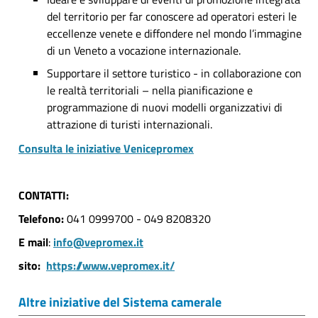
del territorio per far conoscere ad operatori esteri le
eccellenze venete e diffondere nel mondo l’immagine
di un Veneto a vocazione internazionale.
Supportare il settore turistico - in collaborazione con
le realtà territoriali – nella pianificazione e
programmazione di nuovi modelli organizzativi di
attrazione di turisti internazionali.
Consulta le iniziative Venicepromex
CONTATTI:
Telefono:
041 0999700 - 049 8208320
E mail
:
info@vepromex.it
sito:
https://www.vepromex.it/
Altre iniziative del Sistema camerale