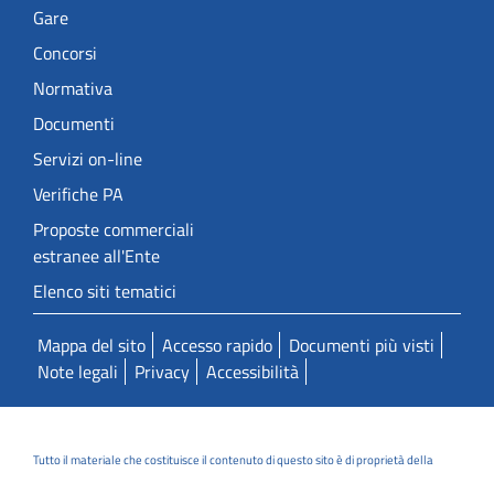
Gare
Concorsi
Normativa
Documenti
Servizi on-line
Verifiche PA
Proposte commerciali
estranee all'Ente
Elenco siti tematici
Mappa del sito
Accesso rapido
Documenti più visti
Note legali
Privacy
Accessibilità
Tutto il materiale che costituisce il contenuto di questo sito è di proprietà della