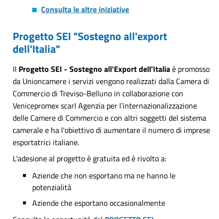
Consulta le altre iniziative
Progetto SEI "Sostegno all'export
dell'Italia"
Il
Progetto SEI - Sostegno all'Export dell'Italia
è promosso
da Unioncamere i servizi vengono realizzati dalla Camera di
Commercio di Treviso-Belluno in collaborazione con
Venicepromex scarl Agenzia per l’internazionalizzazione
delle Camere di Commercio e con altri soggetti del sistema
camerale e ha l'obiettivo di aumentare il numero di imprese
esportatrici italiane.
L'adesione al progetto è gratuita ed è rivolto a:
Aziende che non esportano ma ne hanno le
potenzialità
Aziende che esportano occasionalmente