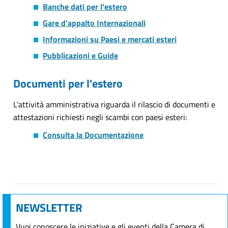
Banche dati per l'estero
Gare d'appalto Internazionali
Informazioni su Paesi e mercati esteri
Pubblicazioni e Guide
Documenti per l'estero
L'attività amministrativa riguarda il rilascio di documenti e
attestazioni richiesti negli scambi con paesi esteri:
Consulta la Documentazione
NEWSLETTER
Vuoi conoscere le iniziative e gli eventi della Camera di