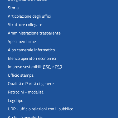
Storia
Articolazione degli uffici
Strutture collegate
Amministrazione trasparente
Specimen firme
Albo camerale informatico
Elenco operatori economici
Imprese sostenibili:
ESG
e
CSR
Ufficio stampa
Qualità e Parità di genere
Patrocini - modalità
Logotipo
URP - ufficio relazioni con il pubblico
Archivio newsletter