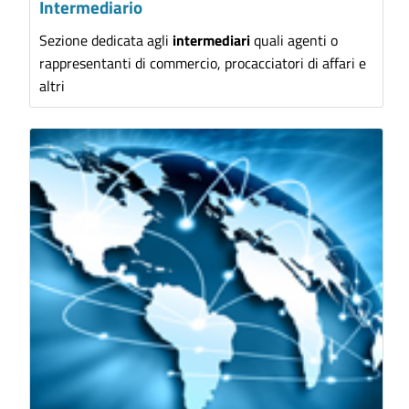
Intermediario
Sezione dedicata agli
intermediari
quali agenti o
rappresentanti di commercio, procacciatori di affari e
altri