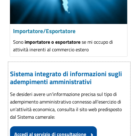
Importatore/Esportatore
Sono
importatore o esportatore
se mi occupo di
attività inerenti al commercio estero
Sistema integrato di informazioni sugli
adempimenti amministrativi
Se desideri avere un'informazione precisa sul tipo di
adempimento amministrativo connesso all'esercizio di
un'attività economica, consulta il sito web predisposto
dal Sistema camerale:
Accedi al servizio di consultazione