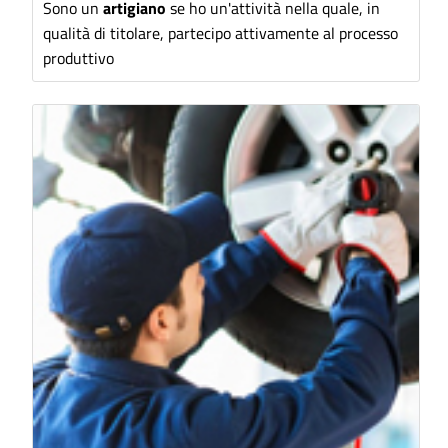
Sono un
artigiano
se ho un'attività nella quale, in
qualità di titolare, partecipo attivamente al processo
produttivo