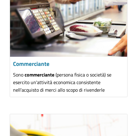
Commerciante
Sono
commerciante
(persona fisica o società) se
esercito un'attività economica consistente
nell'acquisto di merci allo scopo di rivenderle