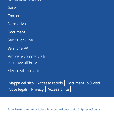
Gare
Concorsi
Normativa
Documenti
Servizi on-line
Verifiche PA
Proposte commerciali
estranee all'Ente
Elenco siti tematici
Mappa del sito
Accesso rapido
Documenti più visti
Note legali
Privacy
Accessibilità
Tutto il materiale che costituisce il contenuto di questo sito è di proprietà della