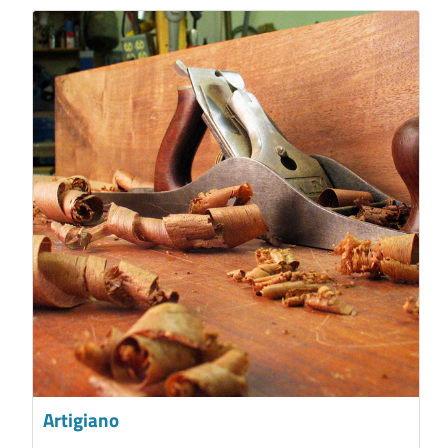
Artigiano