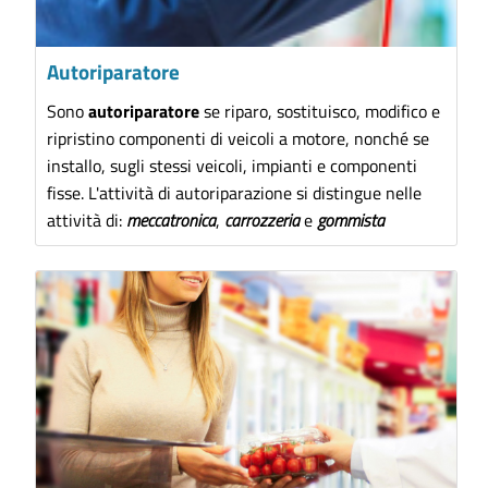
Autoriparatore
Sono
autoriparatore
se riparo, sostituisco, modifico e
ripristino componenti di veicoli a motore, nonché se
installo, sugli stessi veicoli, impianti e componenti
fisse. L'attività di autoriparazione si distingue nelle
attività di:
meccatronica
,
carrozzeria
e
gommista