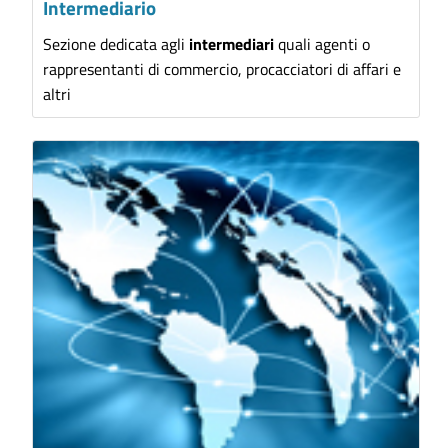
Intermediario
Sezione dedicata agli
intermediari
quali agenti o
rappresentanti di commercio, procacciatori di affari e
altri