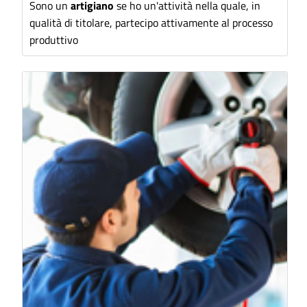
Sono un
artigiano
se ho un'attività nella quale, in
qualità di titolare, partecipo attivamente al processo
produttivo