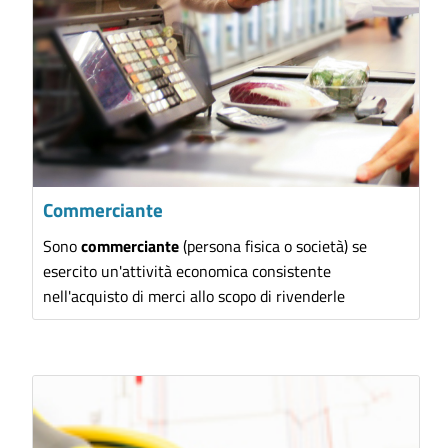
Commerciante
Sono
commerciante
(persona fisica o società) se
esercito un'attività economica consistente
nell'acquisto di merci allo scopo di rivenderle