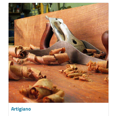
Artigiano