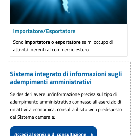
Importatore/Esportatore
Sono
importatore o esportatore
se mi occupo di
attività inerenti al commercio estero
Sistema integrato di informazioni sugli
adempimenti amministrativi
Se desideri avere un'informazione precisa sul tipo di
adempimento amministrativo connesso all'esercizio di
un'attività economica, consulta il sito web predisposto
dal Sistema camerale:
Accedi al servizio di consultazione