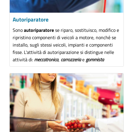
Autoriparatore
Sono
autoriparatore
se riparo, sostituisco, modifico e
ripristino componenti di veicoli a motore, nonché se
installo, sugli stessi veicoli, impianti e componenti
fisse. L'attività di autoriparazione si distingue nelle
attività di:
meccatronica
,
carrozzeria
e
gommista