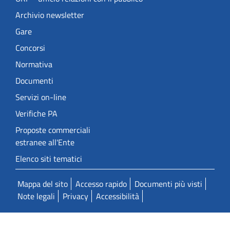
Archivio newsletter
Gare
Concorsi
Normativa
Documenti
Servizi on-line
Verifiche PA
Proposte commerciali
estranee all'Ente
Elenco siti tematici
Mappa del sito
Accesso rapido
Documenti più visti
Note legali
Privacy
Accessibilità