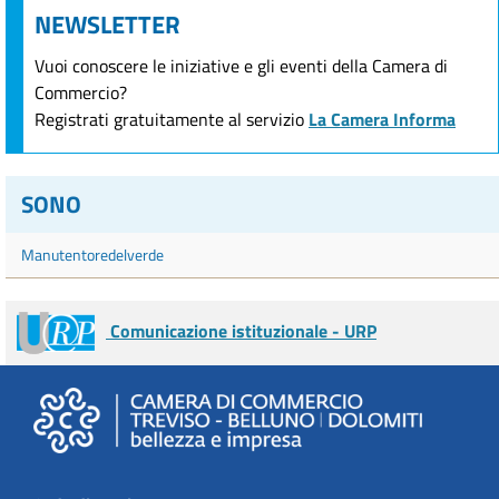
NEWSLETTER
Vuoi conoscere le iniziative e gli eventi della Camera di
Commercio?
Registrati gratuitamente al servizio
La Camera Informa
SONO
Manutentoredelverde
Comunicazione istituzionale - URP