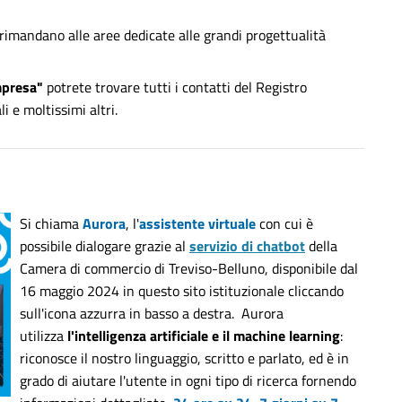
rimandano alle aree dedicate alle grandi progettualità
impresa"
potrete trovare tutti i contatti del Registro
 e moltissimi altri.
Si chiama
Aurora
, l'
assistente virtuale
con cui è
possibile dialogare grazie al
servizio di chatbot
della
Camera di commercio di Treviso-Belluno, disponibile dal
16 maggio 2024 in questo sito istituzionale cliccando
sull'icona azzurra in basso a destra. Aurora
utilizza
l'intelligenza artificiale e il machine learning
:
riconosce il nostro linguaggio, scritto e parlato, ed è in
grado di aiutare l'utente in ogni tipo di ricerca fornendo