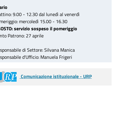
ario
ttino: 9.00 - 12.30 dal lunedì al venerdì
meriggio: mercoledì 15.00 - 16.30
OSTO: servizio sospeso il pomeriggio
nto Patrono: 27 aprile
sponsabile di Settore: Silvana Manica
sponsabile d'Ufficio: Manuela Frigeri
Comunicazione istituzionale - URP