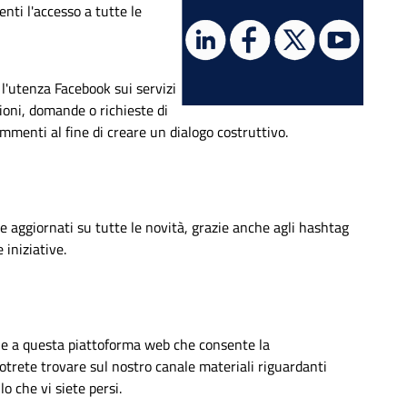
enti l'accesso a tutte le
 l'utenza Facebook sui servizi
zioni, domande o richieste di
ommenti al fine di creare un dialogo costruttivo.
ne aggiornati su tutte le novità, grazie anche agli hashtag
 iniziative.
e a questa piattoforma web che consente la
potrete trovare sul nostro canale materiali riguardanti
lo che vi siete persi.