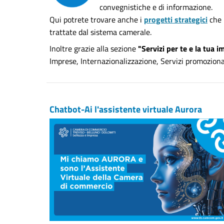
convegnistiche e di informazione.
Qui potrete trovare anche i
progetti strategici
che 
trattate dal sistema camerale.
Inoltre grazie alla sezione
"Servizi per te e la tua 
Imprese, Internazionalizzazione, Servizi promozionali
Chatbot-Ai l'assistente virtuale Aurora