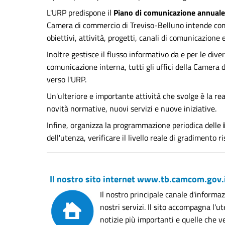
L'URP predispone il
Piano di comunicazione annuale
Camera di commercio di Treviso-Belluno intende comun
obiettivi, attività, progetti, canali di comunicazione 
Inoltre gestisce il flusso informativo da e per le div
comunicazione interna, tutti gli uffici della Camera
verso l'URP.
Un'ulteriore e importante attività che svolge è la re
novità normative, nuovi servizi e nuove iniziative.
Infine, organizza la programmazione periodica delle
dell'utenza, verificare il livello reale di gradimento 
Il nostro sito internet www.tb.camcom.gov.
Il nostro principale canale d'informa
nostri servizi. Il sito accompagna l'u
notizie più importanti e quelle che 