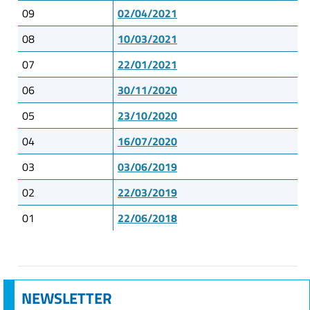
09
02/04/2021
08
10/03/2021
07
22/01/2021
06
30/11/2020
05
23/10/2020
04
16/07/2020
03
03/06/2019
02
22/03/2019
01
22/06/2018
NEWSLETTER