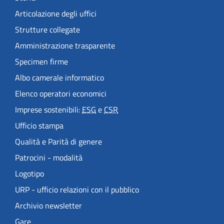
Articolazione degli uffici
Strutture collegate
Amministrazione trasparente
Specimen firme
Albo camerale informatico
Elenco operatori economici
Imprese sostenibili:
ESG
e
CSR
Ufficio stampa
Qualità e Parità di genere
Patrocini - modalità
Logotipo
URP - ufficio relazioni con il pubblico
Archivio newsletter
Gare