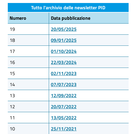
Tutto l'archivio delle newsletter PID
Numero
Data pubblicazione
19
20/05/2025
18
09/01/2025
17
01/10/2024
16
22/03/2024
15
02/11/2023
14
07/07/2023
13
12/09/2022
12
20/07/2022
11
13/05/2022
10
25/11/2021