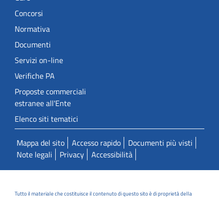
Concorsi
Normativa
Documenti
Servizi on-line
Verifiche PA
Proposte commerciali
estranee all'Ente
Elenco siti tematici
Mappa del sito
Accesso rapido
Documenti più visti
Note legali
Privacy
Accessibilità
Tutto il materiale che costituisce il contenuto di questo sito è di proprietà della