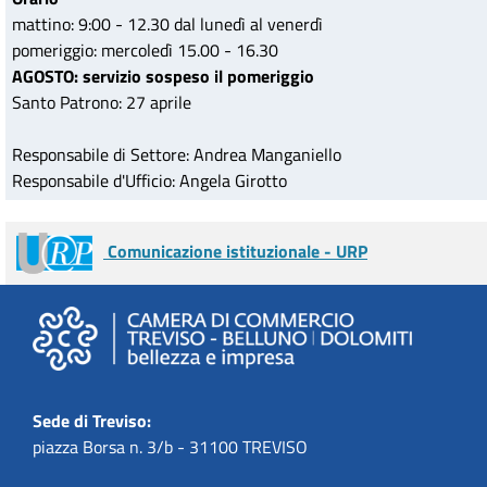
mattino: 9:00 - 12.30 dal lunedì al venerdì
pomeriggio: mercoledì 15.00 - 16.30
AGOSTO: servizio sospeso il pomeriggio
Santo Patrono: 27 aprile
Responsabile di Settore: Andrea Manganiello
Responsabile d'Ufficio: Angela Girotto
Comunicazione istituzionale - URP
Sede di Treviso:
piazza Borsa n. 3/b - 31100 TREVISO