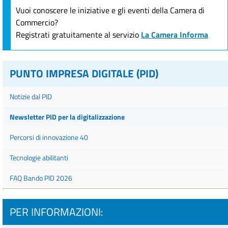
Vuoi conoscere le iniziative e gli eventi della Camera di
Commercio?
Registrati gratuitamente al servizio
La Camera Informa
PUNTO IMPRESA DIGITALE (PID)
Notizie dal PID
Newsletter PID per la digitalizzazione
Percorsi di innovazione 40
Tecnologie abilitanti
FAQ Bando PID 2026
PER INFORMAZIONI: