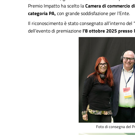
Premio Impatto ha scelto la
Camera di commercio di 
categoria PA,
con grande soddisfazione per l’Ente.
Il riconoscimento è stato consegnato all’interno del 
dell’evento di premiazione
l’8 ottobre 2025 presso l
Foto di consegna del 