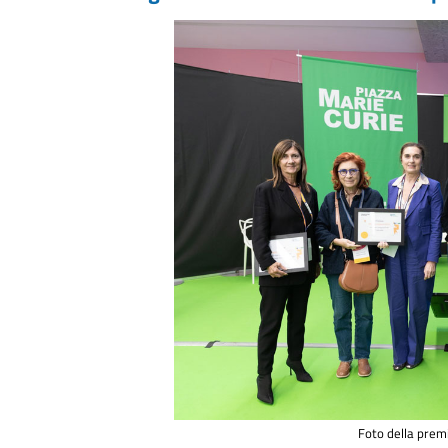
Foto della prem