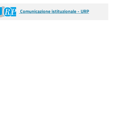
Comunicazione istituzionale - URP