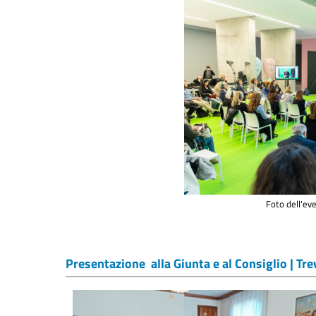
Foto dell'ev
Presentazione alla Giunta e al Consiglio | Tr