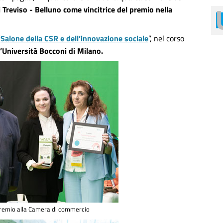
Treviso - Belluno come vincitrice del premio nella
“
Salone della CSR e dell’innovazione sociale
”, nel corso
’Università Bocconi di Milano.
Premio alla Camera di commercio