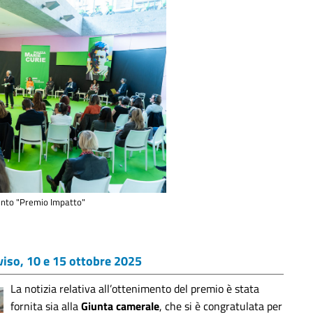
ento "Premio Impatto"
eviso, 10 e 15 ottobre 2025
La notizia relativa all’ottenimento del premio è stata
fornita sia alla
Giunta camerale
, che si è congratulata per