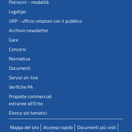
Patrocini - modalità
Logotipo
URP - ufficio relazioni con il pubblico
Archivio newsletter
Gare
Concorsi
Normativa
Documenti
Servizi on-line
Verifiche PA
Proposte commerciali
estranee all'Ente
Elenco siti tematici
Mappa del sito
Accesso rapido
Documenti più visti