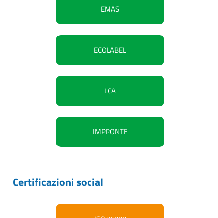
EMAS
ECOLABEL
LCA
IMPRONTE
Certificazioni social