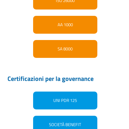
ISO 26000
AA 1000
SA 8000
Certificazioni per la governance
UNI PDR 125
SOCIETÀ BENEFIT