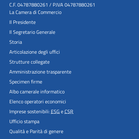
C.F. 04787880261 / P.IVA 04787880261
La Camera di Commercio
Il Presidente
Il Segretario Generale
Storia
Articolazione degli uffici
Strutture collegate
Amministrazione trasparente
Specimen firme
Albo camerale informatico
Elenco operatori economici
Imprese sostenibili:
ESG
e
CSR
Ufficio stampa
Qualità e Parità di genere