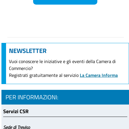
NEWSLETTER
Vuoi conoscere le iniziative e gli eventi della Camera di
Commercio?
Registrati gratuitamente al servizio
La Camera Informa
PER INFORMAZIONI:
Servizi CSR
Sede di Treviso