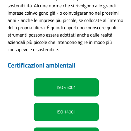
sostenibilità. Alcune norme che si rivolgono alle grandi
imprese coinvolgono già - o coinvolgeranno nei prossimi
anni - anche le imprese più piccole, se collocate all’interno
della propria filiera. È quindi opportuno conoscere quali
strumenti possono essere adottati anche dalle realtà
aziendali più piccole che intendono agire in modo più
consapevole e sostenibile.
Certificazioni ambientali
ISO 45001
ISO 14001