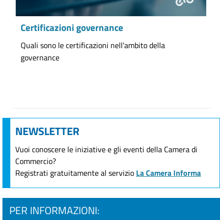
Certificazioni governance
Quali sono le certificazioni nell'ambito della
governance
NEWSLETTER
Vuoi conoscere le iniziative e gli eventi della Camera di
Commercio?
Registrati gratuitamente al servizio
La Camera Informa
PER INFORMAZIONI: