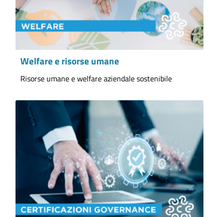
Welfare e risorse umane
Risorse umane e welfare aziendale sostenibile