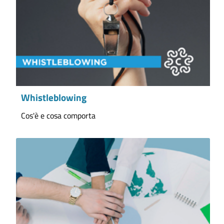
Whistleblowing
Cos'è e cosa comporta