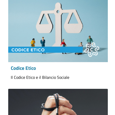
Codice Etico
Il Codice Etico e il Bilancio Sociale