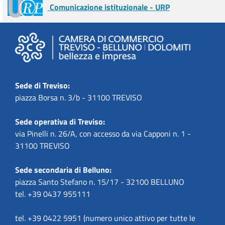
Comunicazione istituzionale - URP
Sede di Treviso:
piazza Borsa n. 3/b - 31100 TREVISO
Sede operativa di Treviso:
via Pinelli n. 26/A, con accesso da via Capponi n. 1 -
31100 TREVISO
Sede secondaria di Belluno:
piazza Santo Stefano n. 15/17 - 32100 BELLUNO
tel. +39 0437 955111
tel. +39 0422 5951 (numero unico attivo per tutte le