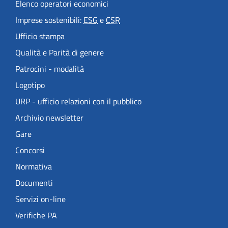
Elenco operatori economici
Imprese sostenibili:
ESG
e
CSR
Ufficio stampa
Qualità e Parità di genere
Patrocini - modalità
Logotipo
URP - ufficio relazioni con il pubblico
Archivio newsletter
Gare
Concorsi
Normativa
Documenti
Servizi on-line
Verifiche PA