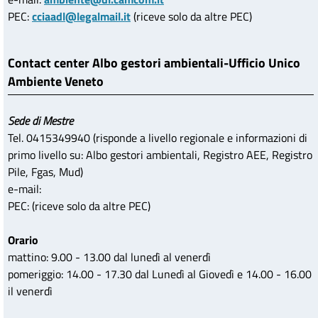
PEC:
cciaadl@legalmail.it
(riceve solo da altre PEC)
Contact center Albo gestori ambientali-Ufficio Unico
Ambiente Veneto
Sede di Mestre
Tel. 0415349940 (risponde a livello regionale e informazioni di
primo livello su: Albo gestori ambientali, Registro AEE, Registro
Pile, Fgas, Mud)
e-mail:
PEC:
(riceve solo da altre PEC)
Orario
mattino: 9.00 - 13.00 dal lunedì al venerdì
pomeriggio: 14.00 - 17.30 dal Lunedì al Giovedì e 14.00 - 16.00
il venerdì