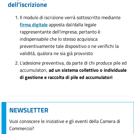
dell'iscrizione
Il modulo di iscrizione verrà sottoscritto mediante
firma digitale
apposta dal/dalla legale
rappresentante dell'impresa; pertanto è
indispensabile che lo stesso acquisisca
preventivamente tale dispositivo o ne verifichi la
validità, qualora ne sia già provvisto
L'adesione preventiva, da parte di chi produce pile ed
accumulatori,
ad un sistema collettivo o individuale
di gestione e raccolta di pile ed accumulatori
NEWSLETTER
Vuoi conoscere le iniziative e gli eventi della Camera di
Commercio?