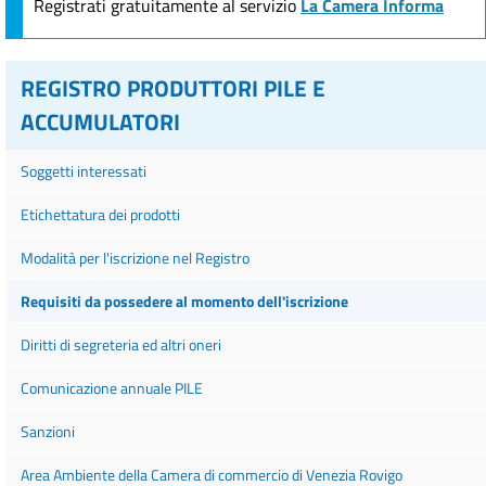
Registrati gratuitamente al servizio
La Camera Informa
REGISTRO PRODUTTORI PILE E
ACCUMULATORI
Soggetti interessati
Etichettatura dei prodotti
Modalità per l'iscrizione nel Registro
Requisiti da possedere al momento dell'iscrizione
Diritti di segreteria ed altri oneri
Comunicazione annuale PILE
Sanzioni
Area Ambiente della Camera di commercio di Venezia Rovigo