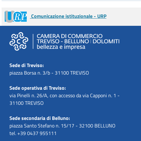
Comunicazione istituzionale - URP
Sede di Treviso:
piazza Borsa n. 3/b - 31100 TREVISO
Sede operativa di Treviso:
via Pinelli n. 26/A, con accesso da via Capponi n. 1 -
31100 TREVISO
Sede secondaria di Belluno:
piazza Santo Stefano n. 15/17 - 32100 BELLUNO
tel. +39 0437 955111