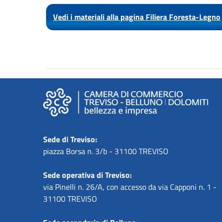
Vedi i materiali alla pagina Filiera Foresta-Legno
Sede di Treviso:
piazza Borsa n. 3/b - 31100 TREVISO
Sede operativa di Treviso:
via Pinelli n. 26/A, con accesso da via Capponi n. 1 -
31100 TREVISO