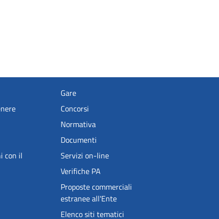
Gare
enere
Concorsi
Normativa
Documenti
i con il
Servizi on-line
Verifiche PA
Proposte commerciali
estranee all'Ente
Elenco siti tematici