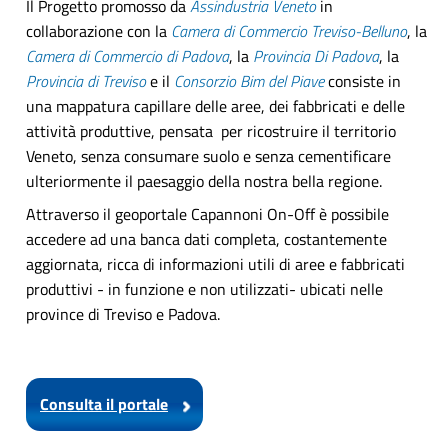
Il Progetto promosso da
Assindustria Veneto
in
collaborazione con la
Camera di Commercio Treviso-Belluno
, la
Camera di Commercio di Padova
, la
Provincia Di Padova
, la
Provincia di Treviso
e il
Consorzio Bim del Piave
consiste in
una mappatura capillare delle aree, dei fabbricati e delle
attività produttive, pensata per ricostruire il territorio
Veneto, senza consumare suolo e senza cementificare
ulteriormente il paesaggio della nostra bella regione.
Attraverso il geoportale Capannoni On-Off è possibile
accedere ad una banca dati completa, costantemente
aggiornata, ricca di informazioni utili di aree e fabbricati
produttivi - in funzione e non utilizzati- ubicati nelle
province di Treviso e Padova.
Consulta il portale