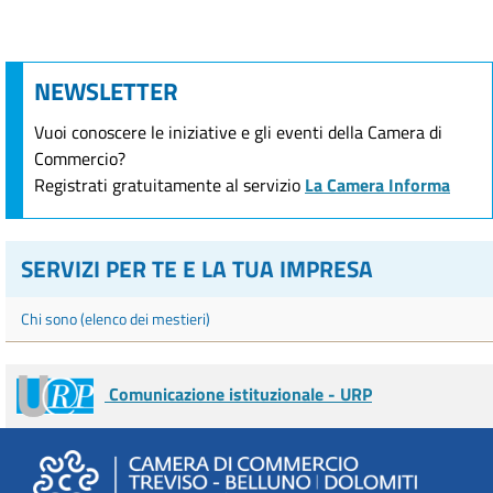
NEWSLETTER
Vuoi conoscere le iniziative e gli eventi della Camera di
Commercio?
Registrati gratuitamente al servizio
La Camera Informa
SERVIZI PER TE E LA TUA IMPRESA
Chi sono (elenco dei mestieri)
Comunicazione istituzionale - URP