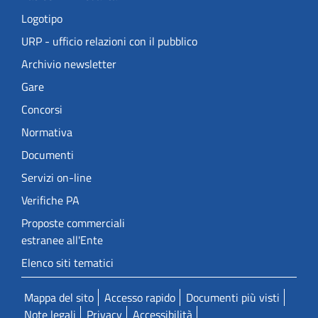
Logotipo
URP - ufficio relazioni con il pubblico
Archivio newsletter
Gare
Concorsi
Normativa
Documenti
Servizi on-line
Verifiche PA
Proposte commerciali
estranee all'Ente
Elenco siti tematici
Mappa del sito
Accesso rapido
Documenti più visti
Note legali
Privacy
Accessibilità