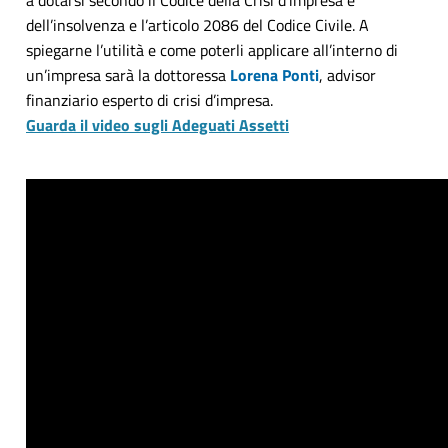
dell’insolvenza e l’articolo 2086 del Codice Civile. A
spiegarne l’utilità e come poterli applicare all’interno di
un’impresa sarà la dottoressa
Lorena Ponti
, advisor
finanziario esperto di crisi d’impresa.
Guarda il video sugli Adeguati Assetti