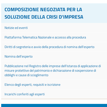
COMPOSIZIONE NEGOZIATA PER LA
SOLUZIONE DELLA CRISI D'IMPRESA
Notizie ed eventi
Piattaforma Telematica Nazionale e accesso alla procedura
Diritti di segreteria e avvio della procedura di nomina dell'esperto
Nomina dell’esperto
Pubblicazione nel Registro delle imprese dell'istanza di applicazione di
misure protettive del patrimonio e dichiarazione di sospensione di
obblighi e cause di scioglimento
Elenco degli esperti, requisiti e iscrizione
Incarichi conferiti agli esperti