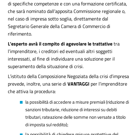
di specifiche competenze e con una formazione certificata,
che sarà nominato dall’apposita Commissione regionale o,
nel caso di impresa sotto soglia, direttamente dal
Segretario Generale della Camera di Commercio di
riferimento.
L’esperto avrà il compito di agevolare le trattative
tra
l’imprenditore, i creditori ed eventuali altri soggetti
interessati, al fine di individuare una soluzione per il
superamento della situazione di crisi.
L’istituto della Composizione Negoziata della crisi d’impresa
prevede, inoltre, una serie di
VANTAGGI
per l’imprenditore
che attiva la procedura:
la possibilità di accedere a misure premiali (riduzione di
sanzioni tributarie, riduzione di interessi su debiti
tributari, rateazione delle somme non versate a titolo
di imposta sul reddito);
la possibilità di chiedere misure protettive del