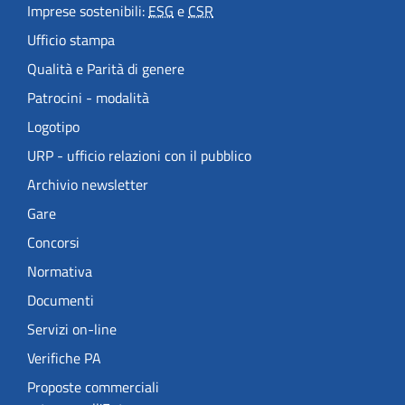
Imprese sostenibili:
ESG
e
CSR
Ufficio stampa
Qualità e Parità di genere
Patrocini - modalità
Logotipo
URP - ufficio relazioni con il pubblico
Archivio newsletter
Gare
Concorsi
Normativa
Documenti
Servizi on-line
Verifiche PA
Proposte commerciali