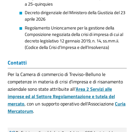
a 25-quinquies
Decreto dirigenziale del Ministero della Giustizia del 23
aprile 2026
Regolamento Unioncamere per la gestione della
Composizione negoziata della crisi di impresa di cui al
decreto legislativo 12 gennaio 2019, n. 14, ss.mm.ii.
(Codice della Crisi d’Impresa e dell’Insolvenza)
Contatti
Per la Camera di commercio di Treviso-Belluno le
competenze in materia di crisi d’impresa e di risanamento
aziendale sono state attribuite all’
Area 2 Servizi alle
imprese ed al Settore Regolamentazione e tutela del
mercato
, con un supporto operativo dell'Associazione
Curia
Mercatorum
.