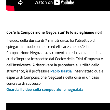
Cos’è la Composizione Negoziata? Te lo spieghiamo noi!
Il video, della durata di 7 minuti circa, ha l’obiettivo di
spiegare in modo semplice ed efficace che cos’è la
Composizione Negoziata, strumento per la soluzione della
crisi d’impresa introdotto dal Codice della Crisi d’impresa e
dell’insolvenza. A descrivere la procedura e l’utilità dello
strumento, è il professore
Paolo Bastia
, intervistato quale
esperto di Composizione Negoziata della crisi in un caso
concreto di successo.
Guarda il video sulla composizione negoziata