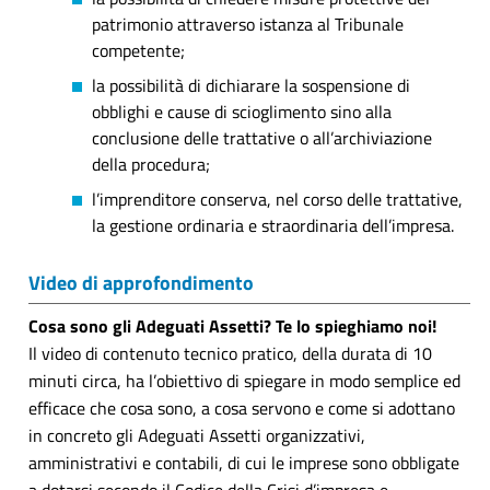
patrimonio attraverso istanza al Tribunale
competente;
la possibilità di dichiarare la sospensione di
obblighi e cause di scioglimento sino alla
conclusione delle trattative o all’archiviazione
della procedura;
l’imprenditore conserva, nel corso delle trattative,
la gestione ordinaria e straordinaria dell’impresa.
Video di approfondimento
Cosa sono gli Adeguati Assetti? Te lo spieghiamo noi!
Il video di contenuto tecnico pratico, della durata di 10
minuti circa, ha l’obiettivo di spiegare in modo semplice ed
efficace che cosa sono, a cosa servono e come si adottano
in concreto gli Adeguati Assetti organizzativi,
amministrativi e contabili, di cui le imprese sono obbligate
a dotarsi secondo il Codice della Crisi d’impresa e