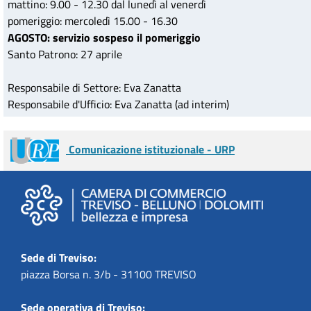
mattino: 9.00 - 12.30 dal lunedì al venerdì
pomeriggio: mercoledì 15.00 - 16.30
AGOSTO: servizio sospeso il pomeriggio
Santo Patrono: 27 aprile
Responsabile di Settore: Eva Zanatta
Responsabile d'Ufficio: Eva Zanatta (ad interim)
Comunicazione istituzionale - URP
Sede di Treviso:
piazza Borsa n. 3/b - 31100 TREVISO
Sede operativa di Treviso: