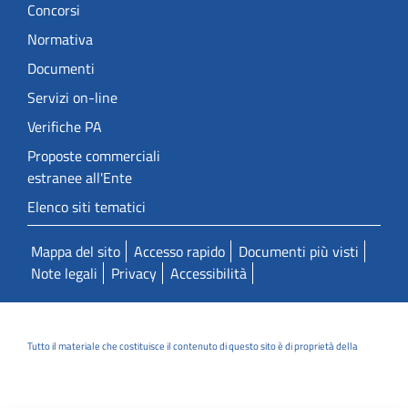
Concorsi
Normativa
Documenti
Servizi on-line
Verifiche PA
Proposte commerciali
estranee all'Ente
Elenco siti tematici
Mappa del sito
Accesso rapido
Documenti più visti
Note legali
Privacy
Accessibilità
Tutto il materiale che costituisce il contenuto di questo sito è di proprietà della