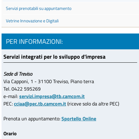
Servizi prenotabili su appuntamento
Vetrine Innovazione e Digitali
PER INFORMAZIONI:
Servizi integrati per lo sviluppo d'impresa
Sede di Treviso
Via Capponi, 1 - 31100 Treviso, Piano terra
Tel. 0422 595269
e-mail:
servizi.impresa@tb.camcom.it
PEC:
cciaa@pec.tb.camcom.it
(riceve solo da altre PEC)
Prenota un appuntamento:
Sportello Online
Orario