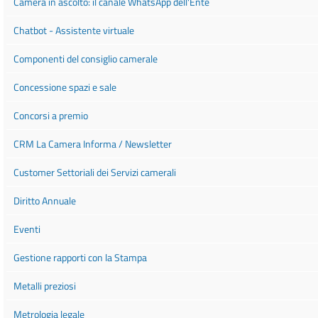
Camera in ascolto: il canale WhatsApp dell'Ente
Chatbot - Assistente virtuale
Componenti del consiglio camerale
Concessione spazi e sale
Concorsi a premio
CRM La Camera Informa / Newsletter
Customer Settoriali dei Servizi camerali
Diritto Annuale
Eventi
Gestione rapporti con la Stampa
Metalli preziosi
Metrologia legale