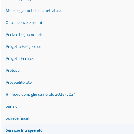
Metrologia metalli etichettatura
Onorificenze e premi
Portale Legno Veneto
Progetto Easy Export
Progetti Europei
Protesti
Provveditorato
Rinnovo Consiglio camerale 2026-2031
Sanzioni
Schede fiscali
Servizio Intraprendo