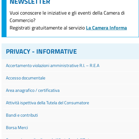
NEWSLETTER
Vuoi conoscere le iniziative e gli eventi della Camera di
Commercio?
Registrati gratuitamente al servizio
La Camera Informa
PRIVACY - INFORMATIVE
Accertamento violazioni amministrative R.I. – R.E.A
Accesso documentale
Area anagrafico / certificativa
Attività ispettiva della Tutela del Consumatore
Bandi e contributi
Borsa Merci