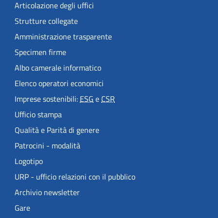
Articolazione degli uffici
Strutture collegate
Amministrazione trasparente
Specimen firme
Albo camerale informatico
Elenco operatori economici
Imprese sostenibili:
ESG
e
CSR
Ufficio stampa
Qualità e Parità di genere
Patrocini - modalità
Logotipo
URP - ufficio relazioni con il pubblico
Archivio newsletter
Gare