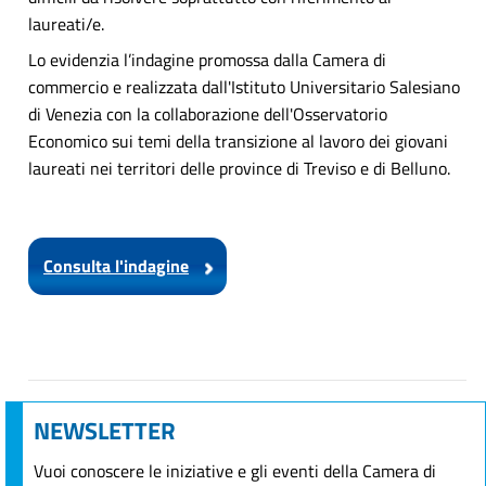
laureati/e.
Lo evidenzia l’indagine promossa dalla Camera di
commercio e realizzata dall'Istituto Universitario Salesiano
di Venezia con la collaborazione dell'Osservatorio
Economico sui temi della transizione al lavoro dei giovani
laureati nei territori delle province di Treviso e di Belluno.
Consulta l'indagine
NEWSLETTER
Vuoi conoscere le iniziative e gli eventi della Camera di