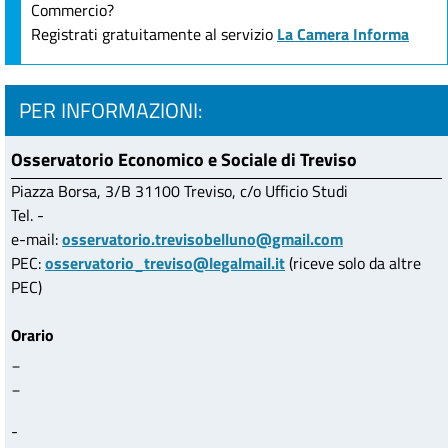
Commercio?
Registrati gratuitamente al servizio
La Camera Informa
PER INFORMAZIONI:
Osservatorio Economico e Sociale di Treviso
Piazza Borsa, 3/B 31100 Treviso, c/o Ufficio Studi
Tel. -
e-mail:
osservatorio.trevisobelluno@gmail.com
PEC:
osservatorio_treviso@legalmail.it
(riceve solo da altre
PEC)
Orario
_
_
-