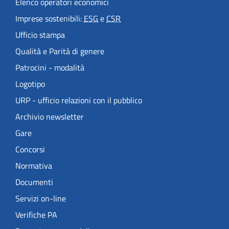
Elenco operatori economici
Imprese sostenibili:
ESG
e
CSR
Ufficio stampa
Qualità e Parità di genere
Patrocini - modalità
Logotipo
URP - ufficio relazioni con il pubblico
Archivio newsletter
Gare
Concorsi
Normativa
Documenti
Servizi on-line
Verifiche PA