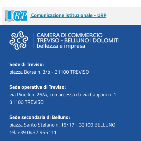
Comunicazione istituzionale - URP
Sede di Treviso:
piazza Borsa n. 3/b - 31100 TREVISO
Sede operativa di Treviso:
via Pinelli n. 26/A, con accesso da via Capponi n. 1 -
31100 TREVISO
Sede secondaria di Belluno:
piazza Santo Stefano n. 15/17 - 32100 BELLUNO
tel. +39 0437 955111