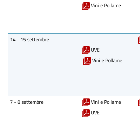
Vini e Pollame
14 - 15 settembre
UVE
Vini e Pollame
7 - 8 settembre
Vini e Pollame
UVE