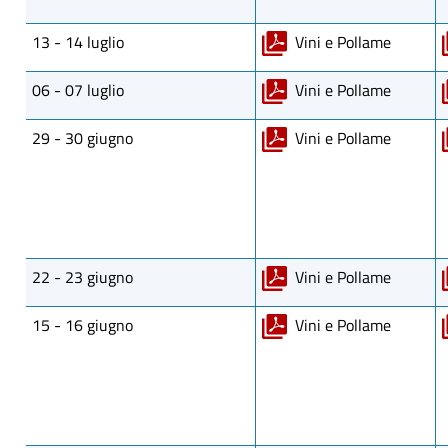
13 - 14 luglio
Vini e Pollame
06 - 07 luglio
Vini e Pollame
29 - 30 giugno
Vini e Pollame
22 - 23 giugno
Vini e Pollame
15 - 16 giugno
Vini e Pollame