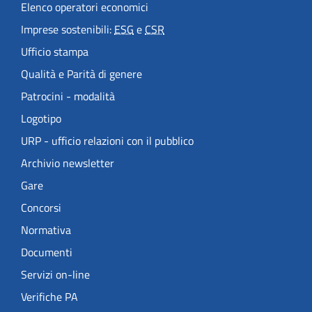
Elenco operatori economici
Imprese sostenibili:
ESG
e
CSR
Ufficio stampa
Qualità e Parità di genere
Patrocini - modalità
Logotipo
URP - ufficio relazioni con il pubblico
Archivio newsletter
Gare
Concorsi
Normativa
Documenti
Servizi on-line
Verifiche PA