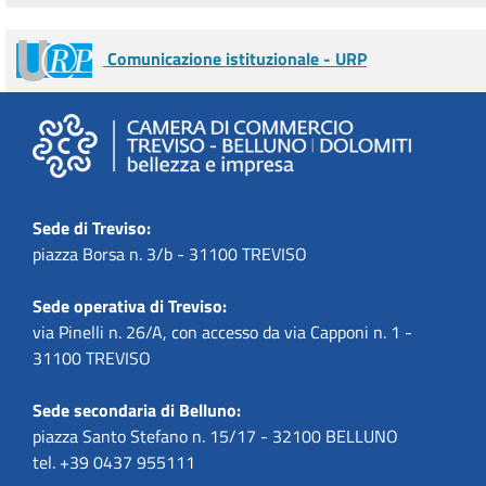
Comunicazione istituzionale - URP
Sede di Treviso:
piazza Borsa n. 3/b - 31100 TREVISO
Sede operativa di Treviso:
via Pinelli n. 26/A, con accesso da via Capponi n. 1 -
31100 TREVISO
Sede secondaria di Belluno:
piazza Santo Stefano n. 15/17 - 32100 BELLUNO
tel. +39 0437 955111