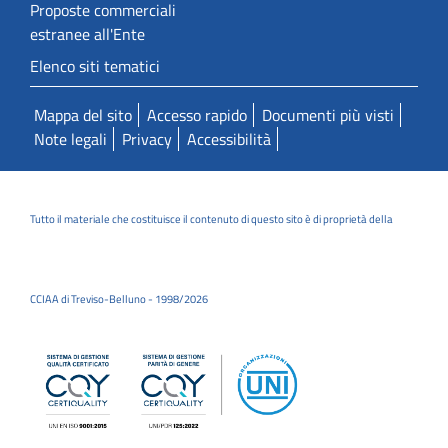
Proposte commerciali
estranee all'Ente
Elenco siti tematici
Mappa del sito
Accesso rapido
Documenti più visti
Note legali
Privacy
Accessibilità
Tutto il materiale che costituisce il contenuto di questo sito è di proprietà della
CCIAA di Treviso-Belluno - 1998/2026