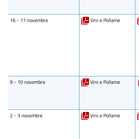
16 - 17 novembre
Vini e Pollame
9 - 10 novembre
Vini e Pollame
2 - 3 novembre
Vini e Pollame