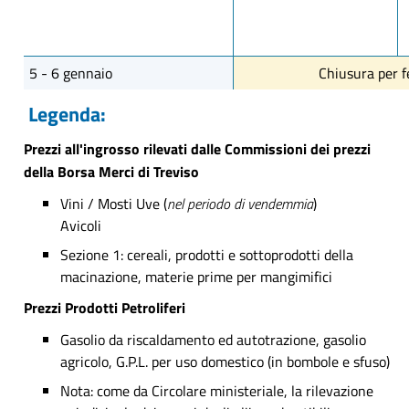
5 - 6 gennaio
Chiusura per f
Legenda:
Prezzi all'ingrosso rilevati dalle Commissioni dei prezzi
della Borsa Merci di Treviso
Vini / Mosti Uve (
nel periodo di vendemmia
)
Avicoli
Sezione 1: cereali, prodotti e sottoprodotti della
macinazione, materie prime per mangimifici
Prezzi Prodotti Petroliferi
Gasolio da riscaldamento ed autotrazione, gasolio
agricolo, G.P.L. per uso domestico (in bombole e sfuso)
Nota: come da Circolare ministeriale, la rilevazione