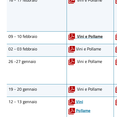
09 - 10 febbraio
Vini e Pollame
02 - 03 febbraio
Vini e Pollame
26 -27 gennaio
Vini e Pollame
19 - 20 gennaio
Vini e Pollame
12 - 13 gennaio
Vini
Pollame