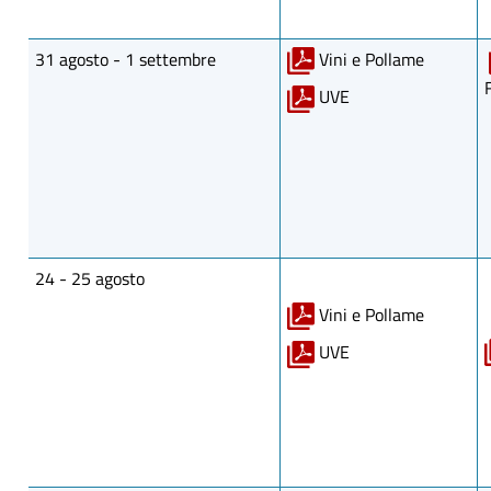
31 agosto - 1 settembre
Vini e Pollame
UVE
24 - 25 agosto
Vini e Pollame
UVE