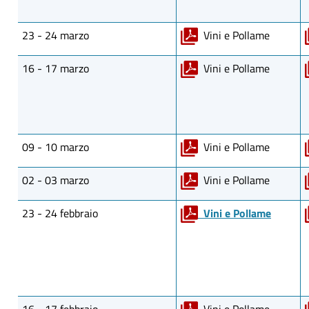
23 - 24 marzo
Vini e Pollame
16 - 17 marzo
Vini e Pollame
09 - 10 marzo
Vini e Pollame
02 - 03 marzo
Vini e Pollame
23 - 24 febbraio
Vini e Pollame
16 - 17 febbraio
Vini e Pollame