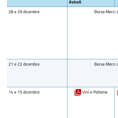
Avicoli
28 e 29 dicembre
Borsa Merci 
21 e 22 dicembre
Borsa Merci 
14 e 15 dicembre
Vini e Pollame