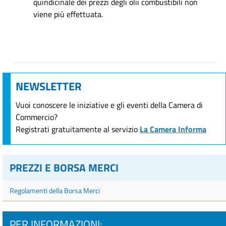
quindicinale dei prezzi degli olii combustibili non
viene più effettuata.
NEWSLETTER
Vuoi conoscere le iniziative e gli eventi della Camera di
Commercio?
Registrati gratuitamente al servizio
La Camera Informa
PREZZI E BORSA MERCI
Regolamenti della Borsa Merci
PER INFORMAZIONI: