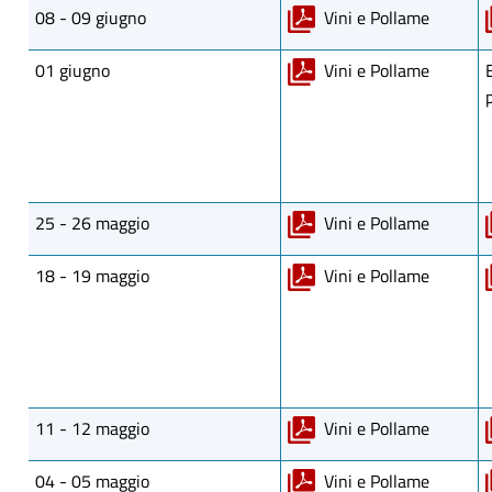
08 - 09 giugno
Vini e Pollame
01 giugno
Vini e Pollame
25 - 26 maggio
Vini e Pollame
18 - 19 maggio
Vini e Pollame
11 - 12 maggio
Vini e Pollame
04 - 05 maggio
Vini e Pollame