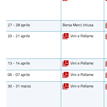
27 - 28 aprile
Borsa Merci chiusa
20 - 21 aprile
Vini e Pollame
13 - 14 aprile
Vini e Pollame
06 - 07 aprile
Vini e Pollame
30 - 31 marzo
Vini e Pollame