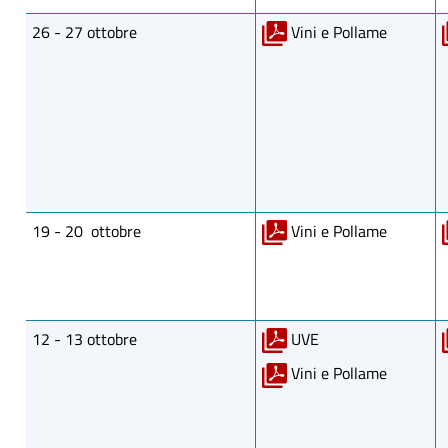
26 - 27 ottobre
Vini e Pollame
19 - 20 ottobre
Vini e Pollame
12 - 13 ottobre
UVE
Vini e Pollame