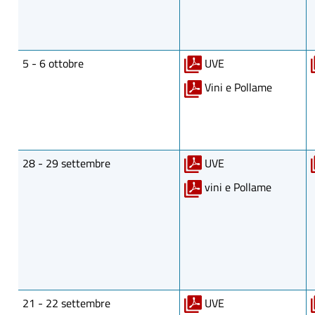
5 - 6 ottobre
UVE
Vini e Pollame
28 - 29 settembre
UVE
vini e Pollame
21 - 22 settembre
UVE