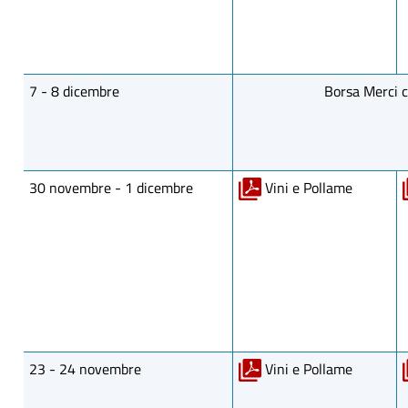
7 - 8 dicembre
Borsa Merci 
30 novembre - 1 dicembre
Vini e Pollame
23 - 24 novembre
Vini e Pollame