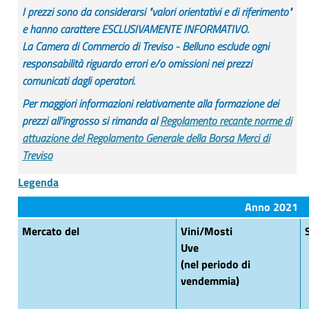
I prezzi sono da considerarsi "valori orientativi e di riferimento"
e hanno carattere ESCLUSIVAMENTE INFORMATIVO.
La Camera di Commercio di Treviso - Belluno esclude ogni
responsabilità riguardo errori e/o omissioni nei prezzi
comunicati dagli operatori.
Per maggiori informazioni relativamente alla formazione dei
prezzi all'ingrosso si rimanda al
Regolamento recante norme di
attuazione del Regolamento Generale della Borsa Merci di
Treviso
Legenda
Anno 2021
Mercato del
Vini/Mosti
Uve
(nel periodo di
vendemmia)