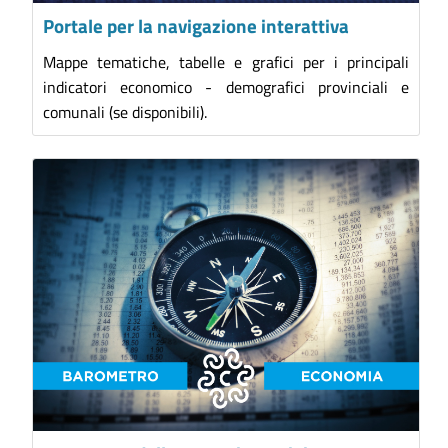
Portale per la navigazione interattiva
Mappe tematiche, tabelle e grafici per i principali
indicatori economico - demografici provinciali e
comunali (se disponibili).