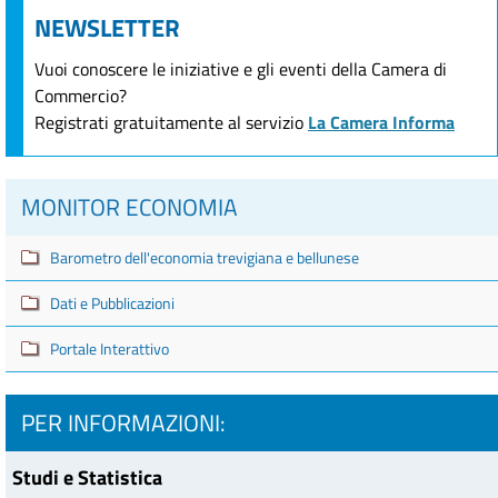
NEWSLETTER
Vuoi conoscere le iniziative e gli eventi della Camera di
Commercio?
Registrati gratuitamente al servizio
La Camera Informa
MONITOR ECONOMIA
Barometro dell'economia trevigiana e bellunese
Dati e Pubblicazioni
Portale Interattivo
PER INFORMAZIONI:
Studi e Statistica