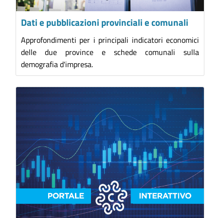
Dati e pubblicazioni provinciali e comunali
Approfondimenti per i principali indicatori economici
delle due province e schede comunali sulla
demografia d'impresa.