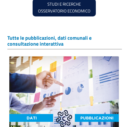
STUDI E RICERCHE
OSSERVATORIO ECONOMICO
Tutte le pubblicazioni, dati comunali e
consultazione interattiva