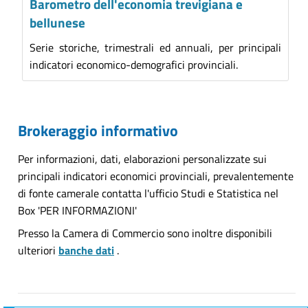
Barometro dell'economia trevigiana e
bellunese
Serie storiche, trimestrali ed annuali, per principali
indicatori economico-demografici provinciali.
Brokeraggio informativo
Per informazioni, dati, elaborazioni personalizzate sui
principali indicatori economici provinciali, prevalentemente
di fonte camerale contatta l'ufficio Studi e Statistica nel
Box 'PER INFORMAZIONI'
Presso la Camera di Commercio sono inoltre disponibili
ulteriori
banche dati
.