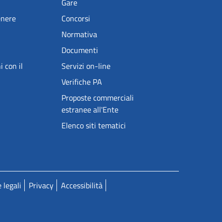
Gare
enere
Concorsi
Normativa
Documenti
i con il
Servizi on-line
Verifiche PA
Proposte commerciali
estranee all'Ente
Elenco siti tematici
 legali
Privacy
Accessibilità