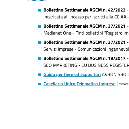
Bollettino Settimanale AGCM n. 42/2022
Incaricata all'incasso per iscritti alla CCI
Bollettino Settimanale AGCM n. 37/2021
Medianet One - Finti bollettini "Registro Imp
Bollettino Settimanale AGCM n. 37/2021
Servizi Imprese - Comunicazioni ingannevol
Bollettino Settimanale AGCM n. 19/2017
SEO MARKETING - EU BUSINESS REGISTER - R
Guida per fiere ed espositori
AVRON SRO di
Casellario Unico Telematico Imprese
(Provve