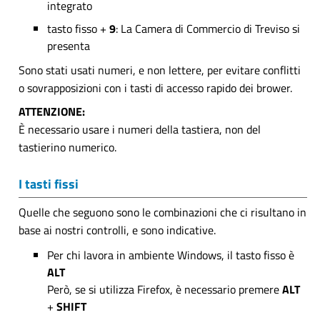
integrato
tasto fisso +
9
: La Camera di Commercio di Treviso si
presenta
Sono stati usati numeri, e non lettere, per evitare conflitti
o sovrapposizioni con i tasti di accesso rapido dei brower.
ATTENZIONE:
È necessario usare i numeri della tastiera, non del
tastierino numerico.
I tasti fissi
Quelle che seguono sono le combinazioni che ci risultano in
base ai nostri controlli, e sono indicative.
Per chi lavora in ambiente Windows, il tasto fisso è
ALT
Però, se si utilizza Firefox, è necessario premere
ALT
+
SHIFT