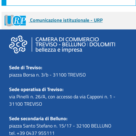
Comunicazione istituzionale - URP
Sede di Treviso:
piazza Borsa n. 3/b - 31100 TREVISO
Sede operativa di Treviso:
via Pinelli n. 26/A, con accesso da via Capponi n. 1 -
31100 TREVISO
Sede secondaria di Belluno:
piazza Santo Stefano n. 15/17 - 32100 BELLUNO
tel. +39 0437 955111