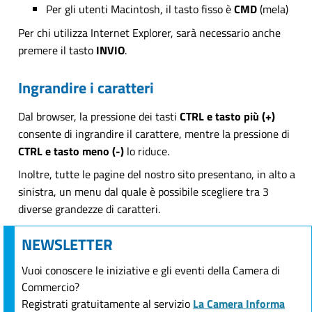
Per gli utenti Macintosh, il tasto fisso è
CMD
(mela)
Per chi utilizza Internet Explorer, sarà necessario anche
premere il tasto
INVIO
.
Ingrandire i caratteri
Dal browser, la pressione dei tasti
CTRL e tasto più (+)
consente di ingrandire il carattere, mentre la pressione di
CTRL e tasto meno (-)
lo riduce.
Inoltre, tutte le pagine del nostro sito presentano, in alto a
sinistra, un menu dal quale è possibile scegliere tra 3
diverse grandezze di caratteri.
NEWSLETTER
Vuoi conoscere le iniziative e gli eventi della Camera di
Commercio?
Registrati gratuitamente al servizio
La Camera Informa