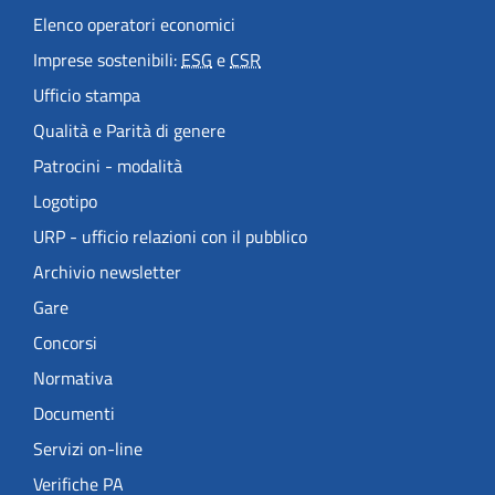
Elenco operatori economici
Imprese sostenibili:
ESG
e
CSR
Ufficio stampa
Qualità e Parità di genere
Patrocini - modalità
Logotipo
URP - ufficio relazioni con il pubblico
Archivio newsletter
Gare
Concorsi
Normativa
Documenti
Servizi on-line
Verifiche PA