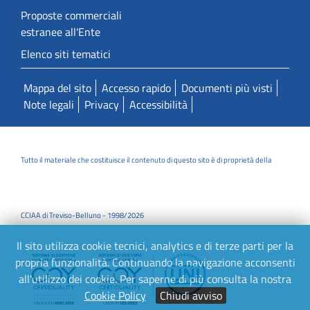
Proposte commerciali
estranee all'Ente
Elenco siti tematici
Mappa del sito
Accesso rapido
Documenti più visti
Note legali
Privacy
Accessibilità
Tutto il materiale che costituisce il contenuto di questo sito è di proprietà della
CCIAA di Treviso-Belluno - 1998/2026
Il sito utilizza cookie tecnici, analytics e di terze parti per la
propria funzionalità. Continuando la navigazione acconsenti
all'utilizzo dei cookie. Per saperne di più consulta la nostra
Cookie Policy
Chiudi avviso