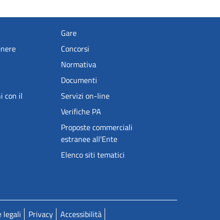
Gare
enere
Concorsi
Normativa
Documenti
i con il
Servizi on-line
Verifiche PA
Proposte commerciali
estranee all'Ente
Elenco siti tematici
 legali
Privacy
Accessibilità