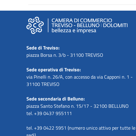
Sede di Treviso:
piazza Borsa n. 3/b - 31100 TREVISO
Sede operativa di Treviso:
via Pinelli n. 26/A, con accesso da via Capponi n. 1 -
31100 TREVISO
Sede secondaria di Belluno:
piazza Santo Stefano n. 15/17 - 32100 BELLUNO
tel. +39 0437 955111
tel. +39 0422 5951 (numero unico attivo per tutte le
sedi)