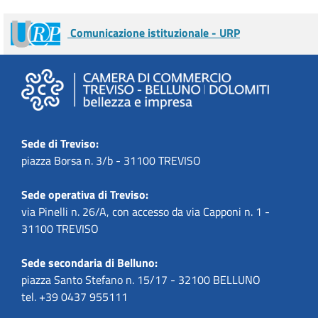
Comunicazione istituzionale - URP
Sede di Treviso:
piazza Borsa n. 3/b - 31100 TREVISO
Sede operativa di Treviso:
via Pinelli n. 26/A, con accesso da via Capponi n. 1 -
31100 TREVISO
Sede secondaria di Belluno:
piazza Santo Stefano n. 15/17 - 32100 BELLUNO
tel. +39 0437 955111