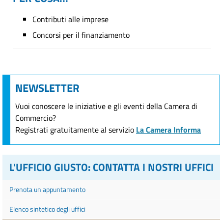
Contributi alle imprese
Concorsi per il finanziamento
NEWSLETTER
Vuoi conoscere le iniziative e gli eventi della Camera di
Commercio?
Registrati gratuitamente al servizio
La Camera Informa
L'UFFICIO GIUSTO: CONTATTA I NOSTRI UFFICI
Prenota un appuntamento
Elenco sintetico degli uffici