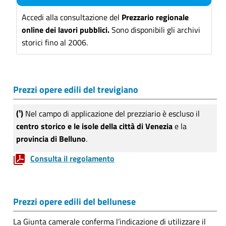
Accedi alla consultazione del
Prezzario regionale
online dei lavori pubblici.
Sono disponibili gli archivi
storici fino al 2006.
Prezzi opere edili del trevigiano
(¹)
Nel campo di applicazione del prezziario è escluso il
centro storico e le isole della città di Venezia
e la
provincia di Belluno
.
Consulta il regolamento
Prezzi opere edili del bellunese
La Giunta camerale conferma l’indicazione di utilizzare il