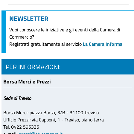
NEWSLETTER
Vuoi conoscere le iniziative e gli eventi della Camera di
Commercio?
Registrati gratuitamente al servizio
La Camera Informa
PER INFORMAZIONI:
Borsa Merci e Prezzi
Sede di Treviso
Borsa Merci: piazza Borsa, 3/B - 31100 Treviso
Ufficio Prezzi: via Capponi, 1 - Treviso, piano terra
Tel. 0422 595335