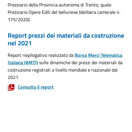
Prezziario della Provincia autonoma di Trento, quale
Prezziario Opere Edili del bellunese (delibera camerale n.
175/2020).
Report prezzi dei materiali da costruzione
nel 2021
Report riepilogativo realizzato da
Borsa Merci Telematica
Italiana (BMTI)
sulle dinamiche dei prezzi dei materiali da
costruzione registrati a livello mondiale e nazionale dal
2021.
Consulta il report