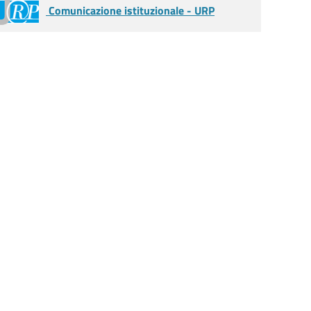
Comunicazione istituzionale - URP