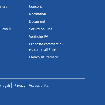
enere
Concorsi
Normativa
Documenti
i con il
Servizi on-line
Verifiche PA
Proposte commerciali
estranee all'Ente
Elenco siti tematici
 legali
Privacy
Accessibilità