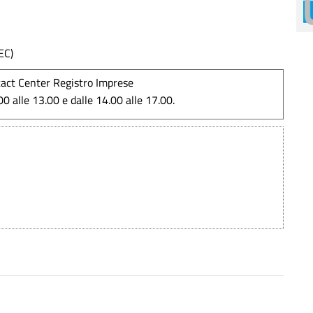
EC)
ct Center Registro Imprese
00 alle 13.00 e dalle 14.00 alle 17.00.