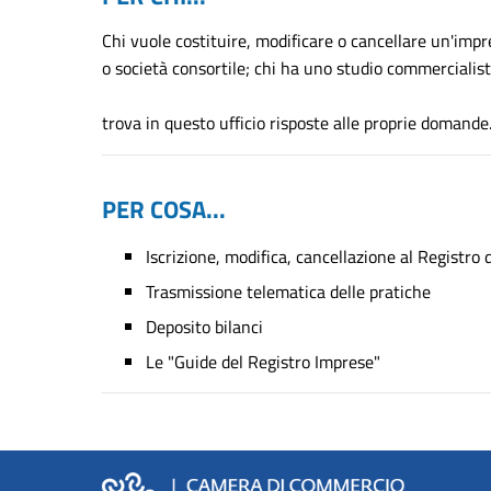
Chi vuole costituire, modificare o cancellare un'impr
o società consortile; chi ha uno studio commercialisti
trova in questo ufficio risposte alle proprie domande
PER COSA...
Iscrizione, modifica, cancellazione al Registro 
Trasmissione telematica delle pratiche
Deposito bilanci
Le "Guide del Registro Imprese"