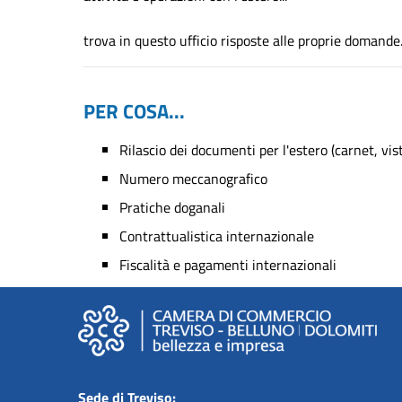
trova in questo ufficio risposte alle proprie domande
PER COSA...
Rilascio dei documenti per l'estero (carnet, visti
Numero meccanografico
Pratiche doganali
Contrattualistica internazionale
Fiscalità e pagamenti internazionali
Sede di Treviso: