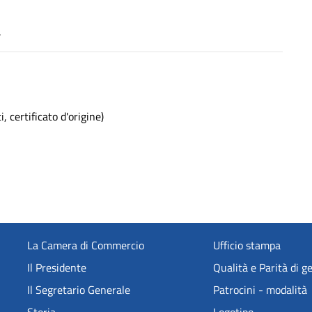
.
, certificato d'origine)
La Camera di Commercio
Ufficio stampa
Il Presidente
Qualità e Parità di g
Il Segretario Generale
Patrocini - modalità