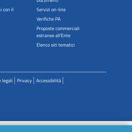
Documenti
i con il
Servizi on-line
Verifiche PA
Proposte commerciali
estranee all'Ente
Elenco siti tematici
 legali
Privacy
Accessibilità