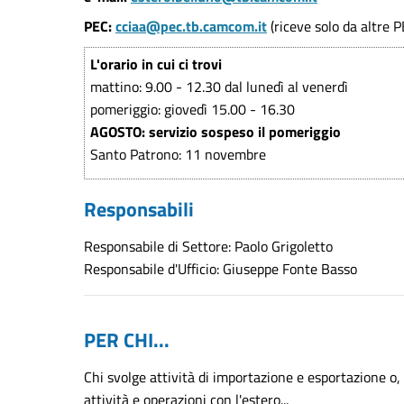
PEC:
cciaa@pec.tb.camcom.it
(riceve solo da altre P
L'orario in cui ci trovi
mattino: 9.00 - 12.30 dal lunedì al venerdì
pomeriggio: giovedì 15.00 - 16.30
AGOSTO: servizio sospeso il pomeriggio
Santo Patrono: 11 novembre
Responsabili
Responsabile di Settore: Paolo Grigoletto
Responsabile d'Ufficio: Giuseppe Fonte Basso
PER CHI...
Chi svolge attività di importazione e esportazione o
attività e operazioni con l'estero...