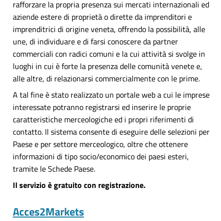
rafforzare la propria presenza sui mercati internazionali ed
aziende estere di proprietà o dirette da imprenditori e
imprenditrici di origine veneta, offrendo la possibilità, alle
une, di individuare e di farsi conoscere da partner
commerciali con radici comuni e la cui attività si svolge in
luoghi in cui è forte la presenza delle comunità venete e,
alle altre, di relazionarsi commercialmente con le prime.
A tal fine è stato realizzato un portale web a cui le imprese
interessate potranno registrarsi ed inserire le proprie
caratteristiche merceologiche ed i propri riferimenti di
contatto. Il sistema consente di eseguire delle selezioni per
Paese e per settore merceologico, oltre che ottenere
informazioni di tipo socio/economico dei paesi esteri,
tramite le Schede Paese.
Il servizio è gratuito con registrazione.
Acces2Markets