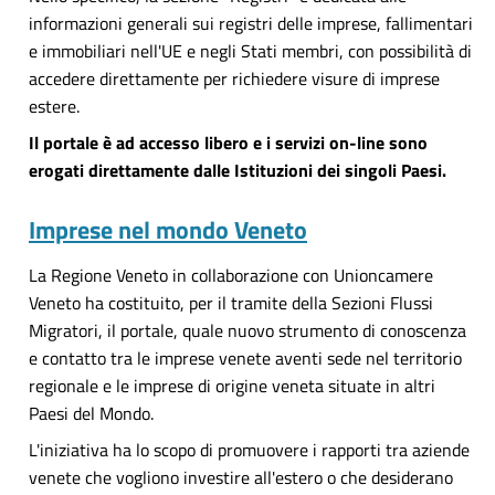
informazioni generali sui registri delle imprese, fallimentari
e immobiliari nell'UE e negli Stati membri, con possibilità di
accedere direttamente per richiedere visure di imprese
estere.
Il portale è ad accesso libero e i servizi on-line sono
erogati direttamente dalle Istituzioni dei singoli Paesi.
Imprese nel mondo Veneto
La Regione Veneto in collaborazione con Unioncamere
Veneto ha costituito, per il tramite della Sezioni Flussi
Migratori, il portale, quale nuovo strumento di conoscenza
e contatto tra le imprese venete aventi sede nel territorio
regionale e le imprese di origine veneta situate in altri
Paesi del Mondo.
L'iniziativa ha lo scopo di promuovere i rapporti tra aziende
venete che vogliono investire all'estero o che desiderano