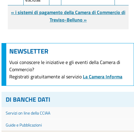
« i sistemi di pagamento della Camera di Commercio di
Treviso-Belluno »
NEWSLETTER
Vuoi conoscere le iniziative e gli eventi della Camera di
Commercio?
Registrati gratuitamente al servizio
La Camera Informa
DI BANCHE DATI
Servizi on line della CCIAA
Guide e Pubblicazioni