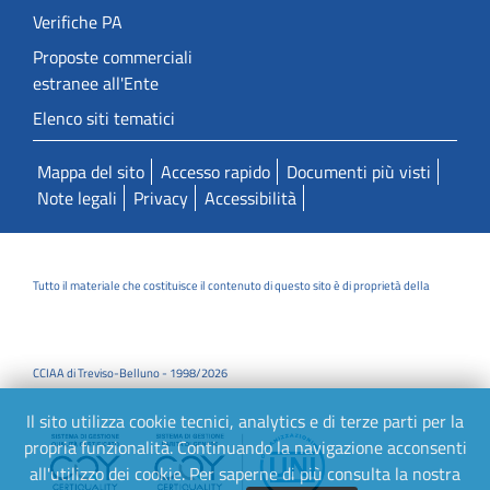
Verifiche PA
Proposte commerciali
estranee all'Ente
Elenco siti tematici
Mappa del sito
Accesso rapido
Documenti più visti
Note legali
Privacy
Accessibilità
Tutto il materiale che costituisce il contenuto di questo sito è di proprietà della
CCIAA di Treviso-Belluno - 1998/2026
Il sito utilizza cookie tecnici, analytics e di terze parti per la
propria funzionalità. Continuando la navigazione acconsenti
all'utilizzo dei cookie. Per saperne di più consulta la nostra