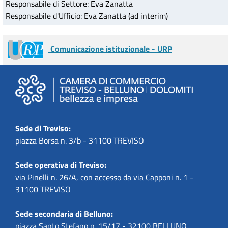
Responsabile di Settore: Eva Zanatta
Responsabile d'Ufficio: Eva Zanatta (ad interim)
Comunicazione istituzionale - URP
Sede di Treviso:
piazza Borsa n. 3/b - 31100 TREVISO
Sede operativa di Treviso:
via Pinelli n. 26/A, con accesso da via Capponi n. 1 -
31100 TREVISO
Sede secondaria di Belluno:
piazza Santo Stefano n. 15/17 - 32100 BELLUNO