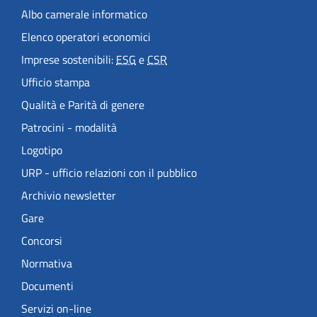
Albo camerale informatico
Elenco operatori economici
Imprese sostenibili:
ESG
e
CSR
Ufficio stampa
Qualità e Parità di genere
Patrocini - modalità
Logotipo
URP - ufficio relazioni con il pubblico
Archivio newsletter
Gare
Concorsi
Normativa
Documenti
Servizi on-line