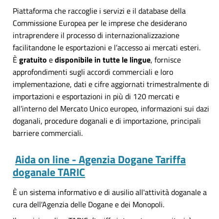
Piattaforma che raccoglie i servizi e il database della
Commissione Europea per le imprese che desiderano
intraprendere il processo di internazionalizzazione
facilitandone le esportazioni e l’accesso ai mercati esteri.
È
gratuito
e
disponibile in tutte le lingue
, fornisce
approfondimenti sugli accordi commerciali e loro
implementazione, dati e cifre aggiornati trimestralmente di
importazioni e esportazioni in più di 120 mercati e
all’interno del Mercato Unico europeo, informazioni sui dazi
doganali, procedure doganali e di importazione, principali
barriere commerciali.
Aida on line - Agenzia Dogane Tariffa
doganale TARIC
È un sistema informativo e di ausilio all'attività doganale a
cura dell'Agenzia delle Dogane e dei Monopoli.