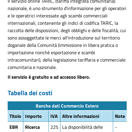
Il servizio online TARIC, (tariffa integrata comunitaria)
nazionale, è uno strumento d'informazione per gli operatori
e le operatrici interessate agli scambi commerciali
internazionali, contenente gli indici di codifica TARIC, la
raccolta delle disposizioni, degli obblighi e delle fiscalità, cui
sono assoggettate le merci all'introduzione sul territorio
doganale della Comunità (immissione in libera pratica o
importazione nonché esportazione e scambi
intracomunitari), della legislazione tariffaria e commerciale
comunitaria e nazionale.
Il servizio è gratuito e ad accesso libero.
Tabella dei costi
Banche dati Commercio Estero
Titolo
Importo
IVA
Altre informazioni
Note
EBR
Ricerca
22%
La disponibilità delle
-