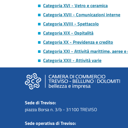
Categoria XVI - Vetro e ceramica
Categoria XVII - Comunicazioni interne
Categoria XVIII - Spettacolo
Categoria XIX - Ospitalità
Categoria XX - Previdenza e credito
Categoria XXI - Attività marittime, aeree e
Categoria XXII - Attività varie
Sede di Treviso:
piazza Borsa n. 3/b - 31100 TREVISO
Sede operativa di Treviso: