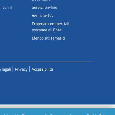
i con il
Servizi on-line
Verifiche PA
Proposte commerciali
estranee all'Ente
Elenco siti tematici
 legali
Privacy
Accessibilità