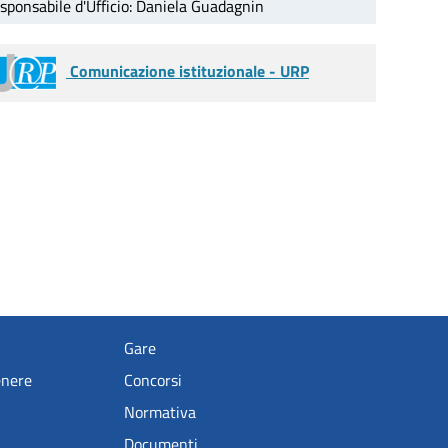
sponsabile d'Ufficio: Daniela Guadagnin
Comunicazione istituzionale - URP
Gare
enere
Concorsi
Normativa
Documenti