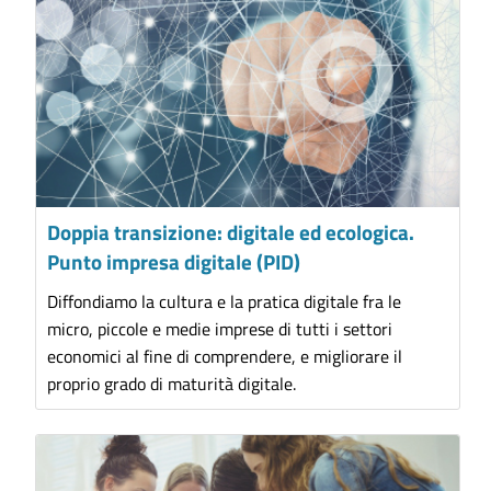
Doppia transizione: digitale ed ecologica.
Punto impresa digitale (PID)
Diffondiamo la cultura e la pratica digitale fra le
micro, piccole e medie imprese di tutti i settori
economici al fine di comprendere, e migliorare il
proprio grado di maturità digitale.