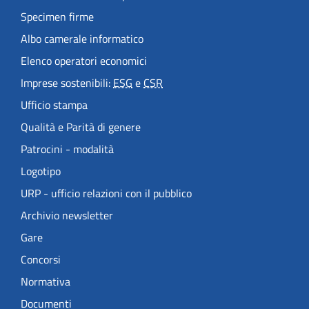
Specimen firme
Albo camerale informatico
Elenco operatori economici
Imprese sostenibili:
ESG
e
CSR
Ufficio stampa
Qualità e Parità di genere
Patrocini - modalità
Logotipo
URP - ufficio relazioni con il pubblico
Archivio newsletter
Gare
Concorsi
Normativa
Documenti