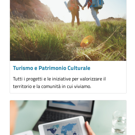
Turismo e Patrimonio Culturale
Tutti i progetti e le iniziative per valorizzare il
territorio e la comunità in cui viviamo.