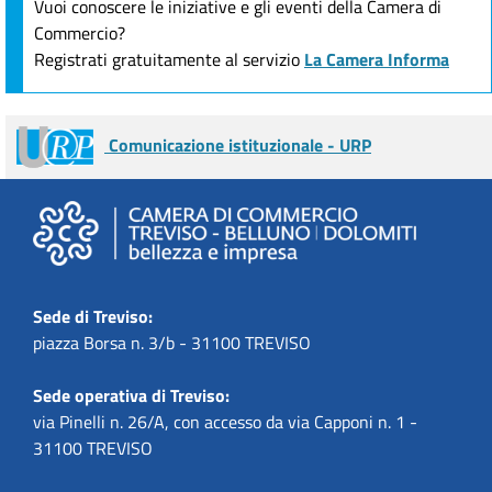
Vuoi conoscere le iniziative e gli eventi della Camera di
Commercio?
Registrati gratuitamente al servizio
La Camera Informa
Comunicazione istituzionale - URP
Sede di Treviso:
piazza Borsa n. 3/b - 31100 TREVISO
Sede operativa di Treviso:
via Pinelli n. 26/A, con accesso da via Capponi n. 1 -
31100 TREVISO