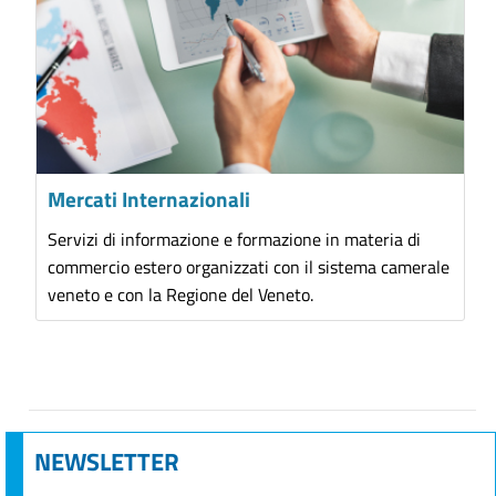
Mercati Internazionali
Servizi di informazione e formazione in materia di
commercio estero organizzati con il sistema camerale
veneto e con la Regione del Veneto.
NEWSLETTER