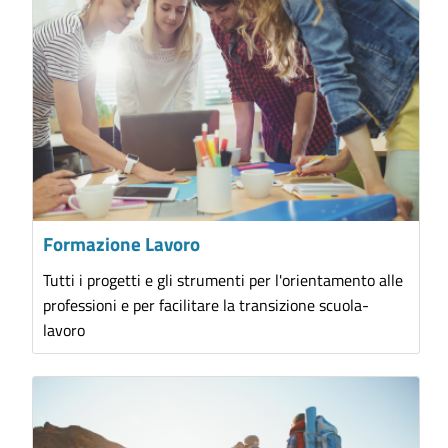
Formazione Lavoro
Tutti i progetti e gli strumenti per l'orientamento alle
professioni e per facilitare la transizione scuola-
lavoro