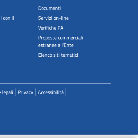
Documenti
i con il
Servizi on-line
Verifiche PA
Proposte commerciali
estranee all'Ente
Elenco siti tematici
 legali
Privacy
Accessibilità