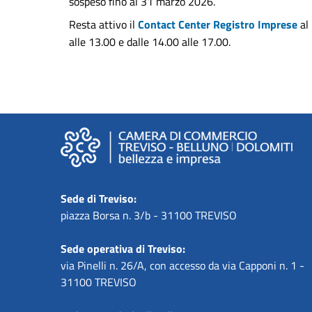
sospeso fino al 31 marzo 2026.
Resta attivo il
Contact Center Registro Imprese
al
alle 13.00 e dalle 14.00 alle 17.00.
Sede di Treviso:
piazza Borsa n. 3/b - 31100 TREVISO
Sede operativa di Treviso:
via Pinelli n. 26/A, con accesso da via Capponi n. 1 -
31100 TREVISO