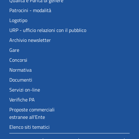
Qualità e Parità di genere
Patrocini - modalità
Logotipo
URP - ufficio relazioni con il pubblico
Archivio newsletter
Gare
Concorsi
Normativa
Documenti
Servizi on-line
Verifiche PA
Proposte commerciali
estranee all'Ente
Elenco siti tematici