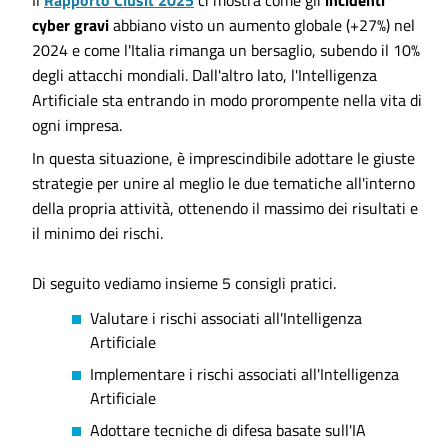
cyber gravi
abbiano visto un aumento globale (+27%) nel
2024 e come l'Italia rimanga un bersaglio, subendo il 10%
degli attacchi mondiali. Dall'altro lato, l'Intelligenza
Artificiale sta entrando in modo prorompente nella vita di
ogni impresa.
In questa situazione, è imprescindibile adottare le giuste
strategie per unire al meglio le due tematiche all'interno
della propria attività, ottenendo il massimo dei risultati e
il minimo dei rischi.
Di seguito vediamo insieme 5 consigli pratici.
Valutare i rischi associati all'Intelligenza
Artificiale
Implementare i rischi associati all'Intelligenza
Artificiale
Adottare tecniche di difesa basate sull'IA