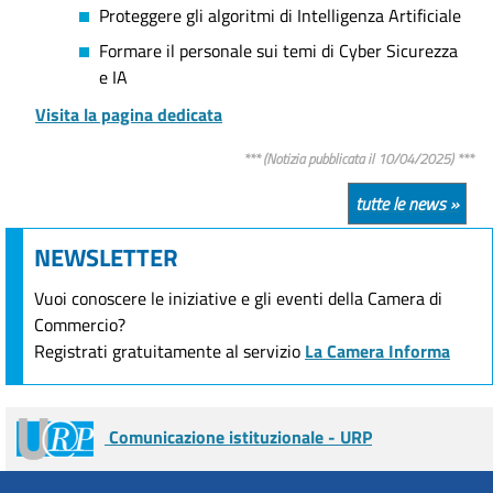
Proteggere gli algoritmi di Intelligenza Artificiale
Formare il personale sui temi di Cyber Sicurezza
e IA
Visita la pagina dedicata
*** (Notizia pubblicata il 10/04/2025) ***
tutte le news »
NEWSLETTER
Vuoi conoscere le iniziative e gli eventi della Camera di
Commercio?
Registrati gratuitamente al servizio
La Camera Informa
Comunicazione istituzionale - URP