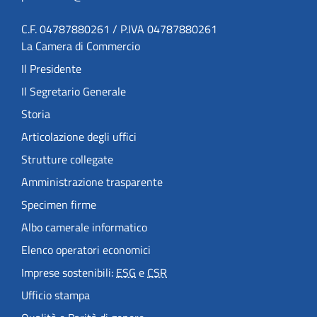
C.F. 04787880261 / P.IVA 04787880261
La Camera di Commercio
Il Presidente
Il Segretario Generale
Storia
Articolazione degli uffici
Strutture collegate
Amministrazione trasparente
Specimen firme
Albo camerale informatico
Elenco operatori economici
Imprese sostenibili:
ESG
e
CSR
Ufficio stampa