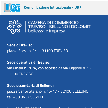
Comunicazione istituzionale - URP
Sede di Treviso:
piazza Borsa n. 3/b - 31100 TREVISO
Sede operativa di Treviso:
via Pinelli n. 26/A, con accesso da via Capponi n. 1 -
31100 TREVISO
Sede secondaria di Belluno:
piazza Santo Stefano n. 15/17 - 32100 BELLUNO
tel. +39 0437 955111