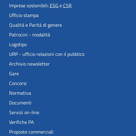
Imprese sostenibili:
ESG
e
CSR
Ufficio stampa
Qualità e Parità di genere
Patrocini - modalità
Logotipo
URP - ufficio relazioni con il pubblico
Archivio newsletter
Gare
Concorsi
Normativa
Documenti
Servizi on-line
Verifiche PA
Proposte commerciali