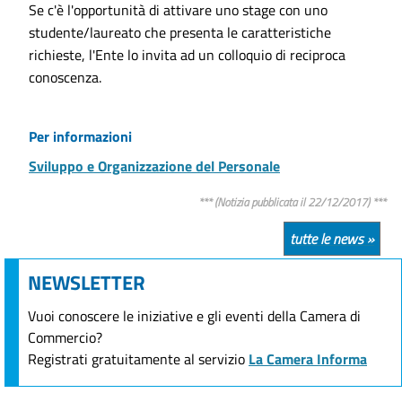
Se c'è l'opportunità di attivare uno stage con uno
studente/laureato che presenta le caratteristiche
richieste, l'Ente lo invita ad un colloquio di reciproca
conoscenza.
Per informazioni
Sviluppo e Organizzazione del Personale
*** (Notizia pubblicata il 22/12/2017) ***
tutte le news »
NEWSLETTER
Vuoi conoscere le iniziative e gli eventi della Camera di
Commercio?
Registrati gratuitamente al servizio
La Camera Informa