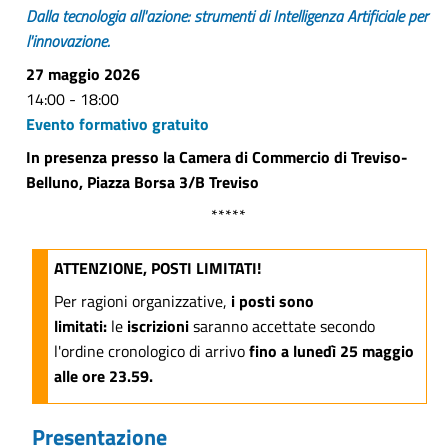
Dalla tecnologia all'azione: strumenti di Intelligenza Artificiale per
l'innovazione.
27 maggio 2026
14:00 - 18:00
Evento formativo gratuito
In presenza presso la Camera di Commercio di Treviso-
Belluno, Piazza Borsa 3/B Treviso
*****
ATTENZIONE, POSTI LIMITATI!
Per ragioni organizzative,
i posti sono
limitati:
le
iscrizioni
saranno accettate secondo
l'ordine cronologico di arrivo
fino a lunedì 25 maggio
alle ore 23.59.
Presentazione