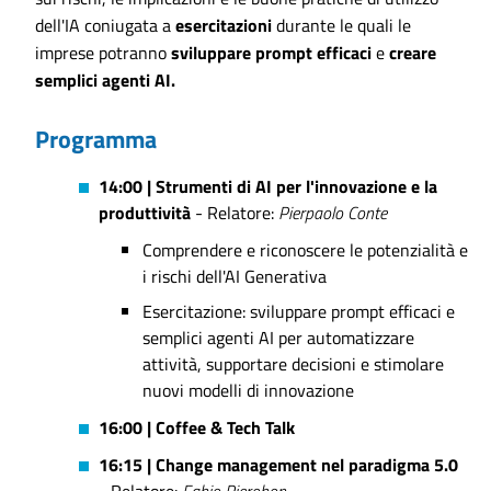
dell'IA coniugata a
esercitazioni
durante le quali le
imprese potranno
sviluppare prompt efficaci
e
creare
semplici agenti AI.
Programma
14:00 | Strumenti di AI per l'innovazione e la
produttività
- Relatore:
Pierpaolo Conte
Comprendere e riconoscere le potenzialità e
i rischi dell'AI Generativa
Esercitazione: sviluppare prompt efficaci e
semplici agenti AI per automatizzare
attività, supportare decisioni e stimolare
nuovi modelli di innovazione
16:00 | Coffee & Tech Talk
16:15 | Change management nel paradigma 5.0
- Relatore:
Fabio Pierobon