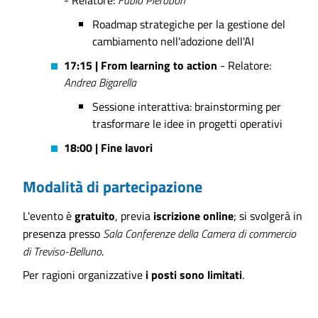
Roadmap strategiche per la gestione del
cambiamento nell'adozione dell'AI
17:15 | From learning to action
- Relatore:
Andrea Bigarella
Sessione interattiva: brainstorming per
trasformare le idee in progetti operativi
18:00 | Fine lavori
Modalità di partecipazione
L'evento è
gratuito
, previa
iscrizione online
; si svolgerà in
presenza presso
Sala Conferenze della Camera di commercio
di Treviso-Belluno
.
Per ragioni organizzative
i posti sono limitati
.