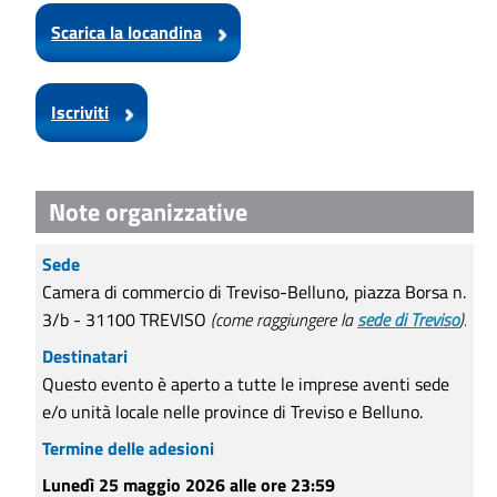
Scarica la locandina
Iscriviti
Note organizzative
Sede
Camera di commercio di Treviso-Belluno, piazza Borsa n.
3/b - 31100 TREVISO
(come raggiungere la
sede di Treviso
).
Destinatari
Questo evento è
aperto a tutte le imprese aventi sede
e/o unità locale nelle province di Treviso e Belluno.
Termine delle adesioni
Lunedì 25 maggio 2026 alle ore 23:59