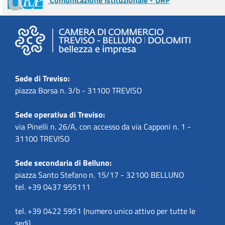
Sede di Treviso:
piazza Borsa n. 3/b - 31100 TREVISO
Sede operativa di Treviso:
via Pinelli n. 26/A, con accesso da via Capponi n. 1 -
31100 TREVISO
Sede secondaria di Belluno:
piazza Santo Stefano n. 15/17 - 32100 BELLUNO
tel. +39 0437 955111
tel. +39 0422 5951 (numero unico attivo per tutte le
sedi)