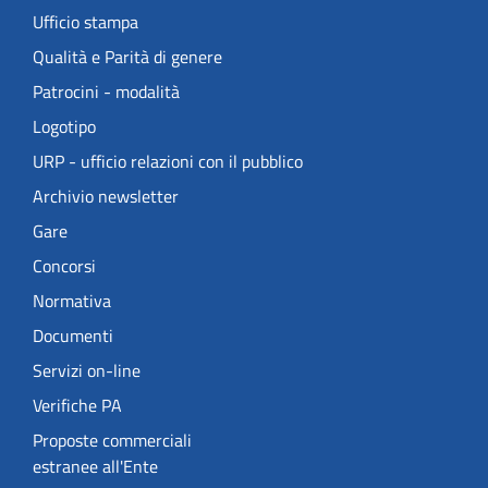
Ufficio stampa
Qualità e Parità di genere
Patrocini - modalità
Logotipo
URP - ufficio relazioni con il pubblico
Archivio newsletter
Gare
Concorsi
Normativa
Documenti
Servizi on-line
Verifiche PA
Proposte commerciali
estranee all'Ente