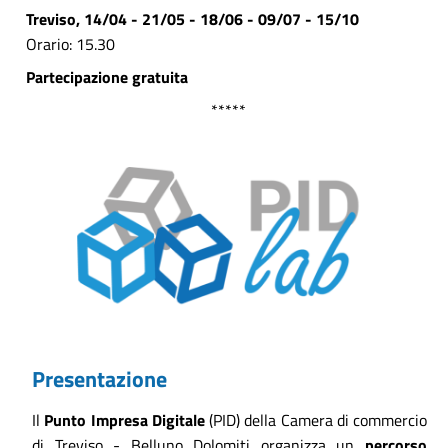
Treviso, 14/04 - 21/05 - 18/06 - 09/07 - 15/10
Orario: 15.30
Partecipazione gratuita
*****
Presentazione
Il
Punto Impresa Digitale
(PID) della Camera di commercio
di Treviso - Belluno Dolomiti
organizza un
percorso