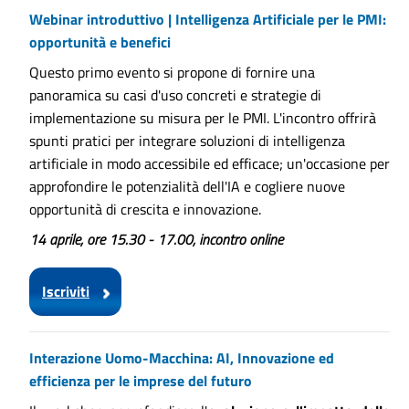
Webinar introduttivo | Intelligenza Artificiale per le PMI:
opportunità e benefici
Questo primo evento si propone di fornire una
panoramica su casi d'uso concreti e strategie di
implementazione su misura per le PMI. L'incontro offrirà
spunti pratici per integrare soluzioni di intelligenza
artificiale in modo accessibile ed efficace; un'occasione per
approfondire le potenzialità dell'IA e cogliere nuove
opportunità di crescita e innovazione.
14 aprile, ore 15.30 - 17.00, incontro online
Iscriviti
Interazione Uomo-Macchina: AI, Innovazione ed
efficienza per le imprese del futuro