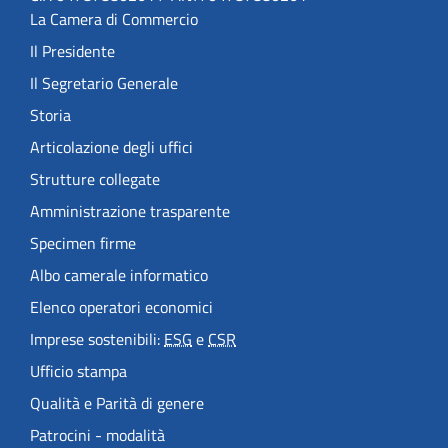
La Camera di Commercio
Il Presidente
Il Segretario Generale
Storia
Articolazione degli uffici
Strutture collegate
Amministrazione trasparente
Specimen firme
Albo camerale informatico
Elenco operatori economici
Imprese sostenibili:
ESG
e
CSR
Ufficio stampa
Qualità e Parità di genere
Patrocini - modalità