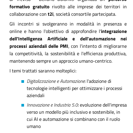
formativo gratuito
rivolto alle imprese dei territori
in
collaborazione con
t2i
, società consortile partecipata.
Gli incontri si svolgeranno in modalità in presenza e
online e hanno l'obiettivo di approfondire l'
integrazione
dell'Intelligenza Artificiale e dell'automazione nei
processi aziendali delle PMI
, con l'intento di migliorarne
la competitività, la sostenibilità e l'efficienza produttiva,
mantenendo sempre un approccio umano-centrico.
I temi trattati saranno molteplici:
Digitalizzazione e Automazione
: l'adozione di
tecnologie intelligenti per ottimizzare i processi
aziendali
Innovazione e Industria 5.0
: evoluzione dell'impresa
verso un modello più inclusivo e sostenibile, in
cui AI e automazione si combinano con il ruolo
umano