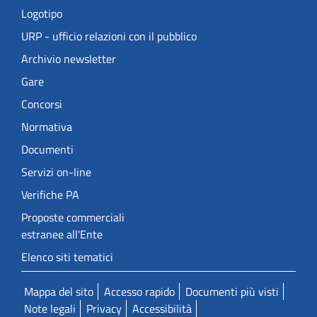
Logotipo
URP - ufficio relazioni con il pubblico
Archivio newsletter
Gare
Concorsi
Normativa
Documenti
Servizi on-line
Verifiche PA
Proposte commerciali
estranee all'Ente
Elenco siti tematici
Mappa del sito
Accesso rapido
Documenti più visti
Note legali
Privacy
Accessibilità