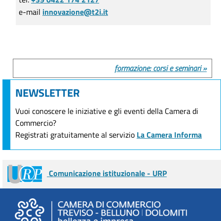
e-mail
innovazione@t2i.it
formazione: corsi e seminari »
NEWSLETTER
Vuoi conoscere le iniziative e gli eventi della Camera di
Commercio?
Registrati gratuitamente al servizio
La Camera Informa
Comunicazione istituzionale - URP