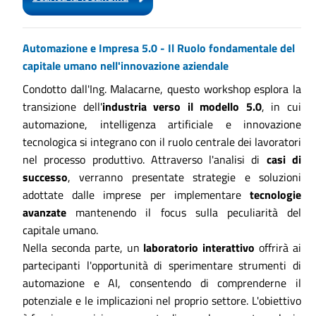
Automazione e Impresa 5.0 - Il Ruolo fondamentale del
capitale umano nell'innovazione aziendale
Condotto dall'Ing. Malacarne, questo workshop esplora la
transizione dell'
industria verso il modello 5.0
, in cui
automazione, intelligenza artificiale e innovazione
tecnologica si integrano con il ruolo centrale dei lavoratori
nel processo produttivo. Attraverso l'analisi di
casi di
successo
, verranno presentate strategie e soluzioni
adottate dalle imprese per implementare
tecnologie
avanzate
mantenendo il focus sulla peculiarità del
capitale umano.
Nella seconda parte, un
laboratorio interattivo
offrirà ai
partecipanti l'opportunità di sperimentare strumenti di
automazione e AI, consentendo di comprenderne il
potenziale e le implicazioni nel proprio settore. L'obiettivo