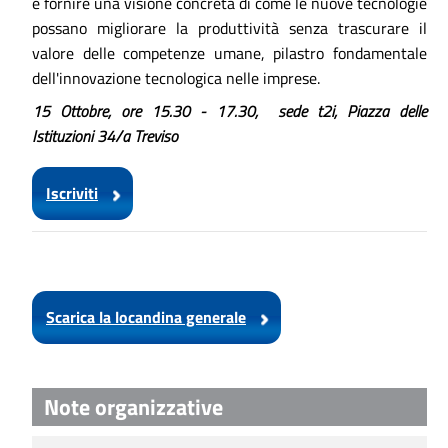
è fornire una visione concreta di come le nuove tecnologie
possano migliorare la produttività senza trascurare il
valore delle competenze umane, pilastro fondamentale
dell'innovazione tecnologica nelle imprese.
15 Ottobre, ore 15.30 - 17.30, sede t2i, Piazza delle
Istituzioni 34/a Treviso
Iscriviti
Scarica la locandina generale
Note organizzative