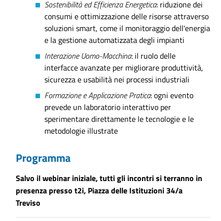
Sostenibilità ed Efficienza Energetica
: riduzione dei
consumi e ottimizzazione delle risorse attraverso
soluzioni smart, come il monitoraggio dell'energia
e la gestione automatizzata degli impianti
Interazione Uomo-Macchina
: il ruolo delle
interfacce avanzate per migliorare produttività,
sicurezza e usabilità nei processi industriali
Formazione e Applicazione Pratica
: ogni evento
prevede un laboratorio interattivo per
sperimentare direttamente le tecnologie e le
metodologie illustrate
Programma
Salvo il webinar iniziale, tutti gli incontri si terranno in
presenza presso t2i, Piazza delle Istituzioni 34/a
Treviso