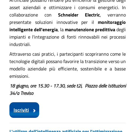
asset aziendali e ottimizzare i consumi energetici. In
collaborazione con
Schneider Electric
, verranno
presentate soluzioni innovative per il
monitoraggio
intelligente dell'energia
, la
manutenzione predittiva
degli
impianti e l'integrazione di fonti rinnovabili nei processi
industriali.
Attraverso casi pratici, i partecipanti scopriranno come le
tecnologie digitali possano favorire la transizione verso un
modello aziendale più efficiente, sostenibile e a basse
emissioni.
18 giugno, ore 15.30 - 17.30, sede t2i, Piazza delle Istituzioni
34/a Treviso
Iscriviti
L'utilizzo dell'intelligenza artificiale per l'ottimizzazione