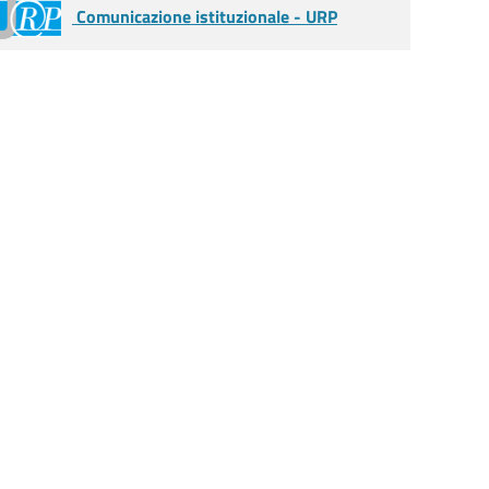
Comunicazione istituzionale - URP