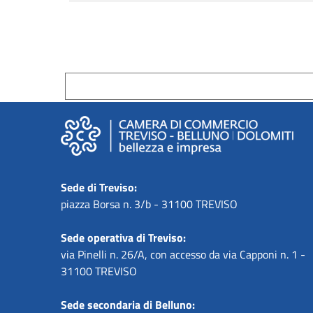
Sede di Treviso:
piazza Borsa n. 3/b - 31100 TREVISO
Sede operativa di Treviso:
via Pinelli n. 26/A, con accesso da via Capponi n. 1 -
31100 TREVISO
Sede secondaria di Belluno: