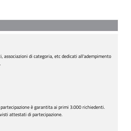
, associazioni di categoria, etc dedicati all'adempimento
.
a partecipazione è garantita ai primi 3.000 richiedenti.
isti attestati di partecipazione.