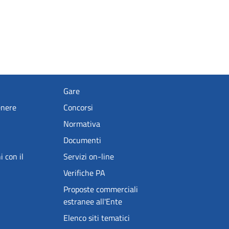
Gare
enere
Concorsi
Normativa
Documenti
i con il
Servizi on-line
Verifiche PA
Proposte commerciali
estranee all'Ente
Elenco siti tematici