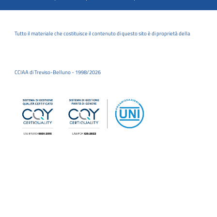
Tutto il materiale che costituisce il contenuto di questo sito è di proprietà della
CCIAA di Treviso-Belluno - 1998/2026