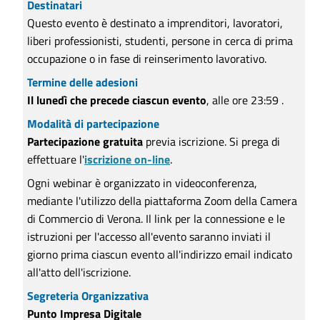
Destinatari
Questo evento è destinato a imprenditori, lavoratori,
liberi professionisti, studenti, persone in cerca di prima
occupazione o in fase di reinserimento lavorativo.
Termine delle adesioni
Il lunedì che precede ciascun evento
, alle ore 23:59 .
Modalità di partecipazione
Partecipazione gratuita
previa iscrizione. Si prega di
effettuare l'
iscrizione on-line
.
Ogni webinar è organizzato in videoconferenza,
mediante l'utilizzo della piattaforma Zoom della Camera
di Commercio di Verona. Il link per la connessione e le
istruzioni per l'accesso all'evento saranno inviati il
giorno prima ciascun evento all'indirizzo email indicato
all'atto dell'iscrizione.
Segreteria Organizzativa
Punto Impresa Digitale