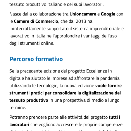
tessuto produttivo italiano e dei suoi lavoratori.
Nasce dalla collaborazione tra
Unioncamere
e
Google
con
le
Camere di Commercio
, che dal 2013 ha
ininterrottamente supportato il sistema imprenditoriale e
lavorativo in Italia nell'approfondire i vantaggi dell'uso
degli strumenti online.
Percorso formativo
Se la precedente edizione del progetto Eccellenze in
digitale ha aiutato le imprese ad affrontare la pandemia
utilizzando le tecnologie, la nuova edizione
vuole fornire
strumenti pratici per consolidare la digitalizzazione del
tessuto produttivo
in una prospettiva di medio e lungo
termine.
Potranno prendere parte alle attività del progetto
tutti i
lavoratori
che vogliono accrescere le proprie competenze