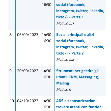
16:30
social (facebook,
instagram, twitter, linkedin,
tiktok) - Parte 1
Modulo 5.1
8
06/09/2023
14:30-
Social principali e altri
16:30
social (facebook,
instagram, twitter, linkedin,
tiktok) - Parte 2
Modulo 5.2
9
20/09/2023
14:30-
Strumenti per gestire gli
16:30
utenti: CRM, Messaging,
Mailing
Modulo 6
10
04/10/2023
14:30-
ADS e sponsorizzazioni:
16:30
trovare utenti con funzioni