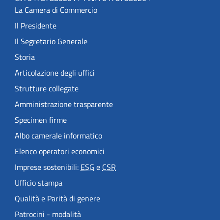
La Camera di Commercio
Il Presidente
Il Segretario Generale
Storia
Articolazione degli uffici
Strutture collegate
Amministrazione trasparente
Specimen firme
Albo camerale informatico
Elenco operatori economici
Imprese sostenibili:
ESG
e
CSR
Ufficio stampa
Qualità e Parità di genere
Patrocini - modalità