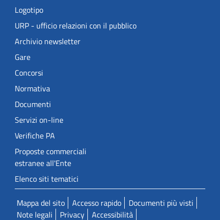
Logotipo
URP - ufficio relazioni con il pubblico
Archivio newsletter
Gare
Concorsi
Normativa
Documenti
Servizi on-line
Verifiche PA
Proposte commerciali
estranee all'Ente
Elenco siti tematici
Mappa del sito
Accesso rapido
Documenti più visti
Note legali
Privacy
Accessibilità