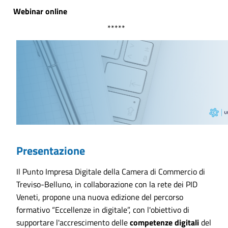
Webinar online
*****
Presentazione
Il Punto Impresa Digitale della Camera di Commercio di
Treviso-Belluno, in collaborazione con la rete dei PID
Veneti, propone una nuova edizione del percorso
formativo “Eccellenze in digitale”, con l'obiettivo di
supportare l'accrescimento delle
competenze digitali
del