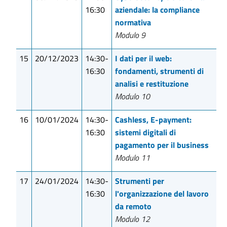
16:30
aziendale: la compliance
normativa
Modulo 9
15
20/12/2023
14:30-
I dati per il web:
16:30
fondamenti, strumenti di
analisi e restituzione
Modulo 10
16
10/01/2024
14:30-
Cashless, E-payment:
16:30
sistemi digitali di
pagamento per il business
Modulo 11
17
24/01/2024
14:30-
Strumenti per
16:30
l'organizzazione del lavoro
da remoto
Modulo 12