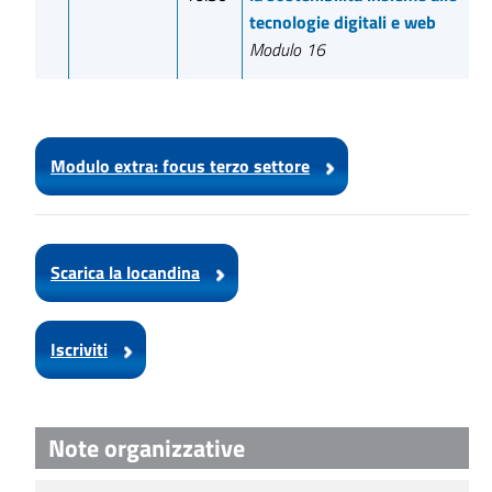
tecnologie digitali e web
Modulo 16
Modulo extra: focus terzo settore
Scarica la locandina
Iscriviti
Note organizzative