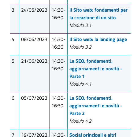
3
24/05/2023
14:30-
Il Sito web: fondamenti per
16:30
la creazione di un sito
Modulo 3.1
4
08/06/2023
14:30-
Il Sito web: la landing page
16:30
Modulo 3.2
5
21/06/2023
14:30-
La SEO, fondamenti,
16:30
aggiornamenti e novità -
Parte 1
Modulo 4.1
6
05/07/2023
14:30-
La SEO, fondamenti,
16:30
aggiornamenti e novità -
Parte 2
Modulo 4.2
7
19/07/2023
14:30-
Social principali e altri