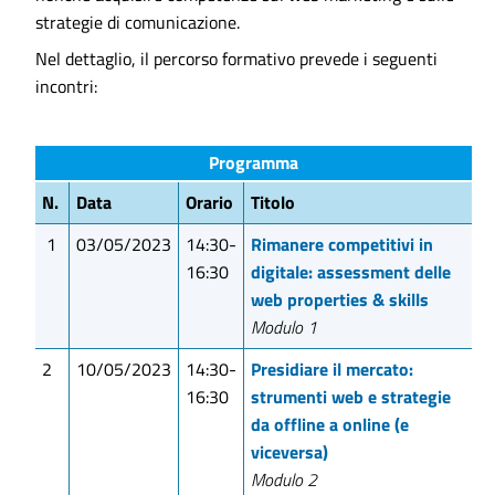
strategie di comunicazione.
Nel dettaglio, il percorso formativo prevede i seguenti
incontri:
Programma
N.
Data
Orario
Titolo
1
03/05/2023
14:30-
Rimanere competitivi in
16:30
digitale: assessment delle
web properties & skills
Modulo 1
2
10/05/2023
14:30-
Presidiare il mercato:
16:30
strumenti web e strategie
da offline a online (e
viceversa)
Modulo 2