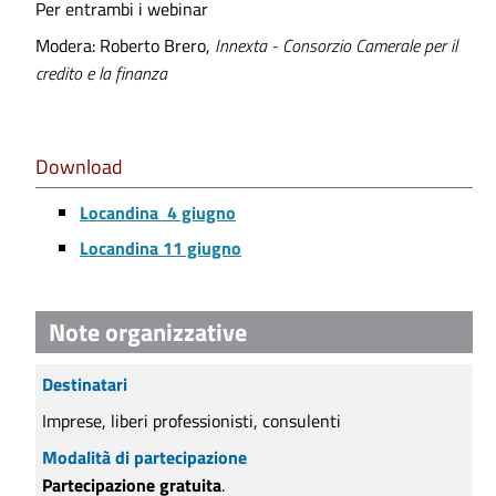
Per entrambi i webinar
Modera: Roberto Brero,
Innexta - Consorzio Camerale per il
credito e la finanza
Download
Locandina 4 giugno
Locandina 11 giugno
Note organizzative
Destinatari
Imprese, liberi professionisti, consulenti
Modalità di partecipazione
Partecipazione gratuita
.