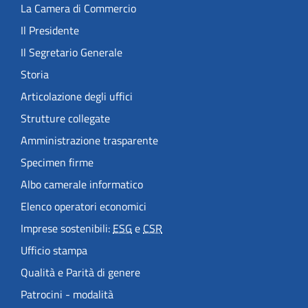
La Camera di Commercio
Il Presidente
Il Segretario Generale
Storia
Articolazione degli uffici
Strutture collegate
Amministrazione trasparente
Specimen firme
Albo camerale informatico
Elenco operatori economici
Imprese sostenibili:
ESG
e
CSR
Ufficio stampa
Qualità e Parità di genere
Patrocini - modalità