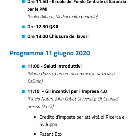
Ore 11.50
- Il ruolo del Fondo Centrale di Garanzia
per le PMI
(Giulia Aliberti, Mediocredito Centrale)
Ore 12.30 Q&A
Ore 13.00 Chiusura dei lavori
Programma 11
giugno 2020
11:00 - Saluti introduttivi
(Mario Pozza, Camera di commercio di Treviso-
Belluno)
11:10 - Gli incentivi per l'Impresa 4.0
(Flavio Notari, John Cabot University, Of Counsel
presso Orrick)
Credito d'Imposta per attività di Ricerca e
Sviluppo
Patent Box