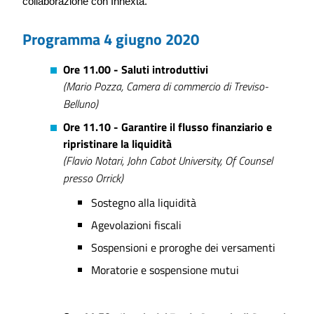
collaborazione con Innexta.
Programma
4 giugno 2020
Ore 11.00 - Saluti introduttivi
(Mario Pozza, Camera di commercio di Treviso-
Belluno)
Ore 11.10 - Garantire il flusso finanziario e
ripristinare la liquidità
(Flavio Notari, John Cabot University, Of Counsel
presso Orrick)
Sostegno alla liquidità
Agevolazioni fiscali
Sospensioni e proroghe dei versamenti
Moratorie e sospensione mutui