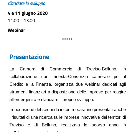
rilanciare lo sviluppo
4 e 11 giugno 2020
11.00 - 13.00
Webinar
*****
Presentazione
La Camera di Commercio di Treviso-Belluno, in
collaborazione con Innexta-Consorzio camerale per il
Credito e la Finanza, organizza due webinar dedicati agli
strumenti finanziari a disposizione delle imprese per reagire
all'emergenza e rilanciare il proprio sviluppo.
In occasione del secondo incontro saranno presentati anche
i risultati di una ricerca sulle imprese innovative dei territori di
Treviso e di Belluno, realizzata lo scorso anno in