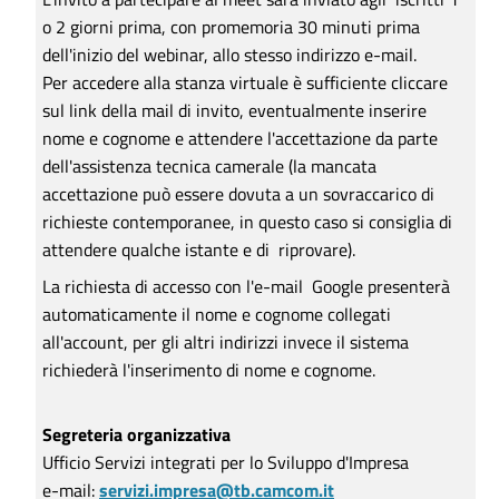
o 2 giorni prima, con promemoria 30 minuti prima
dell'inizio del webinar, allo stesso indirizzo e-mail.
Per accedere alla stanza virtuale è sufficiente cliccare
sul link della mail di invito, eventualmente inserire
nome e cognome e attendere l'accettazione da parte
dell'assistenza tecnica camerale (la mancata
accettazione può essere dovuta a un sovraccarico di
richieste contemporanee, in questo caso si consiglia di
attendere qualche istante e di riprovare).
La richiesta di accesso con l'e-mail Google presenterà
automaticamente il nome e cognome collegati
all'account, per gli altri indirizzi invece il sistema
richiederà l'inserimento di nome e cognome.
Segreteria organizzativa
Ufficio Servizi integrati per lo Sviluppo d'Impresa
e-mail:
servizi.impresa@tb.camcom.it