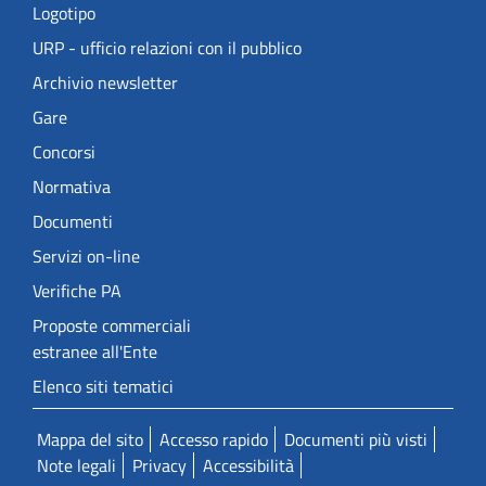
Logotipo
URP - ufficio relazioni con il pubblico
Archivio newsletter
Gare
Concorsi
Normativa
Documenti
Servizi on-line
Verifiche PA
Proposte commerciali
estranee all'Ente
Elenco siti tematici
Mappa del sito
Accesso rapido
Documenti più visti
Note legali
Privacy
Accessibilità