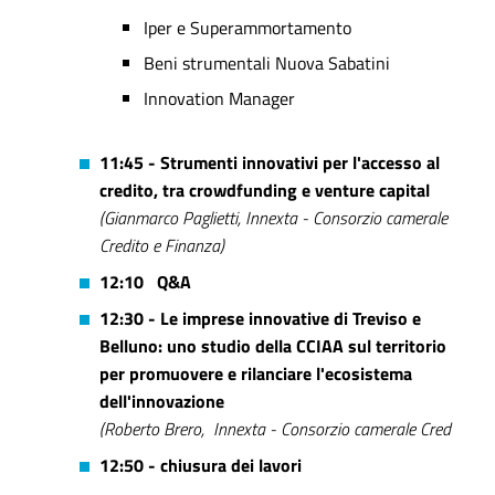
Iper e Superammortamento
Beni strumentali Nuova Sabatini
Innovation Manager
11:45 - Strumenti innovativi per l'accesso al
credito, tra crowdfunding e venture capital
(Gianmarco Paglietti, Innexta - Consorzio camerale
Credito e Finanza)
12:10 Q&A
12:30 - Le imprese innovative di Treviso e
Belluno: uno studio della CCIAA sul territorio
per promuovere e rilanciare l'ecosistema
dell'innovazione
(Roberto Brero, Innexta - Consorzio camerale Cred
12:50 - chiusura dei lavori