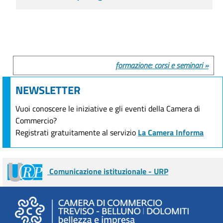
formazione: corsi e seminari »
NEWSLETTER
Vuoi conoscere le iniziative e gli eventi della Camera di
Commercio?
Registrati gratuitamente al servizio
La Camera Informa
Comunicazione istituzionale - URP