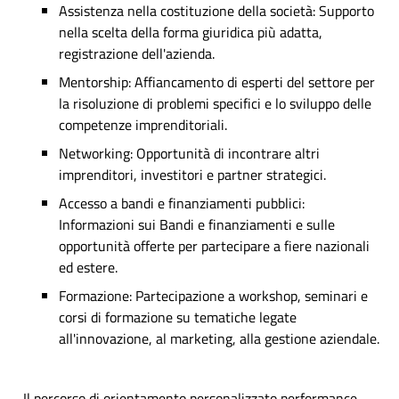
Assistenza nella costituzione della società: Supporto
nella scelta della forma giuridica più adatta,
registrazione dell'azienda.
Mentorship: Affiancamento di esperti del settore per
la risoluzione di problemi specifici e lo sviluppo delle
competenze imprenditoriali.
Networking: Opportunità di incontrare altri
imprenditori, investitori e partner strategici.
Accesso a bandi e finanziamenti pubblici:
Informazioni sui Bandi e finanziamenti e sulle
opportunità offerte per partecipare a fiere nazionali
ed estere.
Formazione: Partecipazione a workshop, seminari e
corsi di formazione su tematiche legate
all'innovazione, al marketing, alla gestione aziendale.
Il percorso di orientamento personalizzato performance