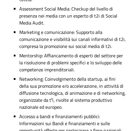
Assessment Social Media: Checkup del livello di
presenza nei media con un esperto di t2i di Social
Media Audit.
Marketing e comunicazione: Supporto alla
comunicazione e visibilità sui canali informativi di t2i,
compresa la promozione sui social media di t2i.
Mentorship: Affiancamento di esperti del settore per
la risoluzione di problemi specifici e lo sviluppo delle
competenze imprenditoriali.
Networking: Coinvolgimento della startup, ai fini
della sua promozione e/o accelerazione, in attività di
diffusione tecnologica, di animazione e di networking,
organizzate da t²i, rivolte al sistema produttivo
nazionale ed europeo.
Accesso a bandi e finanziamenti pubblici:
Informazioni sui Bandi e finanziamenti e sulle
opportunità offerte per partecipare a fiere nazionali