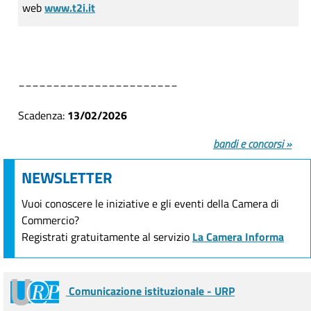
web
www.t2i.it
_______________________
Scadenza:
13/02/2026
bandi e concorsi »
NEWSLETTER
Vuoi conoscere le iniziative e gli eventi della Camera di
Commercio?
Registrati gratuitamente al servizio
La Camera Informa
Comunicazione istituzionale - URP