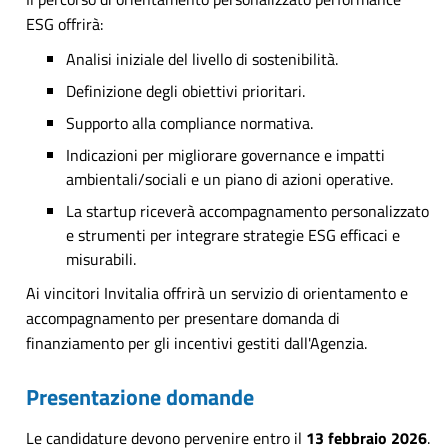
ESG offrirà:
Analisi iniziale del livello di sostenibilità.
Definizione degli obiettivi prioritari.
Supporto alla compliance normativa.
Indicazioni per migliorare governance e impatti
ambientali/sociali e un piano di azioni operative.
La startup riceverà accompagnamento personalizzato
e strumenti per integrare strategie ESG efficaci e
misurabili.
Ai vincitori Invitalia offrirà un servizio di orientamento e
accompagnamento per presentare domanda di
finanziamento per gli incentivi gestiti dall'Agenzia.
Presentazione domande
Le candidature devono pervenire entro il
13 febbraio 2026
.