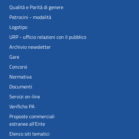
Qualità e Parità di genere
Patrocini - modalità
Logotipo
URP - ufficio relazioni con il pubblico
Archivio newsletter
Gare
Concorsi
Normativa
Documenti
Servizi on-line
Verifiche PA
Proposte commerciali
estranee all'Ente
Elenco siti tematici