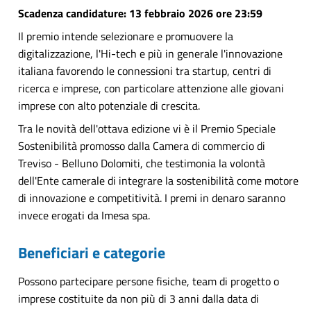
Scadenza candidature: 13 febbraio 2026 ore 23:59
Il premio intende selezionare e promuovere la
digitalizzazione, l'Hi-tech e più in generale l'innovazione
italiana favorendo le connessioni tra startup, centri di
ricerca e imprese, con particolare attenzione alle giovani
imprese con alto potenziale di crescita.
Tra le novità dell'ottava edizione vi è il Premio Speciale
Sostenibilità promosso dalla Camera di commercio di
Treviso - Belluno Dolomiti, che testimonia la volontà
dell'Ente camerale di integrare la sostenibilità come motore
di innovazione e competitività. I premi in denaro saranno
invece erogati da Imesa spa.
Beneficiari e categorie
Possono partecipare persone fisiche, team di progetto o
imprese costituite da non più di 3 anni dalla data di