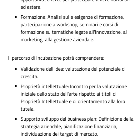
ed estere.
Formazione: Analisi sulle esigenze di formazione,
partecipazione a workshop, seminari e corsi di
formazione su tematiche legate all'innovazione, al
marketing, alla gestione aziendale.
Il percorso di Incubazione potrà comprendere:
Validazione dell'idea: valutazione del potenziale di
crescita.
Proprietà intellettuale: Incontro per la valutazione
iniziale dello stato dell'arte rispetto ai titoli di
Proprietà Intellettuale e di orientamento alla loro
tutela.
Supporto sviluppo del business plan: Definizione della
strategia aziendale, pianificazione finanziaria,
individuazione dei target di mercato.