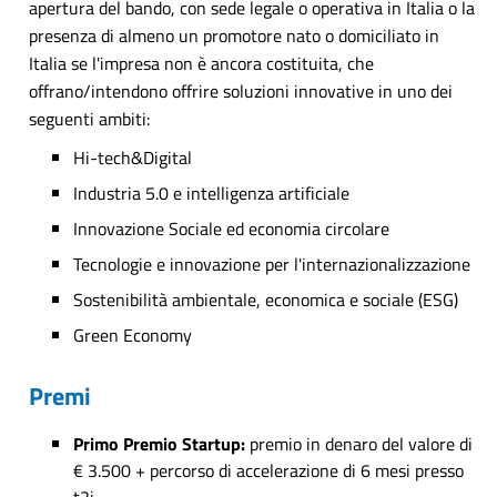
apertura del bando, con sede legale o operativa in Italia o la
presenza di almeno un promotore nato o domiciliato in
Italia se l'impresa non è ancora costituita, che
offrano/intendono offrire soluzioni innovative in uno dei
seguenti ambiti:
Hi-tech&Digital
Industria 5.0 e intelligenza artificiale
Innovazione Sociale ed economia circolare
Tecnologie e innovazione per l'internazionalizzazione
Sostenibilità ambientale, economica e sociale (ESG)
Green Economy
Premi
Primo Premio Startup:
premio in denaro del valore di
€ 3.500 + percorso di accelerazione di 6 mesi presso
t2i.