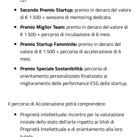
Secondo Premio Startup:
premio in denaro del valore
di € 1.500 + sessione di mentoring dedicata.
Premio Miglior Team:
premio in denaro del valore di
€ 1.500 + percorso di incubazione di 6 mesi.
Premio Startup Femminile:
premio in denaro del
valore di € 1.500 + percorso di accelerazione di 6
mesi.
Premio Speciale Sostenibilità:
percorso di
orientamento personalizzato finalizzato al
miglioramento delle performance ESG della startup.
Il percorso di Accelerazione potrà comprendere:
Proprietà intellettuale: Incontro per la valutazione
iniziale dello stato dell'arte rispetto ai titoli di
Proprietà Intellettuale e di orientamento alla loro
tutela.