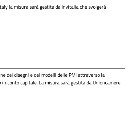
taly la misura sarà gestita da Invitalia che svolgerà
ne dei disegni e dei modelli delle PMI attraverso la
o in conto capitale. La misura sarà gestita da Unioncamere