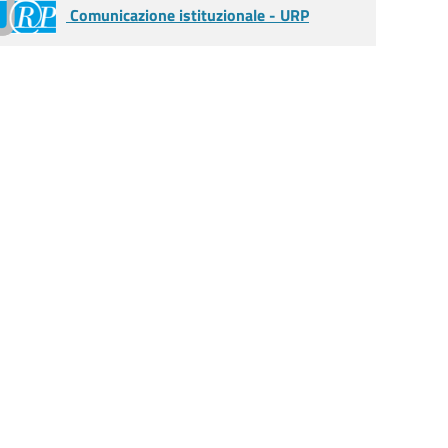
Comunicazione istituzionale - URP