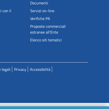
Documenti
i con il
Servizi on-line
Verifiche PA
Proposte commerciali
estranee all'Ente
Elenco siti tematici
 legali
Privacy
Accessibilità