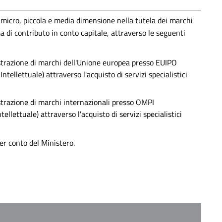
micro, piccola e media dimensione nella tutela dei marchi
 di contributo in conto capitale, attraverso le seguenti
istrazione di marchi dell'Unione europea presso EUIPO
ntellettuale) attraverso l'acquisto di servizi specialistici
istrazione di marchi internazionali presso OMPI
llettuale) attraverso l'acquisto di servizi specialistici
r conto del Ministero.