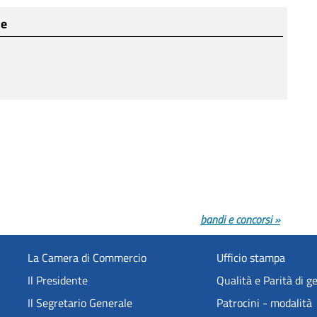
ne
bandi e concorsi »
La Camera di Commercio
Ufficio stampa
Il Presidente
Qualità e Parità di g
Il Segretario Generale
Patrocini - modalità