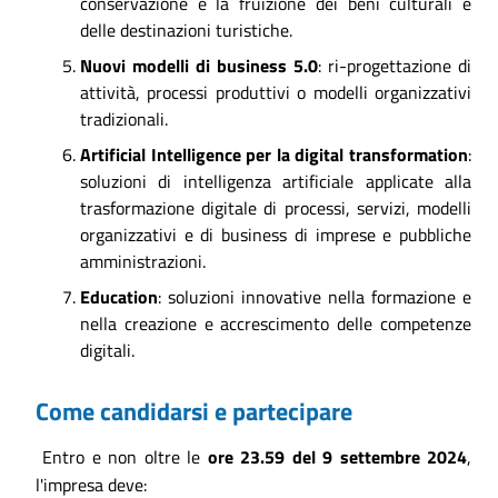
conservazione e la fruizione dei beni culturali e
delle destinazioni turistiche.
Nuovi modelli di business 5.0
: ri-progettazione di
attività, processi produttivi o modelli organizzativi
tradizionali.
Artificial Intelligence per la digital transformation
:
soluzioni di intelligenza artificiale applicate alla
trasformazione digitale di processi, servizi, modelli
organizzativi e di business di imprese e pubbliche
amministrazioni.
Education
: soluzioni innovative nella formazione e
nella creazione e accrescimento delle competenze
digitali.
Come candidarsi e partecipare
Entro e non oltre le
ore 23.59 del 9 settembre 2024
,
l'impresa deve: