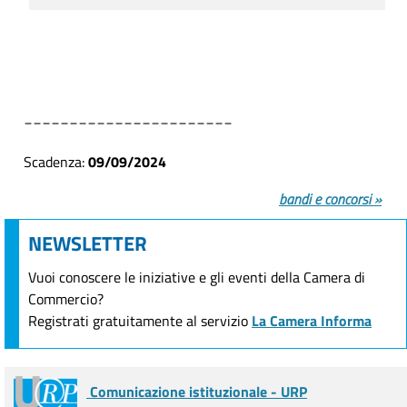
_______________________
Scadenza:
09/09/2024
bandi e concorsi »
NEWSLETTER
Vuoi conoscere le iniziative e gli eventi della Camera di
Commercio?
Registrati gratuitamente al servizio
La Camera Informa
Comunicazione istituzionale - URP