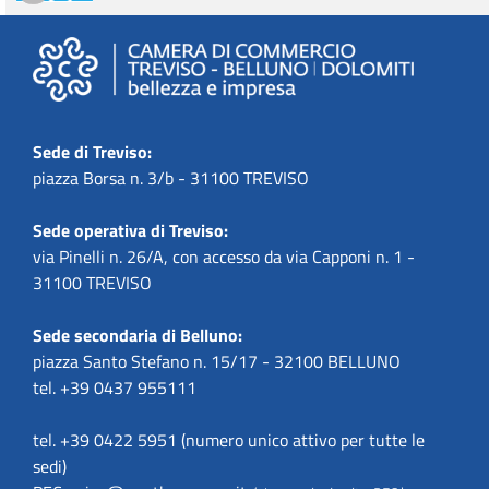
Sede di Treviso:
piazza Borsa n. 3/b - 31100 TREVISO
Sede operativa di Treviso:
via Pinelli n. 26/A, con accesso da via Capponi n. 1 -
31100 TREVISO
Sede secondaria di Belluno:
piazza Santo Stefano n. 15/17 - 32100 BELLUNO
tel. +39 0437 955111
tel. +39 0422 5951 (numero unico attivo per tutte le
sedi)