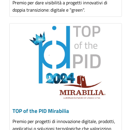
Premio per dare visibilità a progetti innovativi di
doppia transizione: digitale e "green".
TOP of the PID Mirabilia
Premio per progetti di innovazione digitale, prodotti,
applicativi o soluzioni tecnologiche che valorizzino