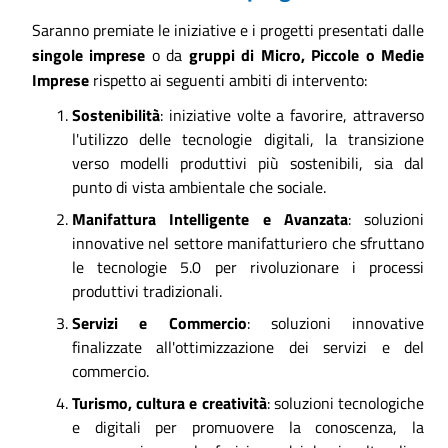
Saranno premiate le iniziative e i progetti presentati dalle
singole imprese
o da
gruppi di Micro, Piccole o Medie
Imprese
rispetto ai seguenti ambiti di intervento:
Sostenibilità
: iniziative volte a favorire, attraverso
l'utilizzo delle tecnologie digitali, la transizione
verso modelli produttivi più sostenibili, sia dal
punto di vista ambientale che sociale.
Manifattura Intelligente e Avanzata
: soluzioni
innovative nel settore manifatturiero che sfruttano
le tecnologie 5.0 per rivoluzionare i processi
produttivi tradizionali.
Servizi e Commercio
: soluzioni innovative
finalizzate all'ottimizzazione dei servizi e del
commercio.
Turismo, cultura e creatività
: soluzioni tecnologiche
e digitali per promuovere la conoscenza, la