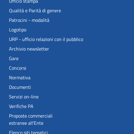
Ufficio stampa
Qualità e Parità di genere
Patrocini - modalità
Logotipo
URP - ufficio relazioni con il pubblico
Archivio newsletter
Gare
Concorsi
Normativa
Documenti
Servizi on-line
Verifiche PA
Proposte commerciali
estranee all'Ente
Elenco siti tematici