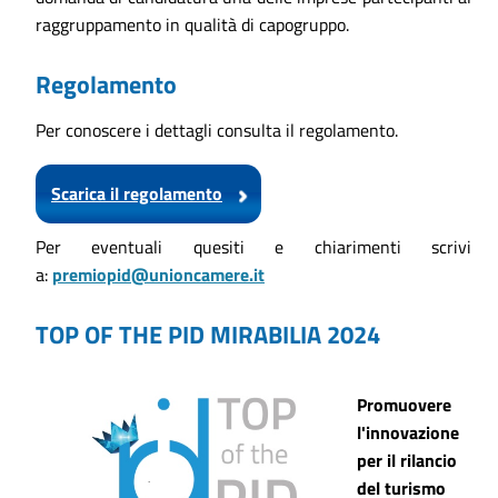
raggruppamento in qualità di capogruppo.
Regolamento
Per conoscere i dettagli consulta il regolamento.
Scarica il regolamento
Per eventuali quesiti e chiarimenti scrivi
a:
premiopid@unioncamere.it
TOP OF THE PID MIRABILIA 2024
Promuovere
l'innovazione
per il rilancio
del turismo