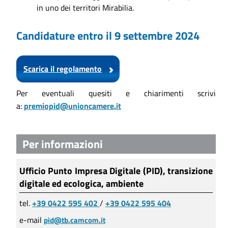
in uno dei territori Mirabilia.
Candidature entro il 9 settembre 2024
Scarica il regolamento
Per eventuali quesiti e chiarimenti scrivi
a:
premiopid@unioncamere.it
Per informazioni
Ufficio Punto Impresa Digitale (PID), transizione
digitale ed ecologica, ambiente
tel.
+39 0422 595 402
/
+39 0422 595 404
e-mail
pid@tb.camcom.it