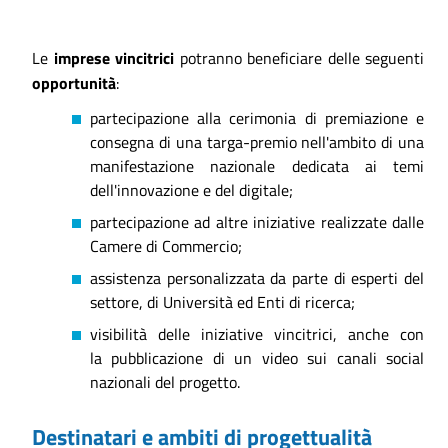
Le
imprese vincitrici
potranno beneficiare delle seguenti
opportunità
:
partecipazione alla cerimonia di premiazione e
consegna di una targa-premio nell'ambito di una
manifestazione nazionale dedicata ai temi
dell'innovazione e del digitale;
partecipazione ad altre iniziative realizzate dalle
Camere di Commercio;
assistenza personalizzata da parte di esperti del
settore, di Università ed Enti di ricerca;
visibilità delle iniziative vincitrici, anche con
la
pubblicazione di un video sui canali social
nazionali del progetto.
Destinatari e ambiti di progettualità