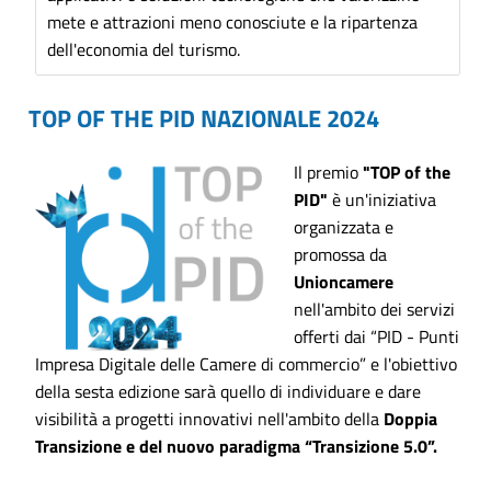
mete e attrazioni meno conosciute e la ripartenza
dell'economia del turismo.
TOP OF THE PID NAZIONALE 2024
Il premio
"TOP of the
PID"
è un'iniziativa
organizzata e
promossa da
Unioncamere
nell'ambito dei servizi
offerti dai “PID - Punti
Impresa Digitale delle Camere di commercio” e l'obiettivo
della sesta edizione sarà quello di individuare e dare
visibilità a progetti innovativi nell'ambito della
Doppia
Transizione e del nuovo paradigma “Transizione 5.0”.