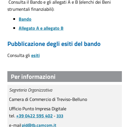
Consulta il Bando e gli allegati A e B (elenchi dei Beni
strumentali finanziabili):
Bando
Allegato A e allegato B
Pubblicazione degli esiti del bando
Consulta gli
esiti
Per informazioni
Segreteria Organizzativa
Camera di Commercio di Treviso-Belluno
Ufficio Punto Impresa Digitale
tel.
+39 0422 595 402
-
333
e-mail
pid@tb.camcom.it