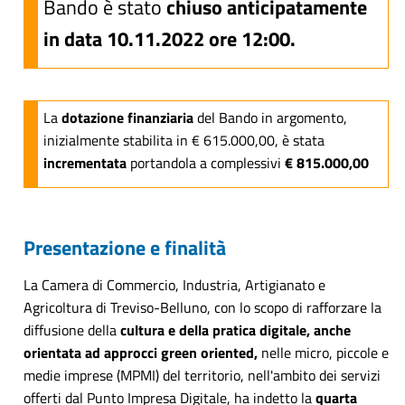
Bando è stato
chiuso anticipatamente
in data 10.11.2022 ore 12:00.
La
dotazione finanziaria
del Bando in argomento,
inizialmente stabilita in € 615.000,00, è stata
incrementata
portandola a complessivi
€ 815.000,00
Presentazione e finalità
La Camera di Commercio, Industria, Artigianato e
Agricoltura di Treviso-Belluno, con lo scopo di rafforzare la
diffusione della
cultura e della pratica digitale, anche
orientata ad approcci green oriented,
nelle micro, piccole e
medie imprese (MPMI) del territorio, nell'ambito dei servizi
offerti dal Punto Impresa Digitale, ha indetto la
quarta