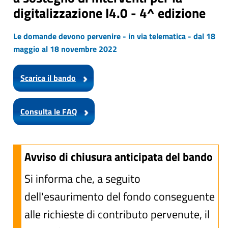
digitalizzazione I4.0 - 4^ edizione
Le domande devono pervenire - in via telematica - dal 18
maggio al 18 novembre 2022
Scarica il bando
Consulta le FAQ
Avviso di chiusura anticipata del bando
Si informa che, a seguito
dell'esaurimento del fondo conseguente
alle richieste di contributo pervenute, il