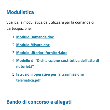
Modulistica
Scarica la modulistica da utilizzare per la domanda di
partecipazione:
Modulo Domanda.doc
Modulo Misura.doc
Modulo Ulteriori fornitori.doc
Modello di “Dichiarazione sostitutiva dell'atto di
notorietà”
Istruzioni operative per la trasmissione
telematica.pdf
Bando di concorso e allegati