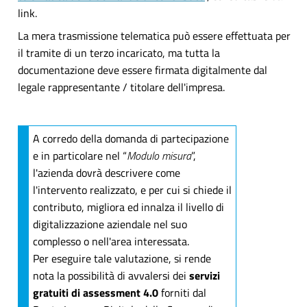
link.
La mera trasmissione telematica può essere effettuata per
il tramite di un terzo incaricato, ma tutta la
documentazione deve essere firmata digitalmente dal
legale rappresentante / titolare dell'impresa.
A corredo della domanda di partecipazione
e in particolare nel “
Modulo misura
”,
l'azienda dovrà descrivere come
l'intervento realizzato, e per cui si chiede il
contributo, migliora ed innalza il livello di
digitalizzazione aziendale nel suo
complesso o nell'area interessata.
Per eseguire tale valutazione, si rende
nota la possibilità di avvalersi dei
servizi
gratuiti di assessment 4.0
forniti dal