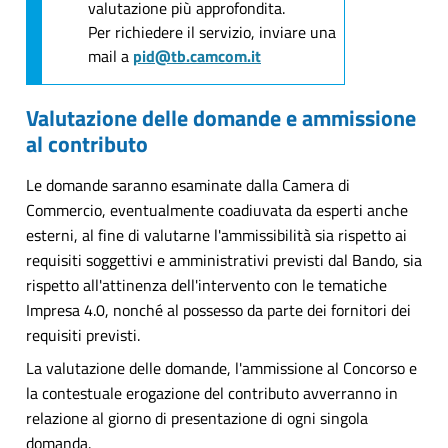
valutazione più approfondita.
Per richiedere il servizio, inviare una
mail a
pid@tb.camcom.it
Valutazione delle domande e ammissione
al contributo
Le domande saranno esaminate dalla Camera di
Commercio, eventualmente coadiuvata da esperti anche
esterni, al fine di valutarne l'ammissibilità sia rispetto ai
requisiti soggettivi e amministrativi previsti dal Bando, sia
rispetto all'attinenza dell'intervento con le tematiche
Impresa 4.0, nonché al possesso da parte dei fornitori dei
requisiti previsti.
La valutazione delle domande, l'ammissione al Concorso e
la contestuale erogazione del contributo avverranno in
relazione al giorno di presentazione di ogni singola
domanda.