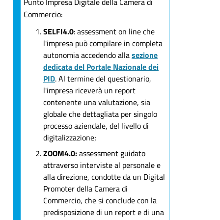
Punto Impresa Digitale della Camera di
Commercio:
SELFI4.0
: assessment on line che
l'impresa può compilare in completa
autonomia accedendo alla
sezione
dedicata del Portale Nazionale dei
PID
. Al termine del questionario,
l'impresa riceverà un report
contenente una valutazione, sia
globale che dettagliata per singolo
processo aziendale, del livello di
digitalizzazione;
ZOOM4.0:
assessment guidato
attraverso interviste al personale e
alla direzione, condotte da un Digital
Promoter della Camera di
Commercio, che si conclude con la
predisposizione di un report e di una