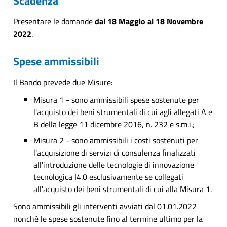
Scadenza
Presentare le domande
dal 18 Maggio al 18 Novembre
2022
.
Spese ammissibili
Il Bando prevede due Misure:
Misura 1 - sono ammissibili spese sostenute per
l'acquisto dei beni strumentali di cui agli allegati A e
B della legge 11 dicembre 2016, n. 232 e s.m.i.;
Misura 2 - sono ammissibili i costi sostenuti per
l'acquisizione di servizi di consulenza finalizzati
all'introduzione delle tecnologie di innovazione
tecnologica I4.0 esclusivamente se collegati
all'acquisto dei beni strumentali di cui alla Misura 1.
Sono ammissibili gli interventi avviati dal 01.01.2022
nonché le spese sostenute fino al termine ultimo per la