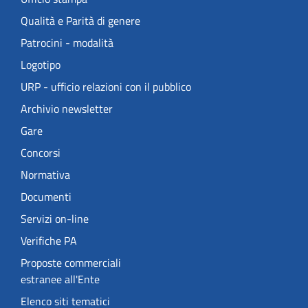
Qualità e Parità di genere
Patrocini - modalità
Logotipo
URP - ufficio relazioni con il pubblico
Archivio newsletter
Gare
Concorsi
Normativa
Documenti
Servizi on-line
Verifiche PA
Proposte commerciali
estranee all'Ente
Elenco siti tematici