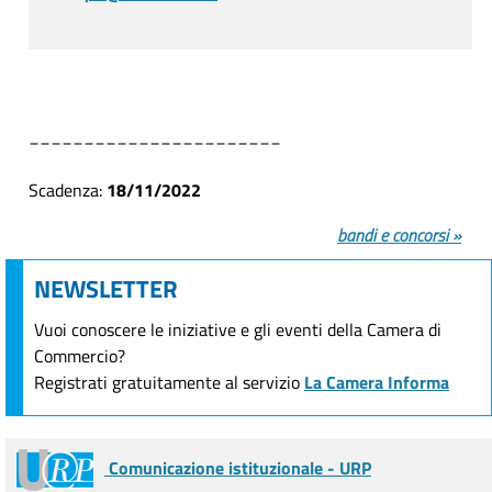
_______________________
Scadenza:
18/11/2022
bandi e concorsi »
NEWSLETTER
Vuoi conoscere le iniziative e gli eventi della Camera di
Commercio?
Registrati gratuitamente al servizio
La Camera Informa
Comunicazione istituzionale - URP