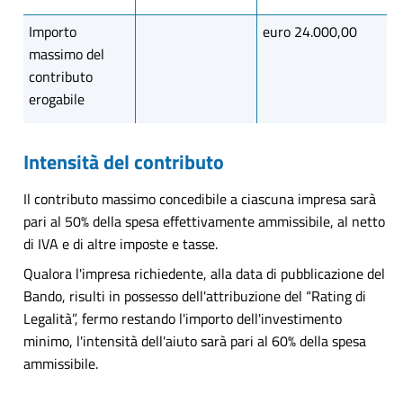
Importo
euro 24.000,00
massimo del
contributo
erogabile
Intensità del contributo
Il contributo massimo concedibile a ciascuna impresa sarà
pari al 50% della spesa effettivamente ammissibile, al netto
di IVA e di altre imposte e tasse.
Qualora l'impresa richiedente, alla data di pubblicazione del
Bando, risulti in possesso dell'attribuzione del “Rating di
Legalità”, fermo restando l'importo dell'investimento
minimo, l'intensità dell'aiuto sarà pari al 60% della spesa
ammissibile.