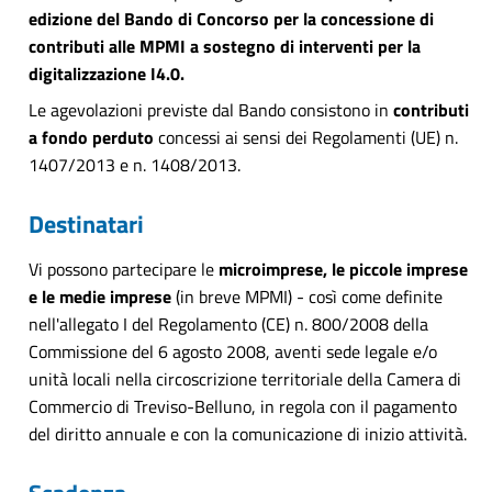
edizione del Bando di Concorso per la concessione di
contributi alle MPMI a sostegno di interventi per la
digitalizzazione I4.0.
Le agevolazioni previste dal Bando consistono in
contributi
a fondo perduto
concessi ai sensi dei Regolamenti (UE) n.
1407/2013 e n. 1408/2013.
Destinatari
Vi possono partecipare le
microimprese, le piccole imprese
e le medie imprese
(in breve MPMI) - così come definite
nell'allegato I del Regolamento (CE) n. 800/2008 della
Commissione del 6 agosto 2008, aventi sede legale e/o
unità locali nella circoscrizione territoriale della Camera di
Commercio di Treviso-Belluno, in regola con il pagamento
del diritto annuale e con la comunicazione di inizio attività.