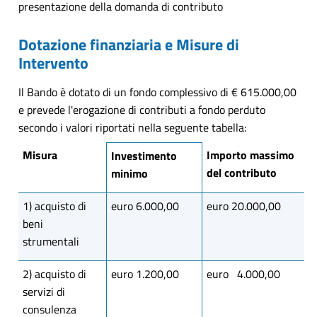
presentazione della domanda di contributo
Dotazione finanziaria e Misure di
Intervento
Il Bando è dotato di un fondo complessivo di € 615.000,00
e prevede l'erogazione di contributi a fondo perduto
secondo i valori riportati nella seguente tabella:
Misura
Importo massimo
Investimento
del contributo
minimo
1) acquisto di
euro 6.000,00
euro 20.000,00
beni
strumentali
2) acquisto di
euro 1.200,00
euro 4.000,00
servizi di
consulenza