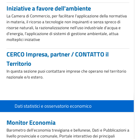
Iniziative a favore dell'ambiente
La Camera di Commercio, per facilitare l'applicazione della normativa
in materia, il ricorso a tecnologie non inquinanti e senza spreco di
risorse naturali, la razionalizzazione nell'uso industriale d'acqua e
d'energia, l'applicazione di sistemi di gestione ambientale, attua
molteplici iniziative
CERCO Impresa, partner / CONTATTO il
Territorio
In questa sezione puoi contattare imprese che operano nel territorio
nazionale e/o estero.
Dati statistici e osservatorio economico
Monitor Economia
Barometro dell'economia trevigiana e bellunese, Dati e Pubblicazioni a
livello provinciale e comunale, Portale interattivo dei principali