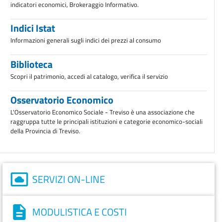
indicatori economici, Brokeraggio Informativo.
Indici Istat
Informazioni generali sugli indici dei prezzi al consumo
Biblioteca
Scopri il patrimonio, accedi al catalogo, verifica il servizio
Osservatorio Economico
L'Osservatorio Economico Sociale - Treviso è una associazione che
raggruppa tutte le principali istituzioni e categorie economico-sociali
della Provincia di Treviso.
SERVIZI ON-LINE
MODULISTICA E COSTI