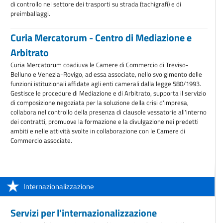
di controllo nel settore dei trasporti su strada (tachigrafi) e di
preimballaggi.
Curia Mercatorum - Centro di Mediazione e
Arbitrato
Curia Mercatorum coadiuva le Camere di Commercio di Treviso-
Belluno e Venezia-Rovigo, ad essa associate, nello svolgimento delle
funzioni istituzionali affidate agli enti camerali dalla legge 580/1993.
Gestisce le procedure di Mediazione e di Arbitrato, supporta il servizio
di composizione negoziata per la soluzione della crisi d'impresa,
collabora nel controllo della presenza di clausole vessatorie all'interno
dei contratti, promuove la formazione e la divulgazione nei predetti
ambiti e nelle attività svolte in collaborazione con le Camere di
Commercio associate.
Internazionalizzazione
Servizi per l'internazionalizzazione