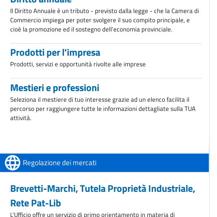
Il Diritto Annuale è un tributo - previsto dalla legge - che la Camera di
Commercio impiega per poter svolgere il suo compito principale, e
cioè la promozione ed il sostegno dell'economia provinciale.
Prodotti per l'impresa
Prodotti, servizi e opportunità rivolte alle imprese
Mestieri e professioni
Seleziona il mestiere di tuo interesse grazie ad un elenco facilita il
percorso per raggiungere tutte le informazioni dettagliate sulla TUA
attività.
Regolazione dei mercati
Brevetti-Marchi, Tutela Proprietà Industriale,
Rete Pat-Lib
L'Ufficio offre un servizio di primo orientamento in materia di