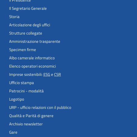
Il Segretario Generale
Storia
Articolazione degli uffici
Strutture collegate
Amministrazione trasparente
Specimen firme
Albo camerale informatico
Elenco operatori economici
Imprese sostenibili:
ESG
e
CSR
Ufficio stampa
Patrocini - modalità
Logotipo
URP - ufficio relazioni con il pubblico
Qualità e Parità di genere
Archivio newsletter
Gare