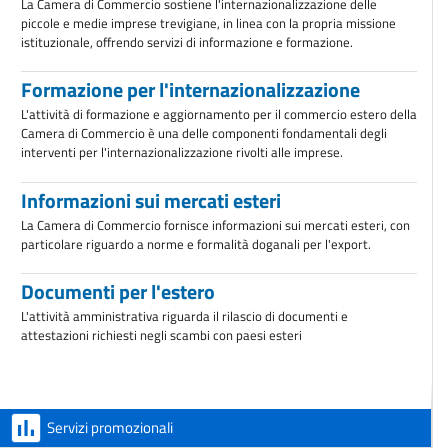
La Camera di Commercio sostiene l'internazionalizzazione delle
piccole e medie imprese trevigiane, in linea con la propria missione
istituzionale, offrendo servizi di informazione e formazione.
Formazione per l'internazionalizzazione
L'attività di formazione e aggiornamento per il commercio estero della
Camera di Commercio è una delle componenti fondamentali degli
interventi per l'internazionalizzazione rivolti alle imprese.
Informazioni sui mercati esteri
La Camera di Commercio fornisce informazioni sui mercati esteri, con
particolare riguardo a norme e formalità doganali per l'export.
Documenti per l'estero
L'attività amministrativa riguarda il rilascio di documenti e
attestazioni richiesti negli scambi con paesi esteri
Servizi promozionali