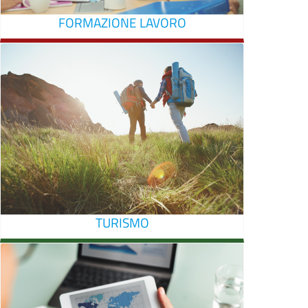
FORMAZIONE LAVORO
TURISMO