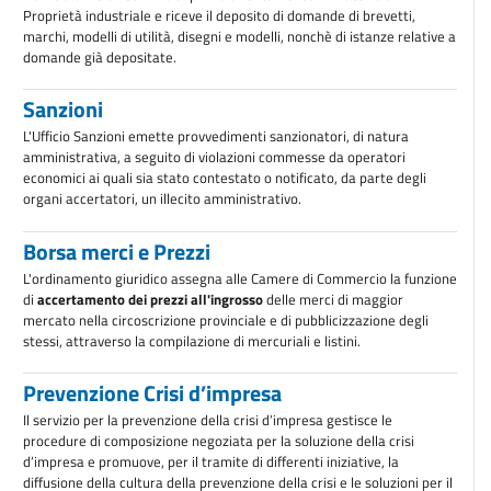
Proprietà industriale e riceve il deposito di domande di brevetti,
marchi, modelli di utilità, disegni e modelli, nonchè di istanze relative a
domande già depositate.
Sanzioni
L'Ufficio Sanzioni emette provvedimenti sanzionatori, di natura
amministrativa, a seguito di violazioni commesse da operatori
economici ai quali sia stato contestato o notificato, da parte degli
organi accertatori, un illecito amministrativo.
Borsa merci e Prezzi
L'ordinamento giuridico assegna alle Camere di Commercio la funzione
di
accertamento dei prezzi all'ingrosso
delle merci di maggior
mercato nella circoscrizione provinciale e di pubblicizzazione degli
stessi, attraverso la compilazione di mercuriali e listini.
Prevenzione Crisi d’impresa
Il servizio per la prevenzione della crisi d’impresa gestisce le
procedure di composizione negoziata per la soluzione della crisi
d’impresa e promuove, per il tramite di differenti iniziative, la
diffusione della cultura della prevenzione della crisi e le soluzioni per il