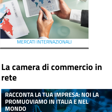
MERCATI INTERNAZIONALI
La camera di commercio in
rete
RACCONTA LA TUA IMPRESA: NOI LA
PROMUOVIAMO IN ITALIA E NEL
MONDO