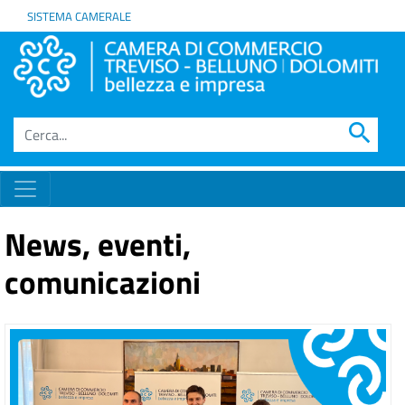
SISTEMA CAMERALE
search
News, eventi,
comunicazioni