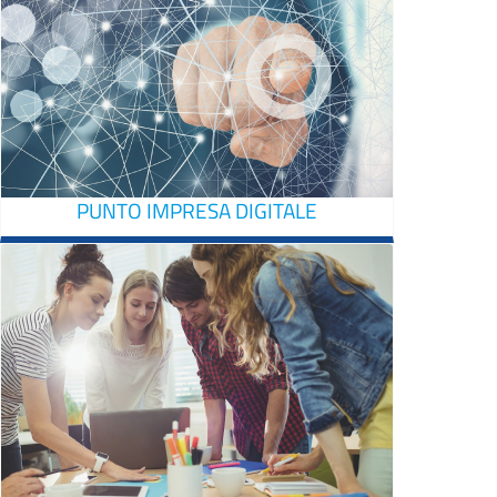
PUNTO IMPRESA DIGITALE