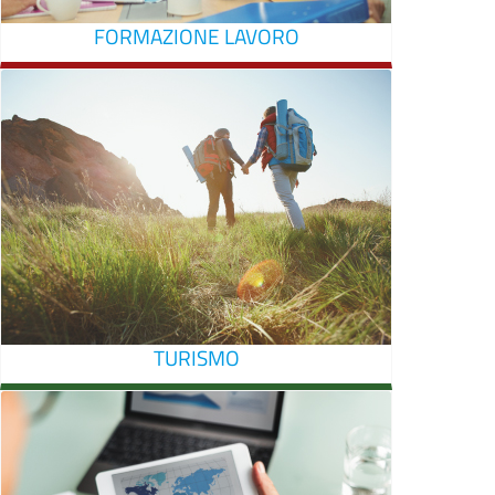
FORMAZIONE LAVORO
TURISMO