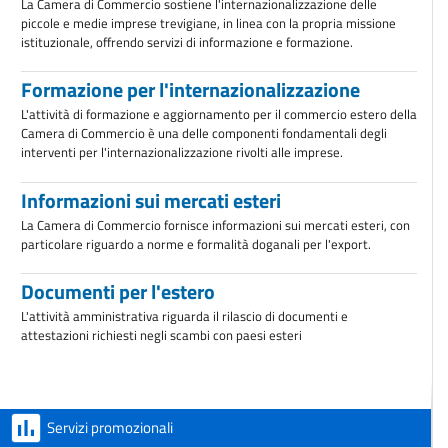
La Camera di Commercio sostiene l'internazionalizzazione delle
piccole e medie imprese trevigiane, in linea con la propria missione
istituzionale, offrendo servizi di informazione e formazione.
Formazione per l'internazionalizzazione
L'attività di formazione e aggiornamento per il commercio estero della
Camera di Commercio è una delle componenti fondamentali degli
interventi per l'internazionalizzazione rivolti alle imprese.
Informazioni sui mercati esteri
La Camera di Commercio fornisce informazioni sui mercati esteri, con
particolare riguardo a norme e formalità doganali per l'export.
Documenti per l'estero
L'attività amministrativa riguarda il rilascio di documenti e
attestazioni richiesti negli scambi con paesi esteri
Servizi promozionali