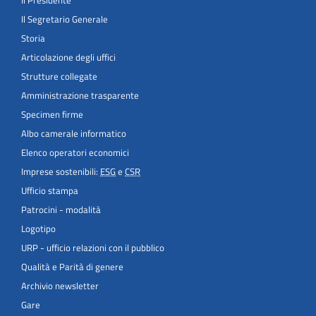
Il Segretario Generale
Storia
Articolazione degli uffici
Strutture collegate
Amministrazione trasparente
Specimen firme
Albo camerale informatico
Elenco operatori economici
Imprese sostenibili:
ESG
e
CSR
Ufficio stampa
Patrocini - modalità
Logotipo
URP - ufficio relazioni con il pubblico
Qualità e Parità di genere
Archivio newsletter
Gare