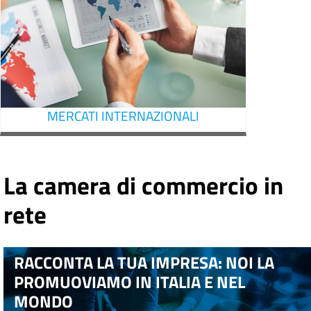
MERCATI INTERNAZIONALI
La camera di commercio in
rete
RACCONTA LA TUA IMPRESA: NOI LA
PROMUOVIAMO IN ITALIA E NEL
MONDO