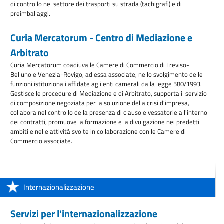
di controllo nel settore dei trasporti su strada (tachigrafi) e di
preimballaggi.
Curia Mercatorum - Centro di Mediazione e
Arbitrato
Curia Mercatorum coadiuva le Camere di Commercio di Treviso-
Belluno e Venezia-Rovigo, ad essa associate, nello svolgimento delle
funzioni istituzionali affidate agli enti camerali dalla legge 580/1993.
Gestisce le procedure di Mediazione e di Arbitrato, supporta il servizio
di composizione negoziata per la soluzione della crisi d'impresa,
collabora nel controllo della presenza di clausole vessatorie all'interno
dei contratti, promuove la formazione e la divulgazione nei predetti
ambiti e nelle attività svolte in collaborazione con le Camere di
Commercio associate.
Internazionalizzazione
Servizi per l'internazionalizzazione