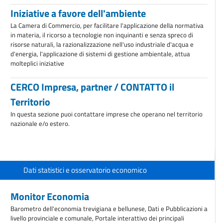
Iniziative a favore dell'ambiente
La Camera di Commercio, per facilitare l'applicazione della normativa
in materia, il ricorso a tecnologie non inquinanti e senza spreco di
risorse naturali, la razionalizzazione nell'uso industriale d'acqua e
d'energia, l'applicazione di sistemi di gestione ambientale, attua
molteplici iniziative
CERCO Impresa, partner / CONTATTO il
Territorio
In questa sezione puoi contattare imprese che operano nel territorio
nazionale e/o estero.
Dati statistici e osservatorio economico
Monitor Economia
Barometro dell'economia trevigiana e bellunese, Dati e Pubblicazioni a
livello provinciale e comunale, Portale interattivo dei principali