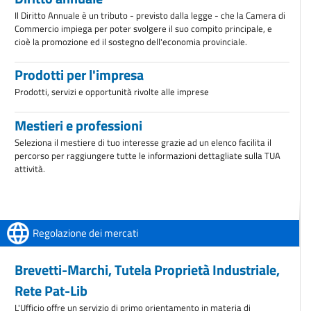
Il Diritto Annuale è un tributo - previsto dalla legge - che la Camera di
Commercio impiega per poter svolgere il suo compito principale, e
cioè la promozione ed il sostegno dell'economia provinciale.
Prodotti per l'impresa
Prodotti, servizi e opportunità rivolte alle imprese
Mestieri e professioni
Seleziona il mestiere di tuo interesse grazie ad un elenco facilita il
percorso per raggiungere tutte le informazioni dettagliate sulla TUA
attività.
Regolazione dei mercati
Brevetti-Marchi, Tutela Proprietà Industriale,
Rete Pat-Lib
L'Ufficio offre un servizio di primo orientamento in materia di