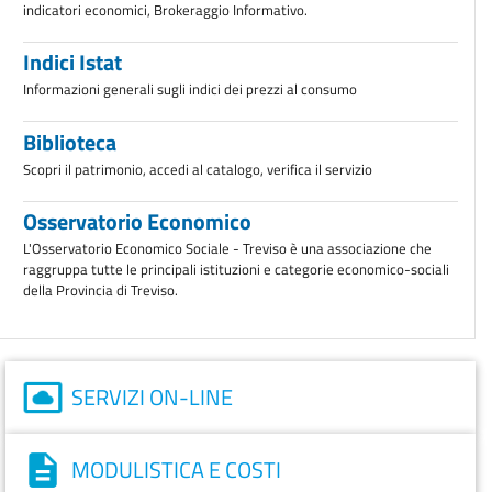
indicatori economici, Brokeraggio Informativo.
Indici Istat
Informazioni generali sugli indici dei prezzi al consumo
Biblioteca
Scopri il patrimonio, accedi al catalogo, verifica il servizio
Osservatorio Economico
L'Osservatorio Economico Sociale - Treviso è una associazione che
raggruppa tutte le principali istituzioni e categorie economico-sociali
della Provincia di Treviso.
SERVIZI ON-LINE
MODULISTICA E COSTI