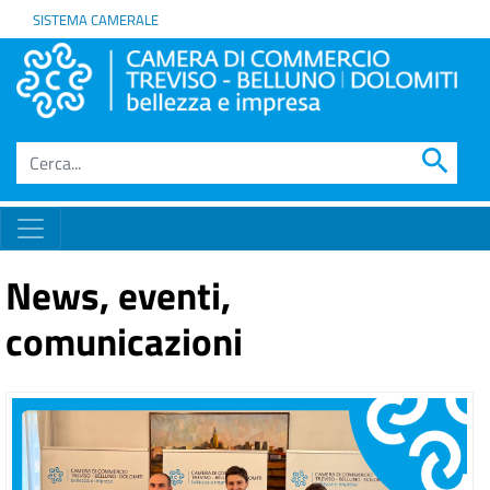
SISTEMA CAMERALE
search
News, eventi,
comunicazioni