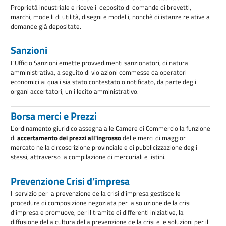
Proprietà industriale e riceve il deposito di domande di brevetti,
marchi, modelli di utilità, disegni e modelli, nonchè di istanze relative a
domande già depositate.
Sanzioni
L'Ufficio Sanzioni emette provvedimenti sanzionatori, di natura
amministrativa, a seguito di violazioni commesse da operatori
economici ai quali sia stato contestato o notificato, da parte degli
organi accertatori, un illecito amministrativo.
Borsa merci e Prezzi
L'ordinamento giuridico assegna alle Camere di Commercio la funzione
di
accertamento dei prezzi all'ingrosso
delle merci di maggior
mercato nella circoscrizione provinciale e di pubblicizzazione degli
stessi, attraverso la compilazione di mercuriali e listini.
Prevenzione Crisi d’impresa
Il servizio per la prevenzione della crisi d’impresa gestisce le
procedure di composizione negoziata per la soluzione della crisi
d’impresa e promuove, per il tramite di differenti iniziative, la
diffusione della cultura della prevenzione della crisi e le soluzioni per il