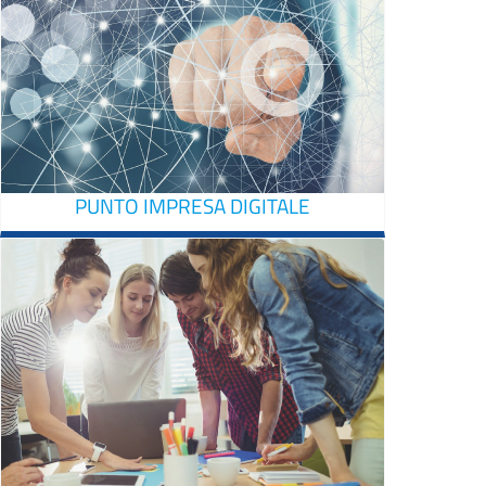
PUNTO IMPRESA DIGITALE