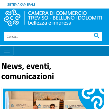
SISTEMA CAMERALE
search
News, eventi,
comunicazioni