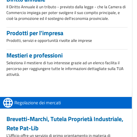
Il Diritto Annuale è un tributo - previsto dalla legge - che la Camera di
Commercio impiega per poter svolgere il suo compito principale, e
cioè la promozione ed il sostegno dell'economia provinciale.
Prodotti per l'impresa
Prodotti, servizi e opportunità rivolte alle imprese
Mestieri e professioni
Seleziona il mestiere di tuo interesse grazie ad un elenco facilita il
percorso per raggiungere tutte le informazioni dettagliate sulla TUA
attività.
Regolazione dei mercati
Brevetti-Marchi, Tutela Proprietà Industriale,
Rete Pat-Lib
L'Ufficio offre un servizio di primo orientamento in materia di