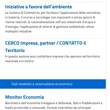
Iniziative a favore dell'ambiente
La Camera di Commercio, per facilitare l'applicazione della normativa
in materia, il ricorso a tecnologie non inquinanti e senza spreco di
risorse naturali, la razionalizzazione nell'uso industriale d'acqua e
d'energia, l'applicazione di sistemi di gestione ambientale, attua
molteplici iniziative
CERCO Impresa, partner / CONTATTO il
Territorio
In questa sezione puoi contattare imprese che operano nel territorio
nazionale e/o estero.
Dati statistici e osservatorio economico
Monitor Economia
Barometro dell'economia trevigiana e bellunese, Dati e Pubblicazioni a
livello provinciale e comunale, Portale interattivo dei principali