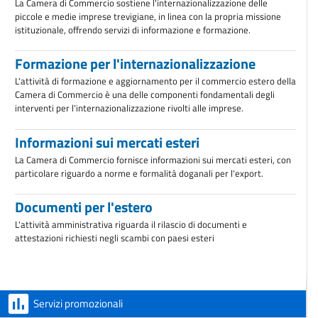
La Camera di Commercio sostiene l'internazionalizzazione delle
piccole e medie imprese trevigiane, in linea con la propria missione
istituzionale, offrendo servizi di informazione e formazione.
Formazione per l'internazionalizzazione
L'attività di formazione e aggiornamento per il commercio estero della
Camera di Commercio è una delle componenti fondamentali degli
interventi per l'internazionalizzazione rivolti alle imprese.
Informazioni sui mercati esteri
La Camera di Commercio fornisce informazioni sui mercati esteri, con
particolare riguardo a norme e formalità doganali per l'export.
Documenti per l'estero
L'attività amministrativa riguarda il rilascio di documenti e
attestazioni richiesti negli scambi con paesi esteri
Servizi promozionali