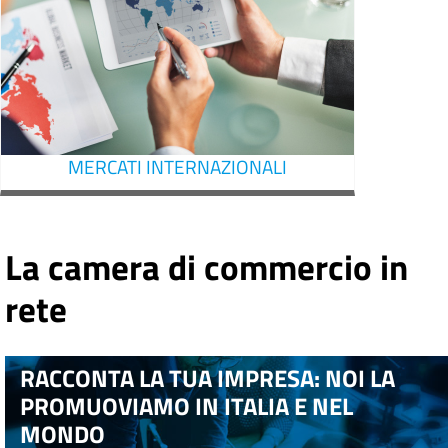
MERCATI INTERNAZIONALI
La camera di commercio in
rete
RACCONTA LA TUA IMPRESA: NOI LA
PROMUOVIAMO IN ITALIA E NEL
MONDO