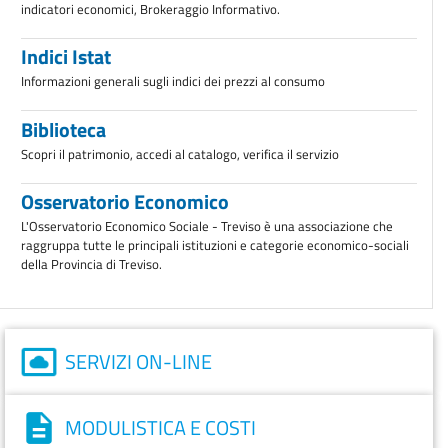
indicatori economici, Brokeraggio Informativo.
Indici Istat
Informazioni generali sugli indici dei prezzi al consumo
Biblioteca
Scopri il patrimonio, accedi al catalogo, verifica il servizio
Osservatorio Economico
L'Osservatorio Economico Sociale - Treviso è una associazione che
raggruppa tutte le principali istituzioni e categorie economico-sociali
della Provincia di Treviso.
SERVIZI ON-LINE
MODULISTICA E COSTI