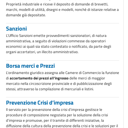
Proprietà industriale e riceve il deposito di domande di brevetti,
marchi, modelli di utilità, disegni e modelli, nonchè di istanze relative a
domande già depositate.
Sanzioni
L'Ufficio Sanzioni emette provvedimenti sanzionatori, di natura
amministrativa, a seguito di violazioni commesse da operatori
economici ai quali sia stato contestato o notificato, da parte degli
organi accertatori, un illecito amministrativo.
Borsa merci e Prezzi
L'ordinamento giuridico assegna alle Camere di Commercio la funzione
di
accertamento dei prezzi all'ingrosso
delle merci di maggior
mercato nella circoscrizione provinciale e di pubblicizzazione degli
stessi, attraverso la compilazione di mercuriali e listini.
Prevenzione Crisi d’impresa
Il servizio per la prevenzione della crisi d’impresa gestisce le
procedure di composizione negoziata per la soluzione della crisi
d’impresa e promuove, per il tramite di differenti iniziative, la
diffusione della cultura della prevenzione della crisi e le soluzioni per il