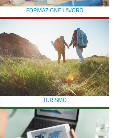
FORMAZIONE LAVORO
TURISMO