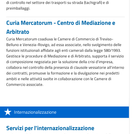
di controllo nel settore dei trasporti su strada (tachigrafi) e di
preimballaggi.
Curia Mercatorum - Centro di Mediazione e
Arbitrato
Curia Mercatorum coadiuva le Camere di Commercio di Treviso-
Belluno e Venezia-Rovigo, ad essa associate, nello svolgimento delle
funzioni istituzionali affidate agli enti camerali dalla legge 580/1993.
Gestisce le procedure di Mediazione e di Arbitrato, supporta il servizio
di composizione negoziata per la soluzione della crisi d'impresa,
collabora nel controllo della presenza di clausole vessatorie all'interno
dei contratti, promuove la formazione e la divulgazione nei predetti
ambiti e nelle attività svolte in collaborazione con le Camere di
Commercio associate.
Internazionalizzazione
Servizi per l'internazionalizzazione