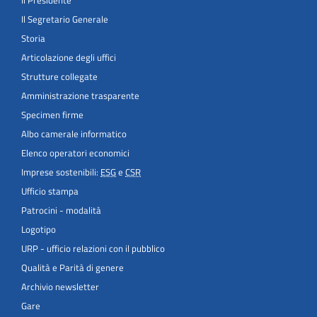
Il Segretario Generale
Storia
Articolazione degli uffici
Strutture collegate
Amministrazione trasparente
Specimen firme
Albo camerale informatico
Elenco operatori economici
Imprese sostenibili:
ESG
e
CSR
Ufficio stampa
Patrocini - modalità
Logotipo
URP - ufficio relazioni con il pubblico
Qualità e Parità di genere
Archivio newsletter
Gare