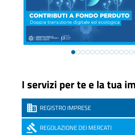
I servizi per te e la tua 
REGISTRO IMPRESE
REGOLAZIONE DEI MERCATI