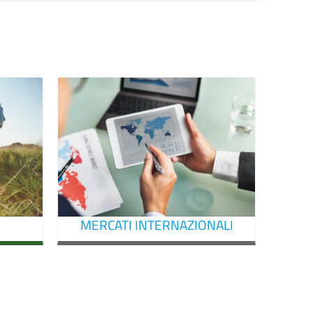
MERCATI INTERNAZIONALI