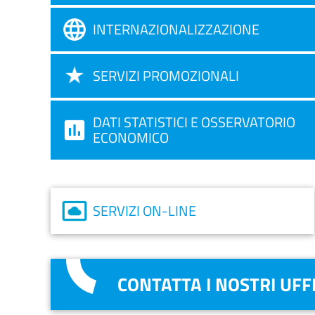
INTERNAZIONALIZZAZIONE
SERVIZI PROMOZIONALI
DATI STATISTICI E OSSERVATORIO
ECONOMICO
SERVIZI ON-LINE
CONTATTA I NOSTRI UFFI