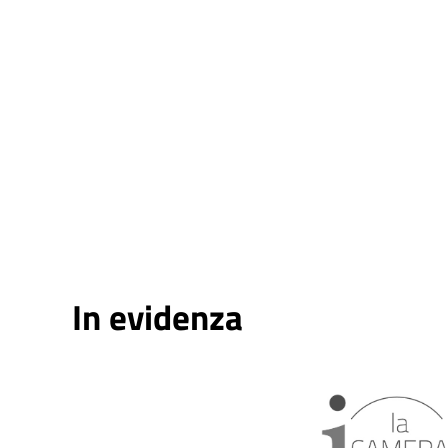
In evidenza